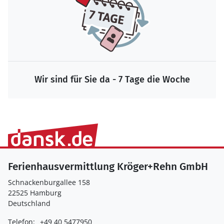
Wir sind für Sie da - 7 Tage die Woche
Ferienhausvermittlung Kröger+Rehn GmbH
Schnackenburgallee 158
22525 Hamburg
Deutschland
Telefon:
+49 40 5477950