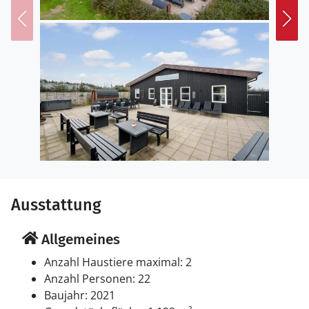
Ausstattung
Allgemeines
Anzahl Haustiere maximal: 2
Anzahl Personen: 22
Baujahr: 2021