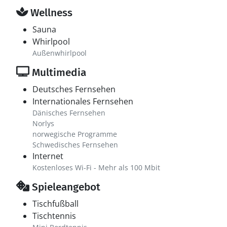
Wellness
Sauna
Whirlpool
Außenwhirlpool
Multimedia
Deutsches Fernsehen
Internationales Fernsehen
Dänisches Fernsehen
Norlys
norwegische Programme
Schwedisches Fernsehen
Internet
Kostenloses Wi-Fi - Mehr als 100 Mbit
Spieleangebot
Tischfußball
Tischtennis