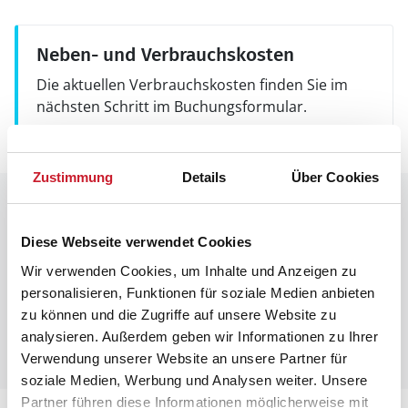
Neben- und Verbrauchskosten
Die aktuellen Verbrauchskosten finden Sie im
nächsten Schritt im Buchungsformular.
Zustimmung
Details
Über Cookies
Raumaufteilung
Diese Webseite verwendet Cookies
Wir verwenden Cookies, um Inhalte und Anzeigen zu
personalisieren, Funktionen für soziale Medien anbieten
zu können und die Zugriffe auf unsere Website zu
analysieren. Außerdem geben wir Informationen zu Ihrer
Verwendung unserer Website an unsere Partner für
soziale Medien, Werbung und Analysen weiter. Unsere
Partner führen diese Informationen möglicherweise mit