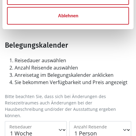
Ablehnen
Belegungskalender
Reisedauer auswählen
Anzahl Reisende auswählen
Anreisetag im Belegungskalender anklicken
Sie bekommen Verfügbarkeit und Preis angezeigt
Bitte beachten Sie, dass sich bei Änderungen des
Reisezeitraumes auch Änderungen bei der
Hausbeschreibung und/oder der Ausstattung ergeben
können.
Reisedauer
Anzahl Reisende