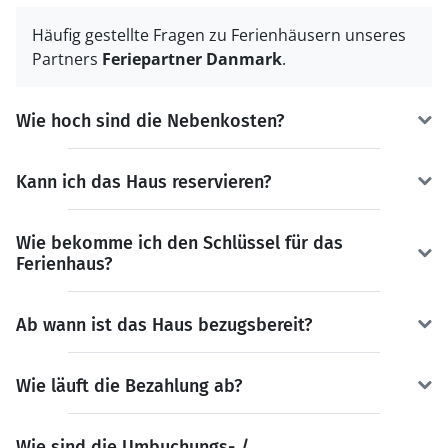
Häufig gestellte Fragen zu Ferienhäusern unseres
Partners
Feriepartner Danmark
.
Wie hoch sind die Nebenkosten?
Kann ich das Haus reservieren?
Wie bekomme ich den Schlüssel für das
Ferienhaus?
Ab wann ist das Haus bezugsbereit?
Wie läuft die Bezahlung ab?
Wie sind die Umbuchungs- /