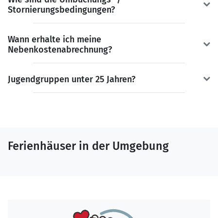
Stornierungsbedingungen?
Wann erhalte ich meine
Nebenkostenabrechnung?
Jugendgruppen unter 25 Jahren?
Ferienhäuser in der Umgebung