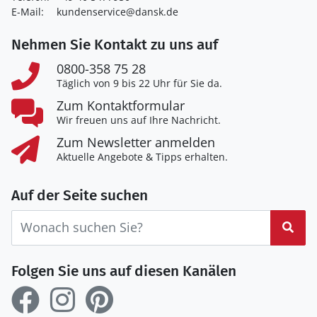
E-Mail:
kundenservice@dansk.de
Nehmen Sie Kontakt zu uns auf
0800-358 75 28
Täglich von 9 bis 22 Uhr für Sie da.
Zum Kontaktformular
Wir freuen uns auf Ihre Nachricht.
Zum Newsletter anmelden
Aktuelle Angebote & Tipps erhalten.
Auf der Seite suchen
Suc
Folgen Sie uns auf diesen Kanälen