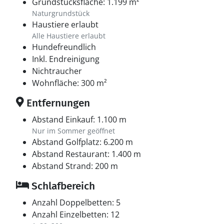
Grundstücksfläche: 1.199 m²
Naturgrundstück
Haustiere erlaubt
Alle Haustiere erlaubt
Hundefreundlich
Inkl. Endreinigung
Nichtraucher
Wohnfläche: 300 m²
Entfernungen
Abstand Einkauf: 1.100 m
Nur im Sommer geöffnet
Abstand Golfplatz: 6.200 m
Abstand Restaurant: 1.400 m
Abstand Strand: 200 m
Schlafbereich
Anzahl Doppelbetten: 5
Anzahl Einzelbetten: 12