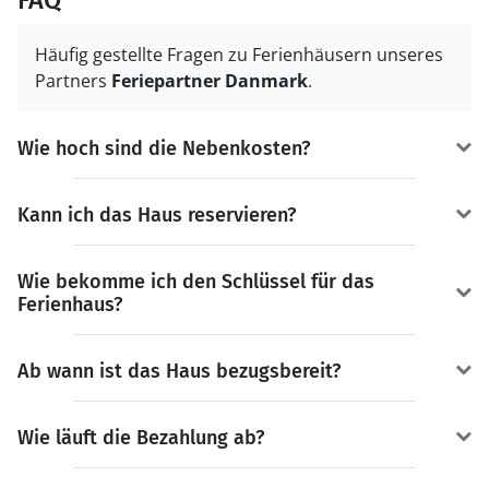
Häufig gestellte Fragen zu Ferienhäusern unseres
Partners
Feriepartner Danmark
.
Wie hoch sind die Nebenkosten?
Kann ich das Haus reservieren?
Wie bekomme ich den Schlüssel für das
Ferienhaus?
Ab wann ist das Haus bezugsbereit?
Wie läuft die Bezahlung ab?