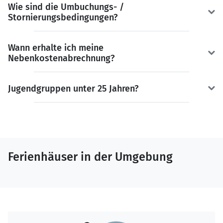
Wie sind die Umbuchungs- /
Stornierungsbedingungen?
Wann erhalte ich meine
Nebenkostenabrechnung?
Jugendgruppen unter 25 Jahren?
Ferienhäuser in der Umgebung