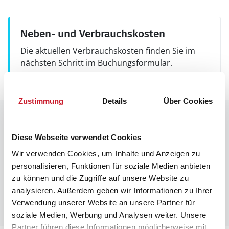
Neben- und Verbrauchskosten
Die aktuellen Verbrauchskosten finden Sie im
nächsten Schritt im Buchungsformular.
Zustimmung
Details
Über Cookies
Raumaufteilung
Diese Webseite verwendet Cookies
Wir verwenden Cookies, um Inhalte und Anzeigen zu
personalisieren, Funktionen für soziale Medien anbieten
zu können und die Zugriffe auf unsere Website zu
analysieren. Außerdem geben wir Informationen zu Ihrer
Verwendung unserer Website an unsere Partner für
soziale Medien, Werbung und Analysen weiter. Unsere
Partner führen diese Informationen möglicherweise mit