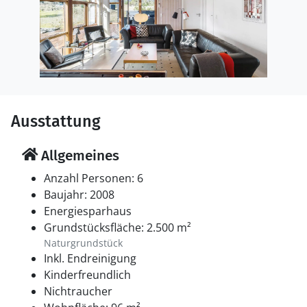
Ausstattung
Allgemeines
Anzahl Personen: 6
Baujahr: 2008
Energiesparhaus
Grundstücksfläche: 2.500 m²
Naturgrundstück
Inkl. Endreinigung
Kinderfreundlich
Nichtraucher