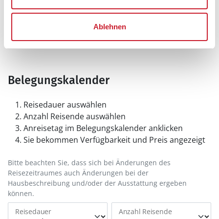
Ablehnen
Belegungskalender
Reisedauer auswählen
Anzahl Reisende auswählen
Anreisetag im Belegungskalender anklicken
Sie bekommen Verfügbarkeit und Preis angezeigt
Bitte beachten Sie, dass sich bei Änderungen des
Reisezeitraumes auch Änderungen bei der
Hausbeschreibung und/oder der Ausstattung ergeben
können.
Reisedauer
Anzahl Reisende