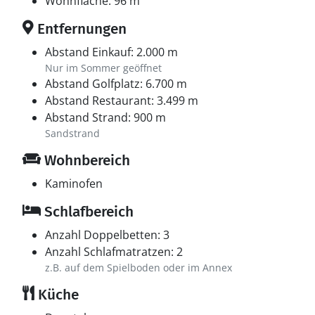
Wohnfläche: 96 m²
Entfernungen
Abstand Einkauf: 2.000 m
Nur im Sommer geöffnet
Abstand Golfplatz: 6.700 m
Abstand Restaurant: 3.499 m
Abstand Strand: 900 m
Sandstrand
Wohnbereich
Kaminofen
Schlafbereich
Anzahl Doppelbetten: 3
Anzahl Schlafmatratzen: 2
z.B. auf dem Spielboden oder im Annex
Küche