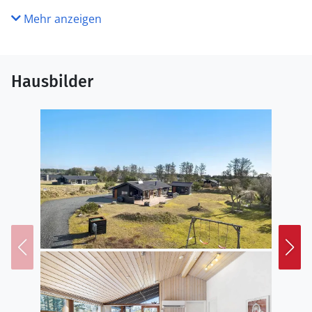
Mehr anzeigen
Hausbilder