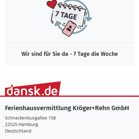
Wir sind für Sie da - 7 Tage die Woche
Ferienhausvermittlung Kröger+Rehn GmbH
Schnackenburgallee 158
22525 Hamburg
Deutschland