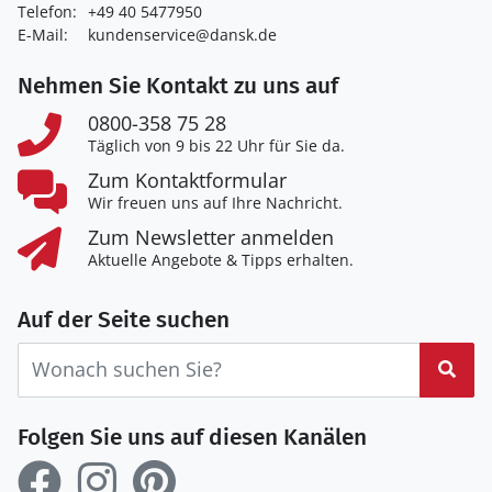
Telefon:
+49 40 5477950
E-Mail:
kundenservice@dansk.de
Nehmen Sie Kontakt zu uns auf
0800-358 75 28
Täglich von 9 bis 22 Uhr für Sie da.
Zum Kontaktformular
Wir freuen uns auf Ihre Nachricht.
Zum Newsletter anmelden
Aktuelle Angebote & Tipps erhalten.
Auf der Seite suchen
Suc
Folgen Sie uns auf diesen Kanälen