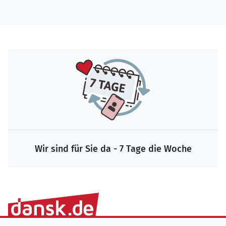
Wir sind für Sie da - 7 Tage die Woche