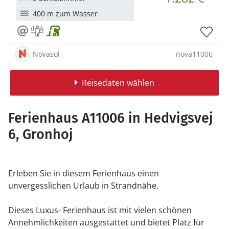
400 m zum Wasser
Novasol
nova11006
Reisedaten wählen
Ferienhaus A11006 in Hedvigsvej
6, Gronhoj
Erleben Sie in diesem Ferienhaus einen
unvergesslichen Urlaub in Strandnähe.
Dieses Luxus- Ferienhaus ist mit vielen schönen
Annehmlichkeiten ausgestattet und bietet Platz für