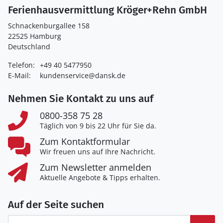
Ferienhausvermittlung Kröger+Rehn GmbH
Schnackenburgallee 158
22525 Hamburg
Deutschland
Telefon:
+49 40 5477950
E-Mail:
kundenservice@dansk.de
Nehmen Sie Kontakt zu uns auf
0800-358 75 28
Täglich von 9 bis 22 Uhr für Sie da.
Zum Kontaktformular
Wir freuen uns auf Ihre Nachricht.
Zum Newsletter anmelden
Aktuelle Angebote & Tipps erhalten.
Auf der Seite suchen