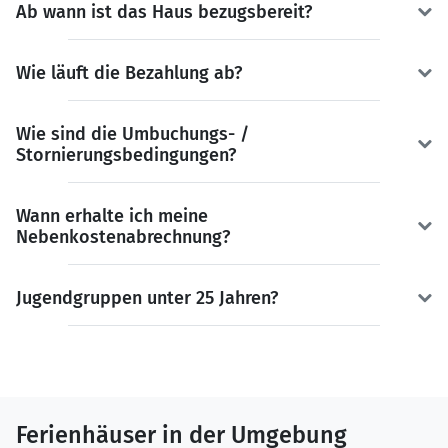
Ab wann ist das Haus bezugsbereit?
Wie läuft die Bezahlung ab?
Wie sind die Umbuchungs- /
Stornierungsbedingungen?
Wann erhalte ich meine
Nebenkostenabrechnung?
Jugendgruppen unter 25 Jahren?
Ferienhäuser in der Umgebung