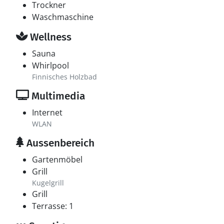
Trockner
Waschmaschine
Wellness
Sauna
Whirlpool
Finnisches Holzbad
Multimedia
Internet
WLAN
Aussenbereich
Gartenmöbel
Grill
Kugelgrill
Grill
Terrasse: 1