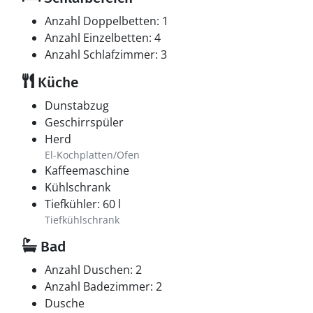
Anzahl Doppelbetten: 1
Anzahl Einzelbetten: 4
Anzahl Schlafzimmer: 3
Küche
Dunstabzug
Geschirrspüler
Herd
El-Kochplatten/Ofen
Kaffeemaschine
Kühlschrank
Tiefkühler: 60 l
Tiefkühlschrank
Bad
Anzahl Duschen: 2
Anzahl Badezimmer: 2
Dusche