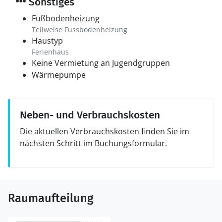
Sonstiges
Fußbodenheizung
Teilweise Fussbodenheizung
Haustyp
Ferienhaus
Keine Vermietung an Jugendgruppen
Wärmepumpe
Neben- und Verbrauchskosten
Die aktuellen Verbrauchskosten finden Sie im
nächsten Schritt im Buchungsformular.
Raumaufteilung