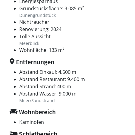
Energiesparhaus
Grundstücksfläche: 3.085 m²
Dünengrundstück
Nichtraucher
Renovierung: 2024
Tolle Aussicht
Meerblick
Wohnfläche: 133 m²
Entfernungen
Abstand Einkauf: 4.600 m
Abstand Restaurant: 9.400 m
Abstand Strand: 400 m
Abstand Wasser: 9.000 m
Meer/Sandstrand
Wohnbereich
Kaminofen
Schlafbereich