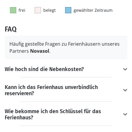
frei
belegt
gewählter Zeitraum
FAQ
Häufig gestellte Fragen zu Ferienhäusern unseres
Partners
Novasol
.
Wie hoch sind die Nebenkosten?
Kann ich das Ferienhaus unverbindlich
reservieren?
Wie bekomme ich den Schlüssel für das
Ferienhaus?