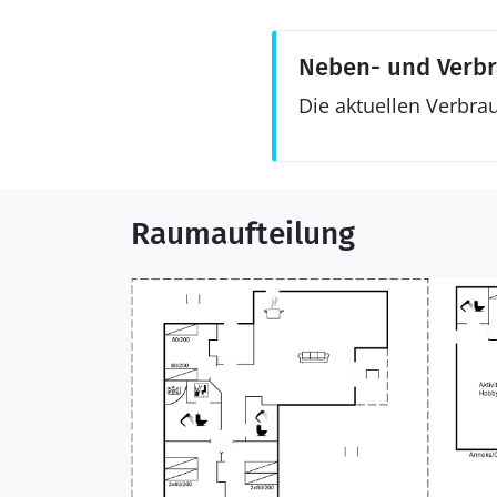
Neben- und Verb
Die aktuellen Verbra
Raumaufteilung