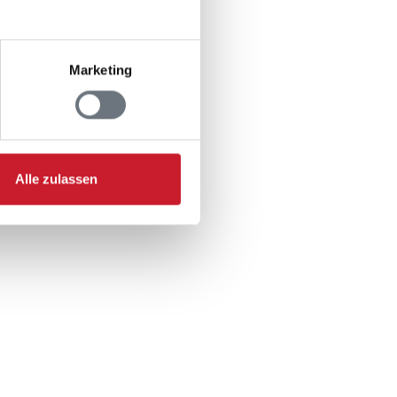
Marketing
Alle zulassen
 m²