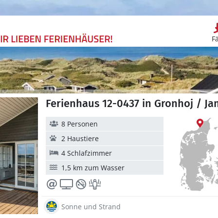
F
Ferienhaus 12-0437 in Gronhoj / 
8 Personen
2 Haustiere
4 Schlafzimmer
1,5 km zum Wasser
Sonne und Strand