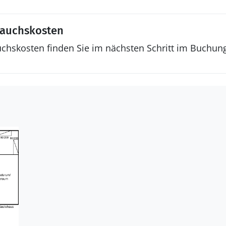
rauchskosten
uchskosten finden Sie im nächsten Schritt im Buchun