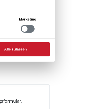
Marketing
Alle zulassen
gsformular.