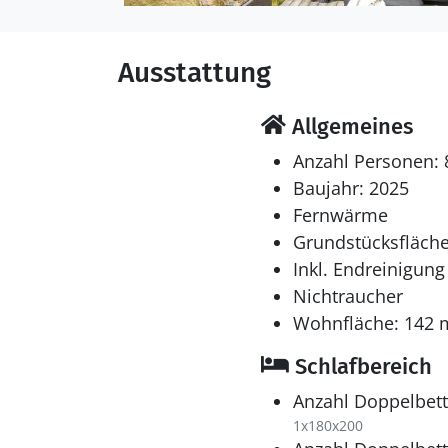
Ausstattung
Allgemeines
Anzahl Personen: 
Baujahr: 2025
Fernwärme
Grundstücksfläche
Inkl. Endreinigung
Nichtraucher
Wohnfläche: 142 
Schlafbereich
Anzahl Doppelbett
1x180x200