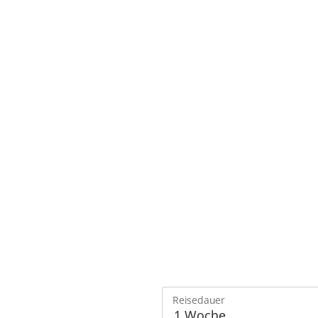
Reisedauer