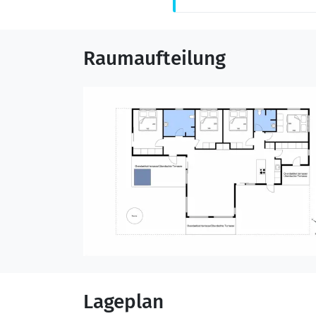
Raumaufteilung
Lageplan