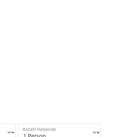
Anzahl Reisende