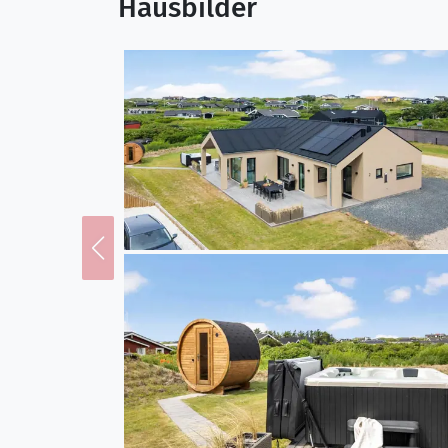
Hausbilder