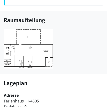
Raumaufteilung
Lageplan
Adresse
Ferienhaus 11-4305
Kodahlsvej 9