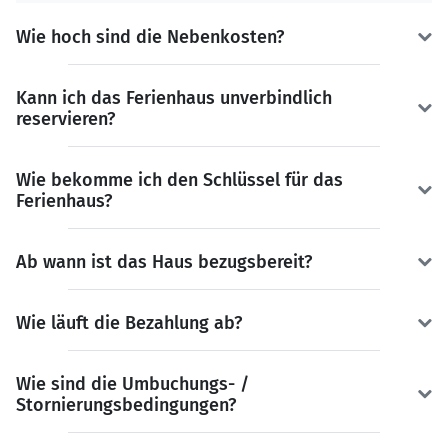
Wie hoch sind die Nebenkosten?
Kann ich das Ferienhaus unverbindlich
reservieren?
Wie bekomme ich den Schlüssel für das
Ferienhaus?
Ab wann ist das Haus bezugsbereit?
Wie läuft die Bezahlung ab?
Wie sind die Umbuchungs- /
Stornierungsbedingungen?