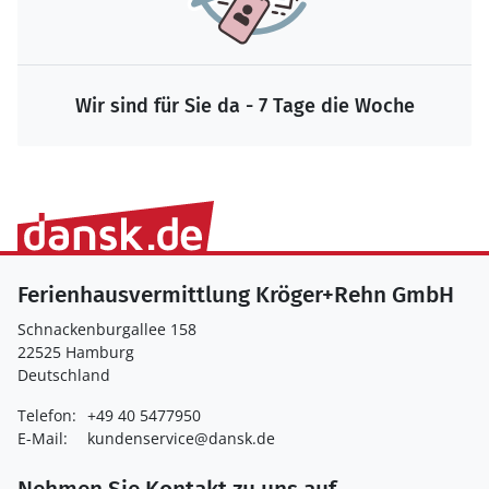
Wir sind für Sie da - 7 Tage die Woche
Ferienhausvermittlung Kröger+Rehn GmbH
Schnackenburgallee 158
22525 Hamburg
Deutschland
Telefon:
+49 40 5477950
E-Mail:
kundenservice@dansk.de