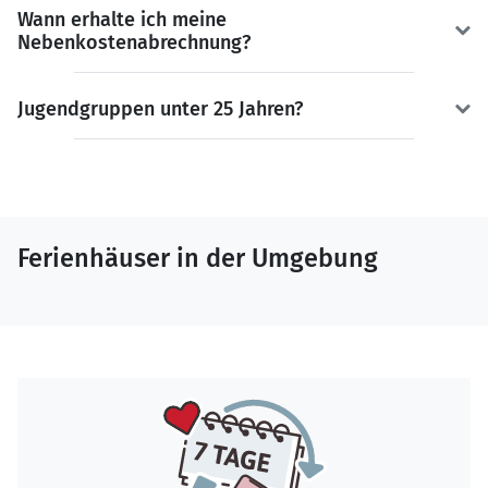
Wann erhalte ich meine
Nebenkostenabrechnung?
Jugendgruppen unter 25 Jahren?
Ferienhäuser in der Umgebung