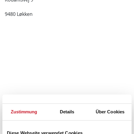
9480 Løkken
Zustimmung
Details
Über Cookies
Diese Webseite verwendet Cookies