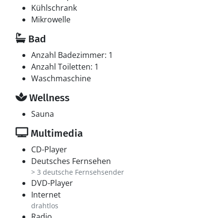
Kühlschrank
Mikrowelle
Bad
Anzahl Badezimmer: 1
Anzahl Toiletten: 1
Waschmaschine
Wellness
Sauna
Multimedia
CD-Player
Deutsches Fernsehen
> 3 deutsche Fernsehsender
DVD-Player
Internet
drahtlos
Radio