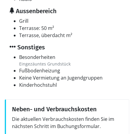
Aussenbereich
Grill
Terrasse: 50 m²
Terrasse, überdacht m²
Sonstiges
Besonderheiten
Eingezäuntes Grundstück
Fußbodenheizung
Keine Vermietung an Jugendgruppen
Kinderhochstuhl
Neben- und Verbrauchskosten
Die aktuellen Verbrauchskosten finden Sie im
nächsten Schritt im Buchungsformular.