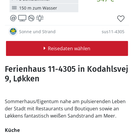
150 m zum Wasser
Sonne und Strand
sus11-4305
Reisedaten wählen
Ferienhaus 11-4305 in Kodahlsvej
9, Løkken
Sommerhaus/Eigentum nahe am pulsierenden Leben
der Stadt mit Restaurants und Boutiquen sowie an
Løkkens fantastisch weißen Sandstrand am Meer.
Küche