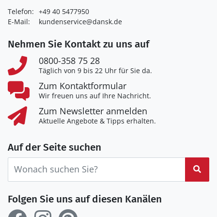
Telefon:
+49 40 5477950
E-Mail:
kundenservice@dansk.de
Nehmen Sie Kontakt zu uns auf
0800-358 75 28
Täglich von 9 bis 22 Uhr für Sie da.
Zum Kontaktformular
Wir freuen uns auf Ihre Nachricht.
Zum Newsletter anmelden
Aktuelle Angebote & Tipps erhalten.
Auf der Seite suchen
Suc
Folgen Sie uns auf diesen Kanälen