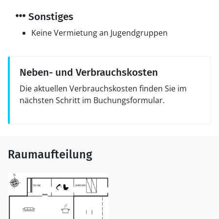
Sonstiges
Keine Vermietung an Jugendgruppen
Neben- und Verbrauchskosten
Die aktuellen Verbrauchskosten finden Sie im
nächsten Schritt im Buchungsformular.
Raumaufteilung