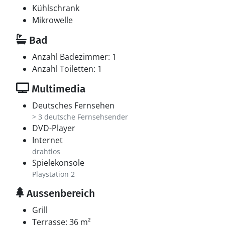
Kühlschrank
Mikrowelle
Bad
Anzahl Badezimmer: 1
Anzahl Toiletten: 1
Multimedia
Deutsches Fernsehen
> 3 deutsche Fernsehsender
DVD-Player
Internet
drahtlos
Spielekonsole
Playstation 2
Aussenbereich
Grill
Terrasse: 36 m²