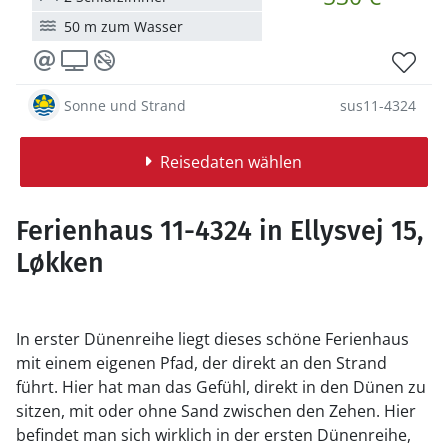
50 m zum Wasser
Sonne und Strand
sus11-4324
Reisedaten wählen
Ferienhaus 11-4324 in Ellysvej 15,
Løkken
In erster Dünenreihe liegt dieses schöne Ferienhaus
mit einem eigenen Pfad, der direkt an den Strand
führt. Hier hat man das Gefühl, direkt in den Dünen zu
sitzen, mit oder ohne Sand zwischen den Zehen. Hier
befindet man sich wirklich in der ersten Dünenreihe,