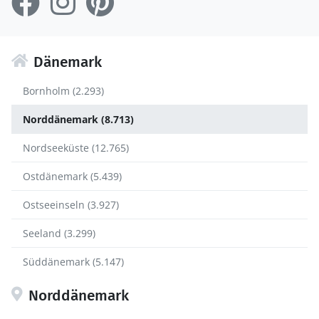
Dänemark
Bornholm (2.293)
Norddänemark (8.713)
Nordseeküste (12.765)
Ostdänemark (5.439)
Ostseeinseln (3.927)
Seeland (3.299)
Süddänemark (5.147)
Norddänemark