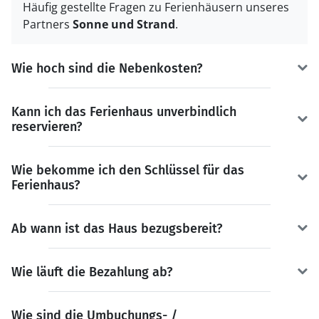
Häufig gestellte Fragen zu Ferienhäusern unseres
Partners
Sonne und Strand
.
Wie hoch sind die Nebenkosten?
Kann ich das Ferienhaus unverbindlich
reservieren?
Wie bekomme ich den Schlüssel für das
Ferienhaus?
Ab wann ist das Haus bezugsbereit?
Wie läuft die Bezahlung ab?
Wie sind die Umbuchungs- /