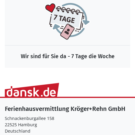
Wir sind für Sie da - 7 Tage die Woche
Ferienhausvermittlung Kröger+Rehn GmbH
Schnackenburgallee 158
22525 Hamburg
Deutschland