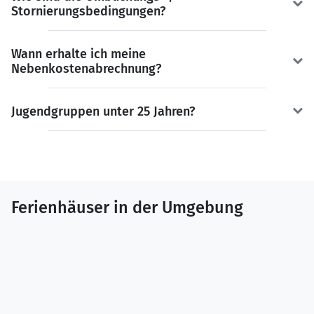
Stornierungsbedingungen?
Wann erhalte ich meine
Nebenkostenabrechnung?
Jugendgruppen unter 25 Jahren?
Ferienhäuser in der Umgebung