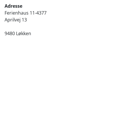
Adresse
Ferienhaus 11-4377
Aprilvej 13
9480 Løkken