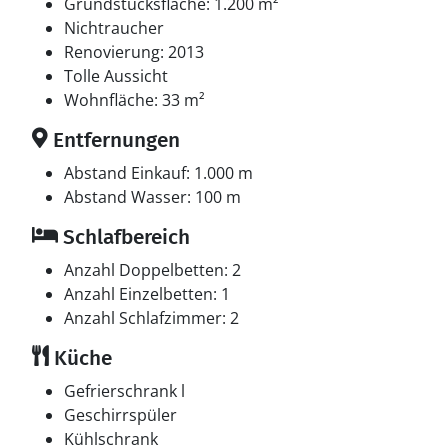
Grundstücksfläche: 1.200 m²
Nichtraucher
Renovierung: 2013
Tolle Aussicht
Wohnfläche: 33 m²
Entfernungen
Abstand Einkauf: 1.000 m
Abstand Wasser: 100 m
Schlafbereich
Anzahl Doppelbetten: 2
Anzahl Einzelbetten: 1
Anzahl Schlafzimmer: 2
Küche
Gefrierschrank l
Geschirrspüler
Kühlschrank