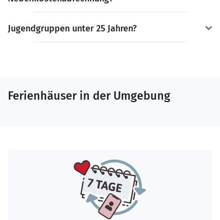
Jugendgruppen unter 25 Jahren?
Ferienhäuser in der Umgebung