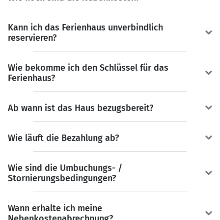
Kann ich das Ferienhaus unverbindlich
reservieren?
Wie bekomme ich den Schlüssel für das
Ferienhaus?
Ab wann ist das Haus bezugsbereit?
Wie läuft die Bezahlung ab?
Wie sind die Umbuchungs- /
Stornierungsbedingungen?
Wann erhalte ich meine
Nebenkostenabrechnung?