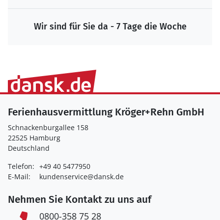
Wir sind für Sie da - 7 Tage die Woche
Ferienhausvermittlung Kröger+Rehn GmbH
Schnackenburgallee 158
22525 Hamburg
Deutschland
Telefon:
+49 40 5477950
E-Mail:
kundenservice@dansk.de
Nehmen Sie Kontakt zu uns auf
0800-358 75 28