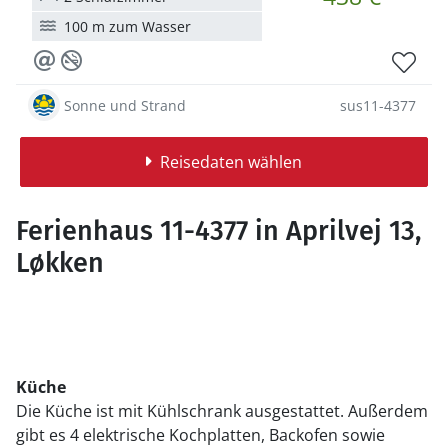
100 m zum Wasser
Sonne und Strand
sus11-4377
Reisedaten wählen
Ferienhaus 11-4377 in Aprilvej 13,
Løkken
Küche
Die Küche ist mit Kühlschrank ausgestattet. Außerdem
gibt es 4 elektrische Kochplatten, Backofen sowie