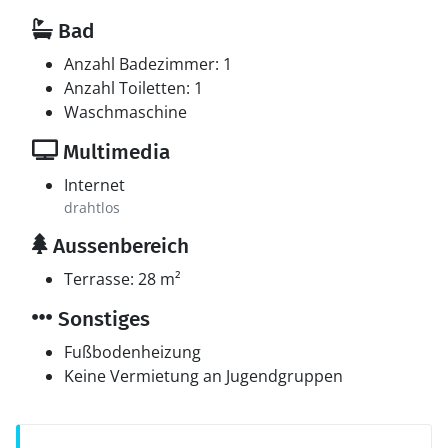
Bad
Anzahl Badezimmer: 1
Anzahl Toiletten: 1
Waschmaschine
Multimedia
Internet
drahtlos
Aussenbereich
Terrasse: 28 m²
Sonstiges
Fußbodenheizung
Keine Vermietung an Jugendgruppen