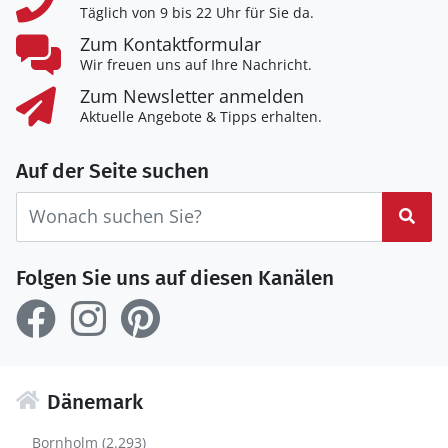
Täglich von 9 bis 22 Uhr für Sie da.
Zum Kontaktformular
Wir freuen uns auf Ihre Nachricht.
Zum Newsletter anmelden
Aktuelle Angebote & Tipps erhalten.
Auf der Seite suchen
Suc
Folgen Sie uns auf diesen Kanälen
Dänemark
Bornholm (2.293)