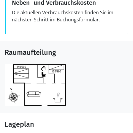
Neben- und Verbrauchskosten
Die aktuellen Verbrauchskosten finden Sie im
nächsten Schritt im Buchungsformular.
Raumaufteilung
Lageplan