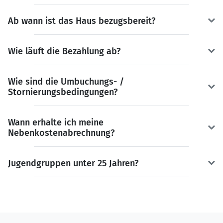
Ab wann ist das Haus bezugsbereit?
Wie läuft die Bezahlung ab?
Wie sind die Umbuchungs- /
Stornierungsbedingungen?
Wann erhalte ich meine
Nebenkostenabrechnung?
Jugendgruppen unter 25 Jahren?