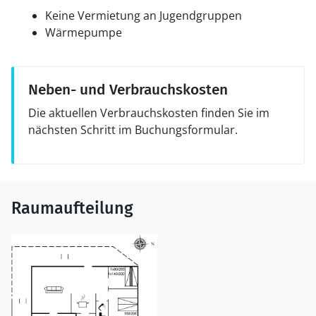
Keine Vermietung an Jugendgruppen
Wärmepumpe
Neben- und Verbrauchskosten
Die aktuellen Verbrauchskosten finden Sie im
nächsten Schritt im Buchungsformular.
Raumaufteilung