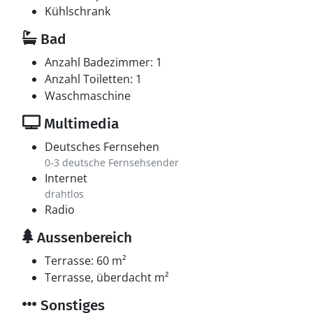
Kühlschrank
Bad
Anzahl Badezimmer: 1
Anzahl Toiletten: 1
Waschmaschine
Multimedia
Deutsches Fernsehen
0-3 deutsche Fernsehsender
Internet
drahtlos
Radio
Aussenbereich
Terrasse: 60 m²
Terrasse, überdacht m²
Sonstiges