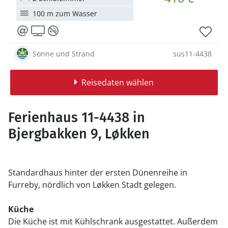
100 m zum Wasser
Sonne und Strand
sus11-4438
Reisedaten wählen
Ferienhaus 11-4438 in
Bjergbakken 9, Løkken
Standardhaus hinter der ersten Dünenreihe in
Furreby, nördlich von Løkken Stadt gelegen.
Küche
Die Küche ist mit Kühlschrank ausgestattet. Außerdem