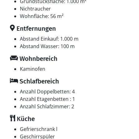
Grundstücksfläche: 1.000 m²
Nichtraucher
Wohnfläche: 56 m²
Entfernungen
Abstand Einkauf: 1.000 m
Abstand Wasser: 100 m
Wohnbereich
Kaminofen
Schlafbereich
Anzahl Doppelbetten: 4
Anzahl Etagenbetten : 1
Anzahl Schlafzimmer: 2
Küche
Gefrierschrank l
Geschirrspüler