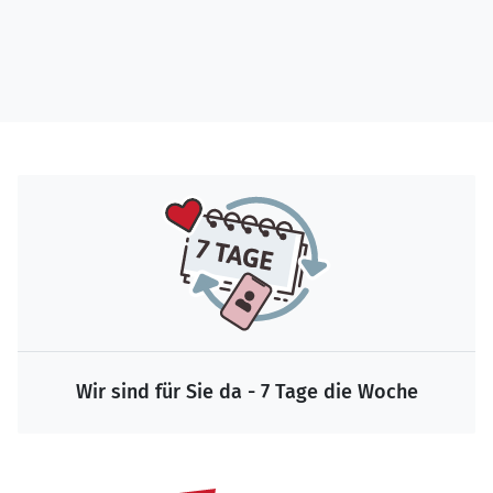
Wir sind für Sie da - 7 Tage die Woche