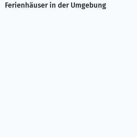
Ferienhäuser in der Umgebung