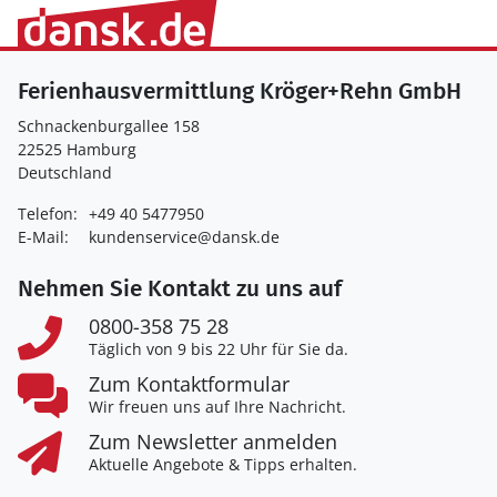
Ferienhausvermittlung Kröger+Rehn GmbH
Schnackenburgallee 158
22525 Hamburg
Deutschland
Telefon:
+49 40 5477950
E-Mail:
kundenservice@dansk.de
Nehmen Sie Kontakt zu uns auf
0800-358 75 28
Täglich von 9 bis 22 Uhr für Sie da.
Zum Kontaktformular
Wir freuen uns auf Ihre Nachricht.
Zum Newsletter anmelden
Aktuelle Angebote & Tipps erhalten.