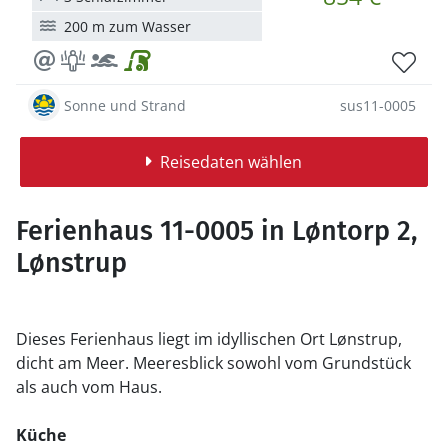
200 m zum Wasser
Sonne und Strand
sus11-0005
Reisedaten wählen
Ferienhaus 11-0005 in Løntorp 2,
Lønstrup
Dieses Ferienhaus liegt im idyllischen Ort Lønstrup,
dicht am Meer. Meeresblick sowohl vom Grundstück
als auch vom Haus.
Küche