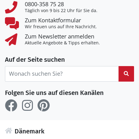
0800-358 75 28
Täglich von 9 bis 22 Uhr für Sie da.
Zum Kontaktformular
Wir freuen uns auf Ihre Nachricht.
Zum Newsletter anmelden
Aktuelle Angebote & Tipps erhalten.
Auf der Seite suchen
Suc
Folgen Sie uns auf diesen Kanälen
Dänemark