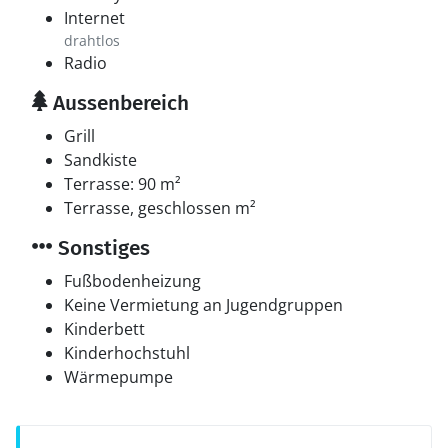
Internet
drahtlos
Radio
Aussenbereich
Grill
Sandkiste
Terrasse: 90 m²
Terrasse, geschlossen m²
Sonstiges
Fußbodenheizung
Keine Vermietung an Jugendgruppen
Kinderbett
Kinderhochstuhl
Wärmepumpe