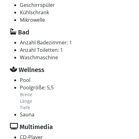
Geschirrspüler
Kühlschrank
Mikrowelle
Bad
Anzahl Badezimmer: 1
Anzahl Toiletten: 1
Waschmaschine
Wellness
Pool
Poolgröße: 5,5
Breite
Länge
Tiefe
Sauna
Multimedia
CD-Player