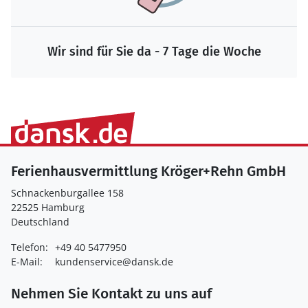
Wir sind für Sie da - 7 Tage die Woche
Ferienhausvermittlung Kröger+Rehn GmbH
Schnackenburgallee 158
22525 Hamburg
Deutschland
Telefon:
+49 40 5477950
E-Mail:
kundenservice@dansk.de
Nehmen Sie Kontakt zu uns auf