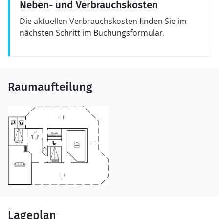
Neben- und Verbrauchskosten
Die aktuellen Verbrauchskosten finden Sie im
nächsten Schritt im Buchungsformular.
Raumaufteilung
Lageplan