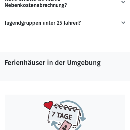
Nebenkostenabrechnung?
Jugendgruppen unter 25 Jahren?
Ferienhäuser in der Umgebung