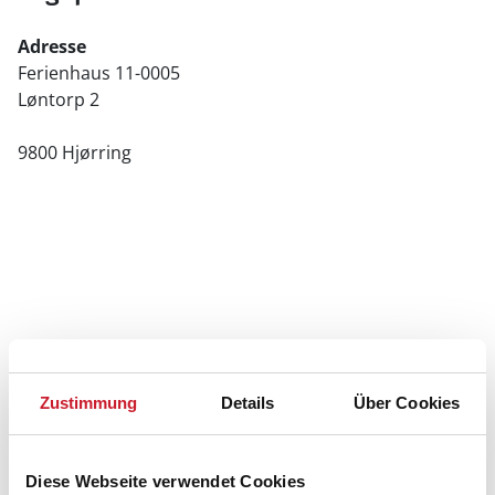
Adresse
Ferienhaus 11-0005
Løntorp 2
9800 Hjørring
Zustimmung
Details
Über Cookies
Diese Webseite verwendet Cookies