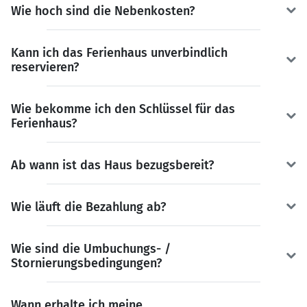
Wie hoch sind die Nebenkosten?
Kann ich das Ferienhaus unverbindlich
reservieren?
Wie bekomme ich den Schlüssel für das
Ferienhaus?
Ab wann ist das Haus bezugsbereit?
Wie läuft die Bezahlung ab?
Wie sind die Umbuchungs- /
Stornierungsbedingungen?
Wann erhalte ich meine