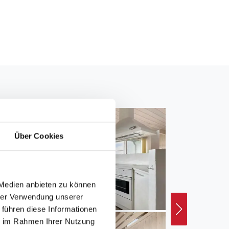
Über Cookies
 Medien anbieten zu können
hrer Verwendung unserer
 führen diese Informationen
ie im Rahmen Ihrer Nutzung