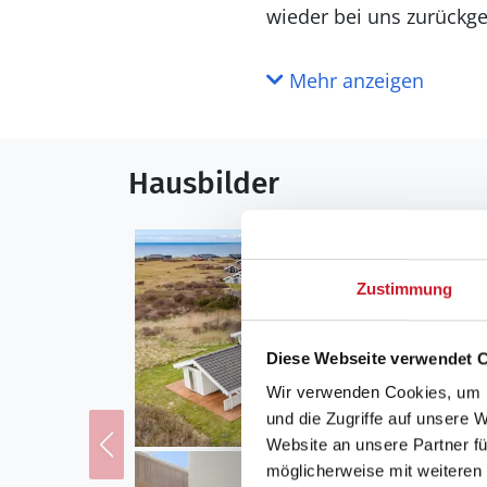
wieder bei uns zurückg
Mehr anzeigen
Hausbilder
Zustimmung
Diese Webseite verwendet 
Wir verwenden Cookies, um I
und die Zugriffe auf unsere 
Website an unsere Partner fü
möglicherweise mit weiteren