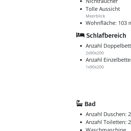
Nichtraucher
Tolle Aussicht
Meerblick
Wohnfläche: 103 
Schlafbereich
Anzahl Doppelbett
2x90x200
Anzahl Einzelbette
1x90x200
Bad
Anzahl Duschen: 2
Anzahl Toiletten: 2
Waschmaschine