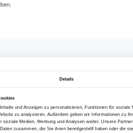
eben.
Details
Cookies
nhalte und Anzeigen zu personalisieren, Funktionen für soziale
Website zu analysieren. Außerdem geben wir Informationen zu I
r soziale Medien, Werbung und Analysen weiter. Unsere Partner
 Daten zusammen, die Sie ihnen bereitgestellt haben oder die s