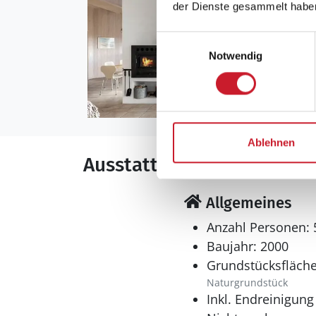
der Dienste gesammelt habe
Einwilligungsauswahl
Notwendig
Ablehnen
Ausstattung
Allgemeines
Anzahl Personen: 
Baujahr: 2000
Grundstücksfläche
Naturgrundstück
Inkl. Endreinigung