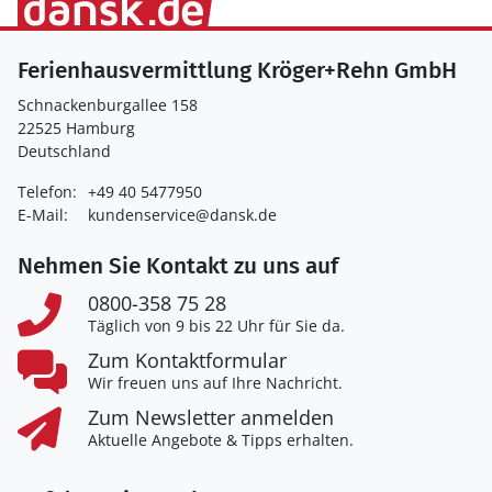
Ferienhausvermittlung Kröger+Rehn GmbH
Schnackenburgallee 158
22525 Hamburg
Deutschland
Telefon:
+49 40 5477950
E-Mail:
kundenservice@dansk.de
Nehmen Sie Kontakt zu uns auf
0800-358 75 28
Täglich von 9 bis 22 Uhr für Sie da.
Zum Kontaktformular
Wir freuen uns auf Ihre Nachricht.
Zum Newsletter anmelden
Aktuelle Angebote & Tipps erhalten.