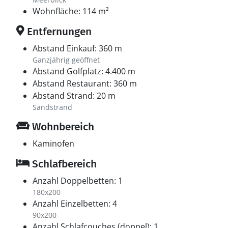
Wohnfläche: 114 m²
Entfernungen
Abstand Einkauf: 360 m
Ganzjährig geöffnet
Abstand Golfplatz: 4.400 m
Abstand Restaurant: 360 m
Abstand Strand: 20 m
Sandstrand
Wohnbereich
Kaminofen
Schlafbereich
Anzahl Doppelbetten: 1
180x200
Anzahl Einzelbetten: 4
90x200
Anzahl Schlafcouches (doppel): 1