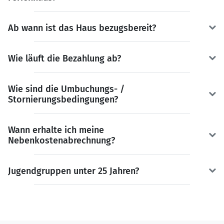
Ab wann ist das Haus bezugsbereit?
Wie läuft die Bezahlung ab?
Wie sind die Umbuchungs- /
Stornierungsbedingungen?
Wann erhalte ich meine
Nebenkostenabrechnung?
Jugendgruppen unter 25 Jahren?