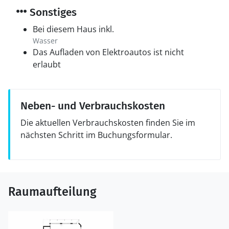
Sonstiges
Bei diesem Haus inkl.
Wasser
Das Aufladen von Elektroautos ist nicht
erlaubt
Neben- und Verbrauchskosten
Die aktuellen Verbrauchskosten finden Sie im
nächsten Schritt im Buchungsformular.
Raumaufteilung