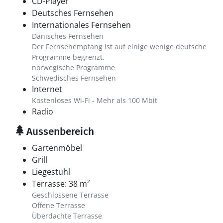
CD-Player
Deutsches Fernsehen
Internationales Fernsehen
Dänisches Fernsehen
Der Fernsehempfang ist auf einige wenige deutsche
Programme begrenzt.
norwegische Programme
Schwedisches Fernsehen
Internet
Kostenloses Wi-Fi - Mehr als 100 Mbit
Radio
Aussenbereich
Gartenmöbel
Grill
Liegestuhl
Terrasse: 38 m²
Geschlossene Terrasse
Offene Terrasse
Überdachte Terrasse