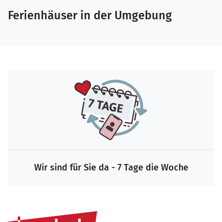
Ferienhäuser in der Umgebung
Wir sind für Sie da - 7 Tage die Woche