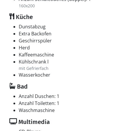
160x200
Küche
Dunstabzug
Extra Backofen
Geschirrspüler
Herd
Kaffeemaschine
Kühlschrank l
mit Gefrierfach
Wasserkocher
Bad
Anzahl Duschen: 1
Anzahl Toiletten: 1
Waschmaschine
Multimedia