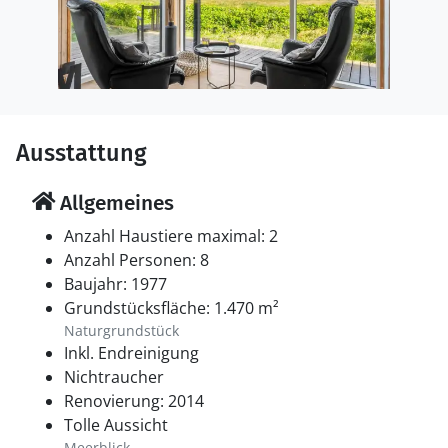
Ausstattung
Allgemeines
Anzahl Haustiere maximal: 2
Anzahl Personen: 8
Baujahr: 1977
Grundstücksfläche: 1.470 m²
Naturgrundstück
Inkl. Endreinigung
Nichtraucher
Renovierung: 2014
Tolle Aussicht
Meerblick