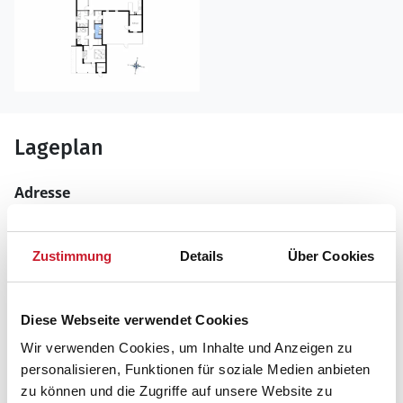
Lageplan
Adresse
Ferienhaus LN734
Morgenvej 3
Nørlev Strand
Zustimmung
Details
Über Cookies
9800 Hjørring
Diese Webseite verwendet Cookies
Wir verwenden Cookies, um Inhalte und Anzeigen zu
personalisieren, Funktionen für soziale Medien anbieten
zu können und die Zugriffe auf unsere Website zu