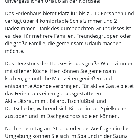
unvergesslichen Urlaub an der Nordsee!
Das Ferienhaus bietet Platz für bis zu 10 Personen und
verfügt über 4 komfortable Schlafzimmer und 2
Badezimmer. Dank des durchdachten Grundrisses ist
es ideal für mehrere Familien, Freundesgruppen oder
die große Familie, die gemeinsam Urlaub machen
möchte.
Das Herzstück des Hauses ist das große Wohnzimmer
mit offener Küche. Hier können Sie gemeinsam
kochen, gemütliche Mahlzeiten genießen und
entspannte Abende verbringen. Für aktive Gäste bietet
das Ferienhaus einen gut ausgestatteten
Aktivitätsraum mit Billard, Tischfußball und
Dartscheibe, während sich Kinder in der Spielküche
austoben und im Dachgeschoss spielen können.
Nach einem Tag am Strand oder bei Ausflügen in die
Umgebung können Sie sich im Spa und in der Sauna