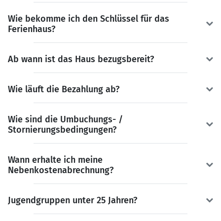
Wie bekomme ich den Schlüssel für das
Ferienhaus?
Ab wann ist das Haus bezugsbereit?
Wie läuft die Bezahlung ab?
Wie sind die Umbuchungs- /
Stornierungsbedingungen?
Wann erhalte ich meine
Nebenkostenabrechnung?
Jugendgruppen unter 25 Jahren?