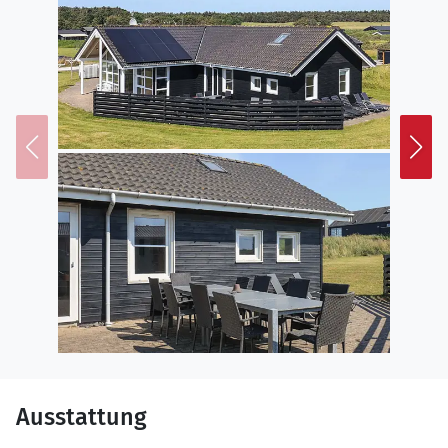
Ausstattung