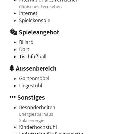
dänisches Fernsehen
Internet
Spielekonsole
Spieleangebot
Billard
Dart
Tischfußball
Aussenbereich
Gartenmöbel
Liegestuhl
Sonstiges
Besonderheiten
Energiesparhaus
Solarenergie
Kinderhochstuhl