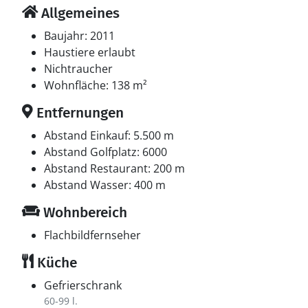
Allgemeines
Baujahr: 2011
Haustiere erlaubt
Nichtraucher
Wohnfläche: 138 m²
Entfernungen
Abstand Einkauf: 5.500 m
Abstand Golfplatz: 6000
Abstand Restaurant: 200 m
Abstand Wasser: 400 m
Wohnbereich
Flachbildfernseher
Küche
Gefrierschrank
60-99 l.