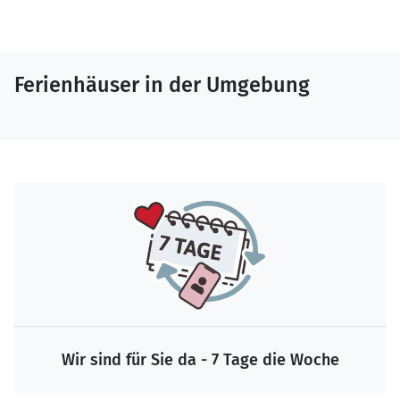
Ferienhäuser in der Umgebung
Wir sind für Sie da - 7 Tage die Woche