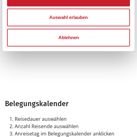
Auswahl erlauben
Ablehnen
Belegungskalender
Reisedauer auswählen
Anzahl Reisende auswählen
Anreisetag im Belegungskalender anklicken