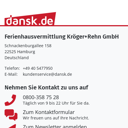
Ferienhausvermittlung Kröger+Rehn GmbH
Schnackenburgallee 158
22525 Hamburg
Deutschland
Telefon:
+49 40 5477950
E-Mail:
kundenservice@dansk.de
Nehmen Sie Kontakt zu uns auf
0800-358 75 28
Täglich von 9 bis 22 Uhr für Sie da.
Zum Kontaktformular
Wir freuen uns auf Ihre Nachricht.
Zum Newsletter anmelden