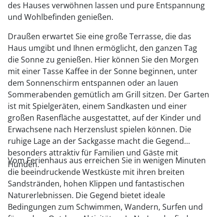
des Hauses verwöhnen lassen und pure Entspannung
und Wohlbefinden genießen.
Draußen erwartet Sie eine große Terrasse, die das
Haus umgibt und Ihnen ermöglicht, den ganzen Tag
die Sonne zu genießen. Hier können Sie den Morgen
mit einer Tasse Kaffee in der Sonne beginnen, unter
dem Sonnenschirm entspannen oder an lauen
Sommerabenden gemütlich am Grill sitzen. Der Garten
ist mit Spielgeräten, einem Sandkasten und einer
großen Rasenfläche ausgestattet, auf der Kinder und
Erwachsene nach Herzenslust spielen können. Die
ruhige Lage an der Sackgasse macht die Gegend
besonders attraktiv für Familien und Gäste mit
Vom Ferienhaus aus erreichen Sie in wenigen Minuten
Hunden.
die beeindruckende Westküste mit ihren breiten
Sandstränden, hohen Klippen und fantastischen
Naturerlebnissen. Die Gegend bietet ideale
Bedingungen zum Schwimmen, Wandern, Surfen und