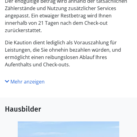
Der endgültige Betrag wird anhand der tatsächlichen
Zählerstände und Nutzung zusätzlicher Services
angepasst. Ein etwaiger Restbetrag wird Ihnen
innerhalb von 21 Tagen nach dem Check-out
zurückerstattet.
Die Kaution dient lediglich als Vorauszahlung für
Leistungen, die Sie ohnehin bezahlen würden, und
ermöglicht einen reibungslosen Ablauf Ihres
Aufenthalts und Check-outs.
Mehr anzeigen
Hausbilder