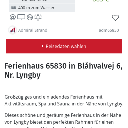
400 m zum Wasser
Admiral Strand
adm65830
Reisedaten wählen
Ferienhaus 65830 in Blåhvalvej 6,
Nr. Lyngby
Großzügiges und einladendes Ferienhaus mit
Aktivitätsraum, Spa und Sauna in der Nähe von Lyngby.
Dieses schöne und geräumige Ferienhaus in der Nähe
von Lyngby bietet den perfekten Rahmen für einen