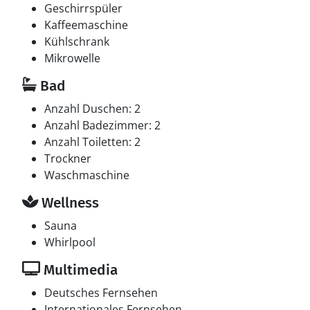
Geschirrspüler
Kaffeemaschine
Kühlschrank
Mikrowelle
Bad
Anzahl Duschen: 2
Anzahl Badezimmer: 2
Anzahl Toiletten: 2
Trockner
Waschmaschine
Wellness
Sauna
Whirlpool
Multimedia
Deutsches Fernsehen
Internationales Fernsehen