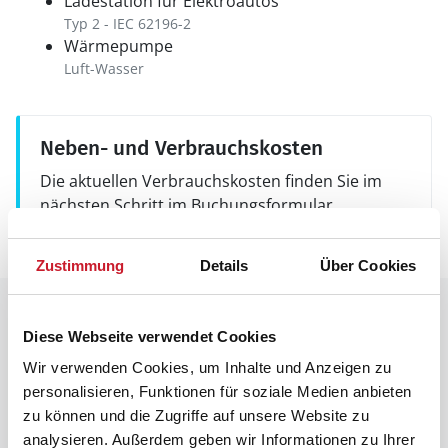
Ladestation für Elektroautos
Typ 2 - IEC 62196-2
Wärmepumpe
Luft-Wasser
Neben- und Verbrauchskosten
Die aktuellen Verbrauchskosten finden Sie im
nächsten Schritt im Buchungsformular.
Zustimmung
Details
Über Cookies
Raumaufteilung
Diese Webseite verwendet Cookies
Wir verwenden Cookies, um Inhalte und Anzeigen zu
personalisieren, Funktionen für soziale Medien anbieten
zu können und die Zugriffe auf unsere Website zu
analysieren. Außerdem geben wir Informationen zu Ihrer