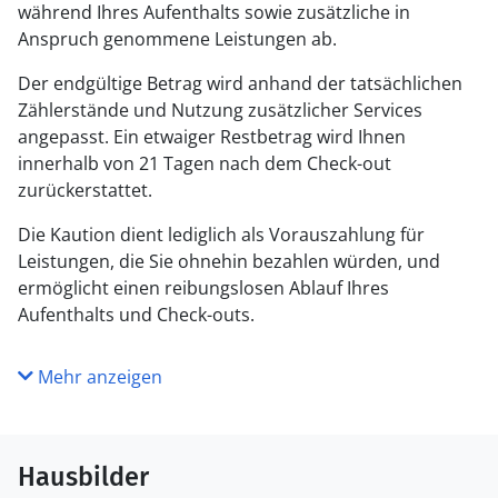
während Ihres Aufenthalts sowie zusätzliche in
Anspruch genommene Leistungen ab.
Der endgültige Betrag wird anhand der tatsächlichen
Zählerstände und Nutzung zusätzlicher Services
angepasst. Ein etwaiger Restbetrag wird Ihnen
innerhalb von 21 Tagen nach dem Check-out
zurückerstattet.
Die Kaution dient lediglich als Vorauszahlung für
Leistungen, die Sie ohnehin bezahlen würden, und
ermöglicht einen reibungslosen Ablauf Ihres
Aufenthalts und Check-outs.
Mehr anzeigen
Hausbilder