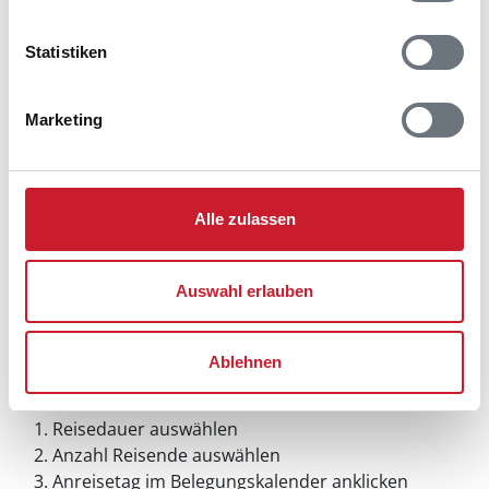
Statistiken
Marketing
Alle zulassen
Auswahl erlauben
Ablehnen
Belegungskalender
Reisedauer auswählen
Anzahl Reisende auswählen
Anreisetag im Belegungskalender anklicken