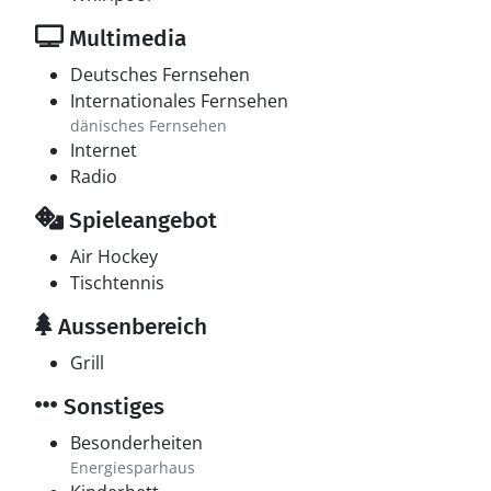
Multimedia
Deutsches Fernsehen
Internationales Fernsehen
dänisches Fernsehen
Internet
Radio
Spieleangebot
Air Hockey
Tischtennis
Aussenbereich
Grill
Sonstiges
Besonderheiten
Energiesparhaus