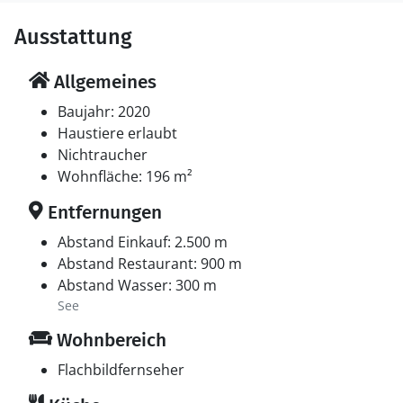
Ausstattung
Allgemeines
Baujahr: 2020
Haustiere erlaubt
Nichtraucher
Wohnfläche: 196 m²
Entfernungen
Abstand Einkauf: 2.500 m
Abstand Restaurant: 900 m
Abstand Wasser: 300 m
See
Wohnbereich
Flachbildfernseher