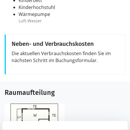
Kinderbett
Kinderhochstuhl
Wärmepumpe
Luft-Wasser
Neben- und Verbrauchskosten
Die aktuellen Verbrauchskosten finden Sie im
nächsten Schritt im Buchungsformular.
Raumaufteilung