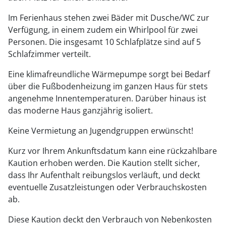
Im Ferienhaus stehen zwei Bäder mit Dusche/WC zur
Verfügung, in einem zudem ein Whirlpool für zwei
Personen. Die insgesamt 10 Schlafplätze sind auf 5
Schlafzimmer verteilt.
Eine klimafreundliche Wärmepumpe sorgt bei Bedarf
über die Fußbodenheizung im ganzen Haus für stets
angenehme Innentemperaturen. Darüber hinaus ist
das moderne Haus ganzjährig isoliert.
Keine Vermietung an Jugendgruppen erwünscht!
Kurz vor Ihrem Ankunftsdatum kann eine rückzahlbare
Kaution erhoben werden. Die Kaution stellt sicher,
dass Ihr Aufenthalt reibungslos verläuft, und deckt
eventuelle Zusatzleistungen oder Verbrauchskosten
ab.
Diese Kaution deckt den Verbrauch von Nebenkosten