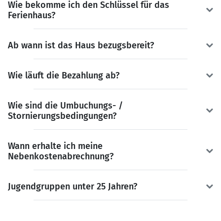
Wie bekomme ich den Schlüssel für das
Ferienhaus?
Ab wann ist das Haus bezugsbereit?
Wie läuft die Bezahlung ab?
Wie sind die Umbuchungs- /
Stornierungsbedingungen?
Wann erhalte ich meine
Nebenkostenabrechnung?
Jugendgruppen unter 25 Jahren?