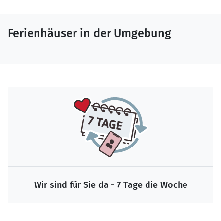
Ferienhäuser in der Umgebung
Wir sind für Sie da - 7 Tage die Woche