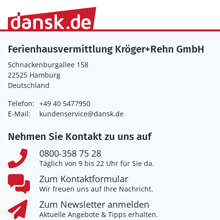
Ferienhausvermittlung Kröger+Rehn GmbH
Schnackenburgallee 158
22525 Hamburg
Deutschland
Telefon:
+49 40 5477950
E-Mail:
kundenservice@dansk.de
Nehmen Sie Kontakt zu uns auf
0800-358 75 28
Täglich von 9 bis 22 Uhr für Sie da.
Zum Kontaktformular
Wir freuen uns auf Ihre Nachricht.
Zum Newsletter anmelden
Aktuelle Angebote & Tipps erhalten.