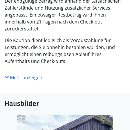
Der endgültige Betrag wird anhand der tatsächlichen
Zählerstände und Nutzung zusätzlicher Services
angepasst. Ein etwaiger Restbetrag wird Ihnen
innerhalb von 21 Tagen nach dem Check-out
zurückerstattet.
Die Kaution dient lediglich als Vorauszahlung für
Leistungen, die Sie ohnehin bezahlen würden, und
ermöglicht einen reibungslosen Ablauf Ihres
Aufenthalts und Check-outs.
Mehr anzeigen
Hausbilder