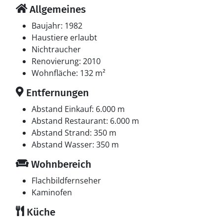
Allgemeines
Baujahr: 1982
Haustiere erlaubt
Nichtraucher
Renovierung: 2010
Wohnfläche: 132 m²
Entfernungen
Abstand Einkauf: 6.000 m
Abstand Restaurant: 6.000 m
Abstand Strand: 350 m
Abstand Wasser: 350 m
Wohnbereich
Flachbildfernseher
Kaminofen
Küche