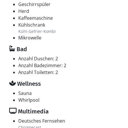
Geschirrspüler
Herd
Kaffeemaschine
Kühlschrank
Kühl-Gefrier-Kombi
Mikrowelle
Bad
Anzahl Duschen: 2
Anzahl Badezimmer: 2
Anzahl Toiletten: 2
Wellness
Sauna
Whirlpool
Multimedia
Deutsches Fernsehen
Chromecast