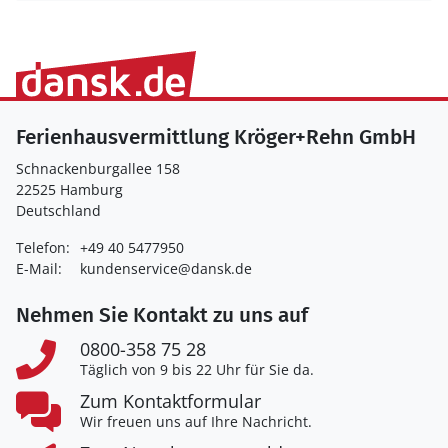
Ferienhausvermittlung Kröger+Rehn GmbH
Schnackenburgallee 158
22525 Hamburg
Deutschland
Telefon:
+49 40 5477950
E-Mail:
kundenservice@dansk.de
Nehmen Sie Kontakt zu uns auf
0800-358 75 28
Täglich von 9 bis 22 Uhr für Sie da.
Zum Kontaktformular
Wir freuen uns auf Ihre Nachricht.