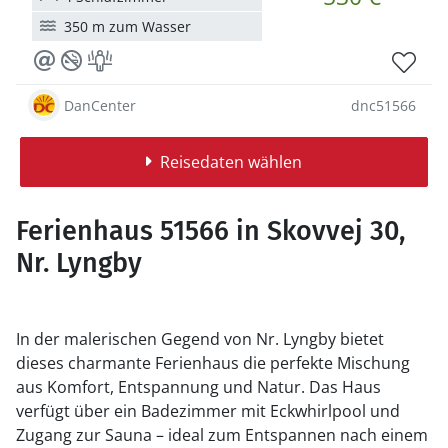
350 m zum Wasser
DanCenter
dnc51566
Reisedaten wählen
Ferienhaus 51566 in Skovvej 30,
Nr. Lyngby
In der malerischen Gegend von Nr. Lyngby bietet
dieses charmante Ferienhaus die perfekte Mischung
aus Komfort, Entspannung und Natur. Das Haus
verfügt über ein Badezimmer mit Eckwhirlpool und
Zugang zur Sauna – ideal zum Entspannen nach einem