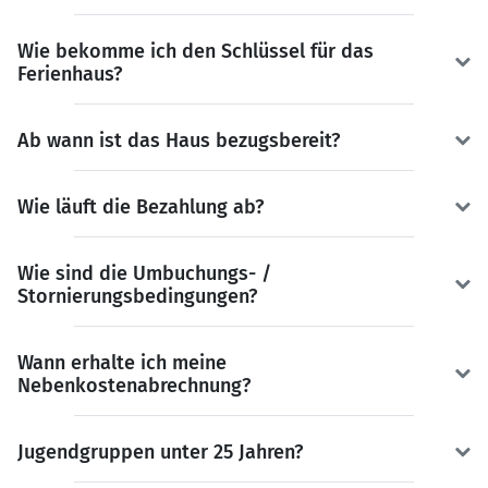
Wie bekomme ich den Schlüssel für das
Ferienhaus?
Ab wann ist das Haus bezugsbereit?
Wie läuft die Bezahlung ab?
Wie sind die Umbuchungs- /
Stornierungsbedingungen?
Wann erhalte ich meine
Nebenkostenabrechnung?
Jugendgruppen unter 25 Jahren?