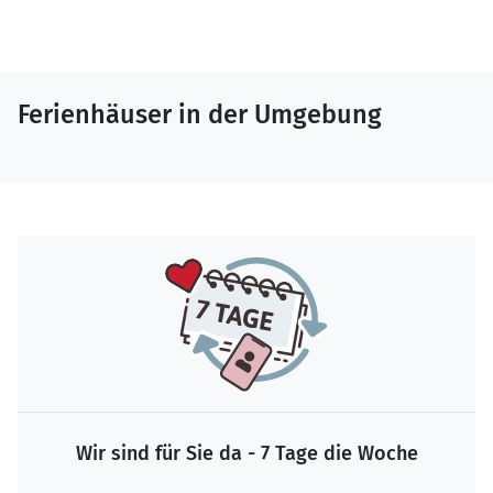
Ferienhäuser in der Umgebung
Wir sind für Sie da - 7 Tage die Woche