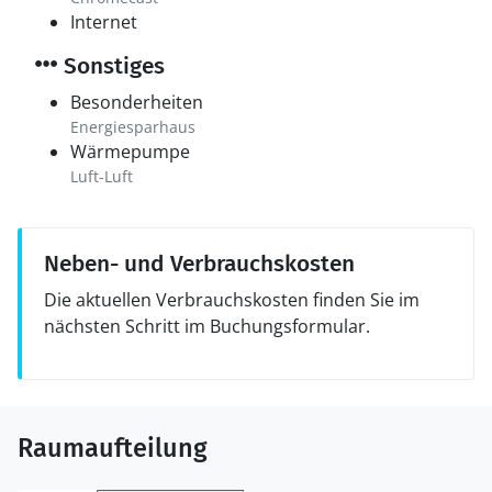
Internet
Sonstiges
Besonderheiten
Energiesparhaus
Wärmepumpe
Luft-Luft
Neben- und Verbrauchskosten
Die aktuellen Verbrauchskosten finden Sie im
nächsten Schritt im Buchungsformular.
Raumaufteilung