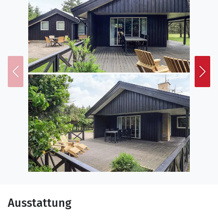
Ausstattung