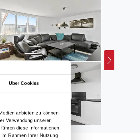
Über Cookies
 Medien anbieten zu können
hrer Verwendung unserer
 führen diese Informationen
ie im Rahmen Ihrer Nutzung