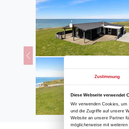
Zustimmung
Diese Webseite verwendet 
Wir verwenden Cookies, um I
und die Zugriffe auf unsere 
Website an unsere Partner fü
möglicherweise mit weiteren