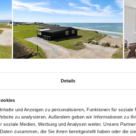
Details
Cookies
nhalte und Anzeigen zu personalisieren, Funktionen für soziale
Website zu analysieren. Außerdem geben wir Informationen zu I
r soziale Medien, Werbung und Analysen weiter. Unsere Partner
 Daten zusammen, die Sie ihnen bereitgestellt haben oder die s