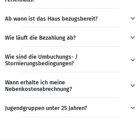
Ab wann ist das Haus bezugsbereit?
Wie läuft die Bezahlung ab?
Wie sind die Umbuchungs- /
Stornierungsbedingungen?
Wann erhalte ich meine
Nebenkostenabrechnung?
Jugendgruppen unter 25 Jahren?