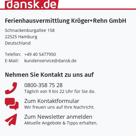
Ferienhausvermittlung Kröger+Rehn GmbH
Schnackenburgallee 158
22525 Hamburg
Deutschland
Telefon:
+49 40 5477950
E-Mail:
kundenservice@dansk.de
Nehmen Sie Kontakt zu uns auf
0800-358 75 28
Täglich von 9 bis 22 Uhr für Sie da.
Zum Kontaktformular
Wir freuen uns auf Ihre Nachricht.
Zum Newsletter anmelden
Aktuelle Angebote & Tipps erhalten.