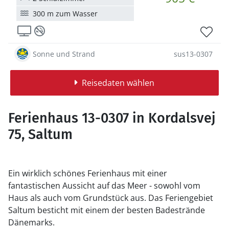
300 m zum Wasser
Sonne und Strand
sus13-0307
Reisedaten wählen
Ferienhaus 13-0307 in Kordalsvej
75, Saltum
Ein wirklich schönes Ferienhaus mit einer
fantastischen Aussicht auf das Meer - sowohl vom
Haus als auch vom Grundstück aus. Das Feriengebiet
Saltum besticht mit einem der besten Badestrände
Dänemarks.