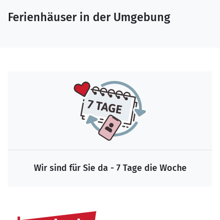
Ferienhäuser in der Umgebung
Wir sind für Sie da - 7 Tage die Woche