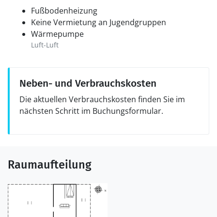
Fußbodenheizung
Keine Vermietung an Jugendgruppen
Wärmepumpe
Luft-Luft
Neben- und Verbrauchskosten
Die aktuellen Verbrauchskosten finden Sie im
nächsten Schritt im Buchungsformular.
Raumaufteilung