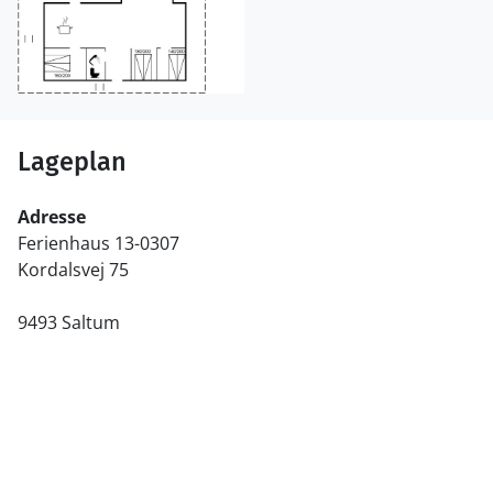
Lageplan
Adresse
Ferienhaus 13-0307
Kordalsvej 75
9493 Saltum