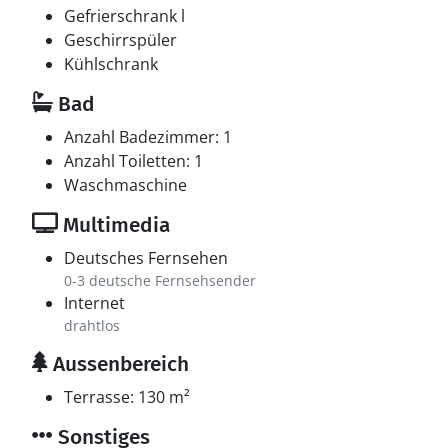
Gefrierschrank l
Geschirrspüler
Kühlschrank
Bad
Anzahl Badezimmer: 1
Anzahl Toiletten: 1
Waschmaschine
Multimedia
Deutsches Fernsehen
0-3 deutsche Fernsehsender
Internet
drahtlos
Aussenbereich
Terrasse: 130 m²
Sonstiges