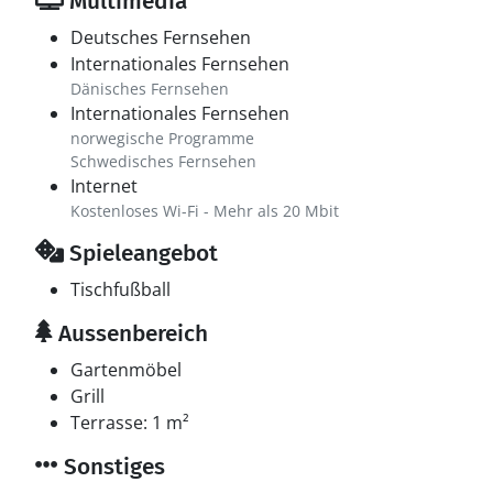
Multimedia
Deutsches Fernsehen
Internationales Fernsehen
Dänisches Fernsehen
Internationales Fernsehen
norwegische Programme
Schwedisches Fernsehen
Internet
Kostenloses Wi-Fi - Mehr als 20 Mbit
Spieleangebot
Tischfußball
Aussenbereich
Gartenmöbel
Grill
Terrasse: 1 m²
Sonstiges