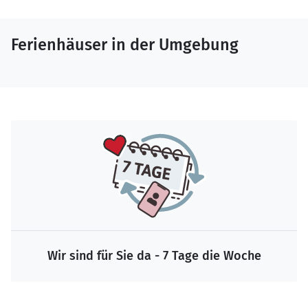
Ferienhäuser in der Umgebung
Wir sind für Sie da - 7 Tage die Woche