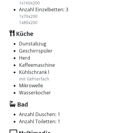
1x160x200
Anzahl Einzelbetten: 3
1x70x200
1x80x200
Küche
Dunstabzug
Geschirrspüler
Herd
Kaffeemaschine
Kühlschrank l
mit Gefrierfach
Mikrowelle
Wasserkocher
Bad
Anzahl Duschen: 1
Anzahl Toiletten: 1