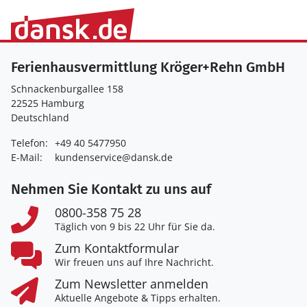
Ferienhausvermittlung Kröger+Rehn GmbH
Schnackenburgallee 158
22525 Hamburg
Deutschland
Telefon:
+49 40 5477950
E-Mail:
kundenservice@dansk.de
Nehmen Sie Kontakt zu uns auf
0800-358 75 28
Täglich von 9 bis 22 Uhr für Sie da.
Zum Kontaktformular
Wir freuen uns auf Ihre Nachricht.
Zum Newsletter anmelden
Aktuelle Angebote & Tipps erhalten.