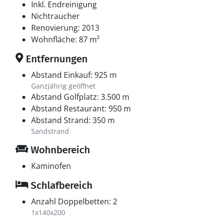
Inkl. Endreinigung
Nichtraucher
Renovierung: 2013
Wohnfläche: 87 m²
Entfernungen
Abstand Einkauf: 925 m
Ganzjährig geöffnet
Abstand Golfplatz: 3.500 m
Abstand Restaurant: 950 m
Abstand Strand: 350 m
Sandstrand
Wohnbereich
Kaminofen
Schlafbereich
Anzahl Doppelbetten: 2
1x140x200