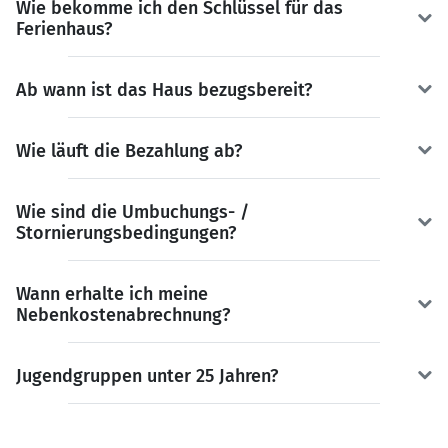
Wie bekomme ich den Schlüssel für das
Ferienhaus?
Ab wann ist das Haus bezugsbereit?
Wie läuft die Bezahlung ab?
Wie sind die Umbuchungs- /
Stornierungsbedingungen?
Wann erhalte ich meine
Nebenkostenabrechnung?
Jugendgruppen unter 25 Jahren?