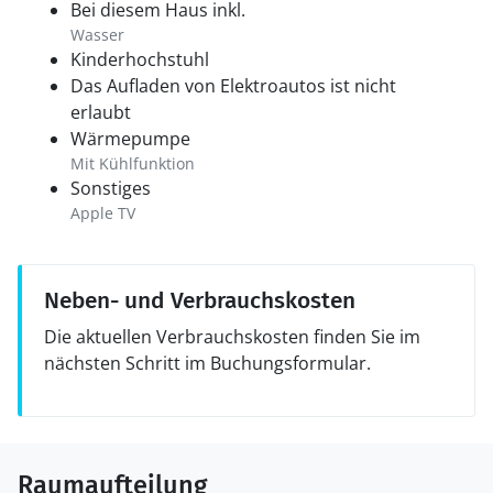
Bei diesem Haus inkl.
Wasser
Kinderhochstuhl
Das Aufladen von Elektroautos ist nicht
erlaubt
Wärmepumpe
Mit Kühlfunktion
Sonstiges
Apple TV
Neben- und Verbrauchskosten
Die aktuellen Verbrauchskosten finden Sie im
nächsten Schritt im Buchungsformular.
Raumaufteilung