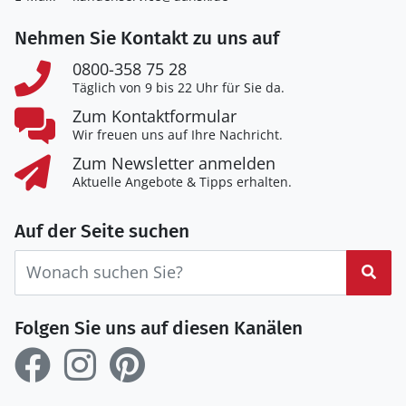
Nehmen Sie Kontakt zu uns auf
0800-358 75 28
Täglich von 9 bis 22 Uhr für Sie da.
Zum Kontaktformular
Wir freuen uns auf Ihre Nachricht.
Zum Newsletter anmelden
Aktuelle Angebote & Tipps erhalten.
Auf der Seite suchen
Suc
Folgen Sie uns auf diesen Kanälen