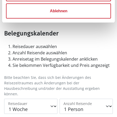
Ablehnen
Belegungskalender
Reisedauer auswählen
Anzahl Reisende auswählen
Anreisetag im Belegungskalender anklicken
Sie bekommen Verfügbarkeit und Preis angezeigt
Bitte beachten Sie, dass sich bei Änderungen des
Reisezeitraumes auch Änderungen bei der
Hausbeschreibung und/oder der Ausstattung ergeben
können.
Reisedauer
Anzahl Reisende