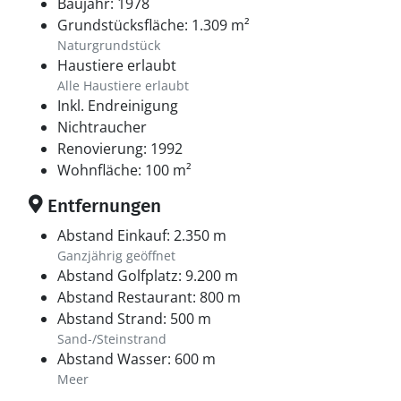
Baujahr: 1978
Grundstücksfläche: 1.309 m²
Naturgrundstück
Haustiere erlaubt
Alle Haustiere erlaubt
Inkl. Endreinigung
Nichtraucher
Renovierung: 1992
Wohnfläche: 100 m²
Entfernungen
Abstand Einkauf: 2.350 m
Ganzjährig geöffnet
Abstand Golfplatz: 9.200 m
Abstand Restaurant: 800 m
Abstand Strand: 500 m
Sand-/Steinstrand
Abstand Wasser: 600 m
Meer