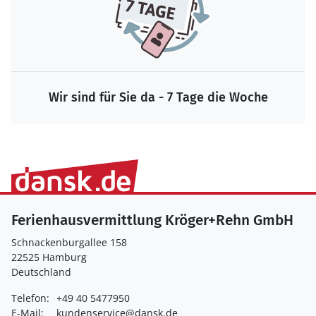
Wir sind für Sie da - 7 Tage die Woche
Ferienhausvermittlung Kröger+Rehn GmbH
Schnackenburgallee 158
22525 Hamburg
Deutschland
Telefon:
+49 40 5477950
E-Mail:
kundenservice@dansk.de