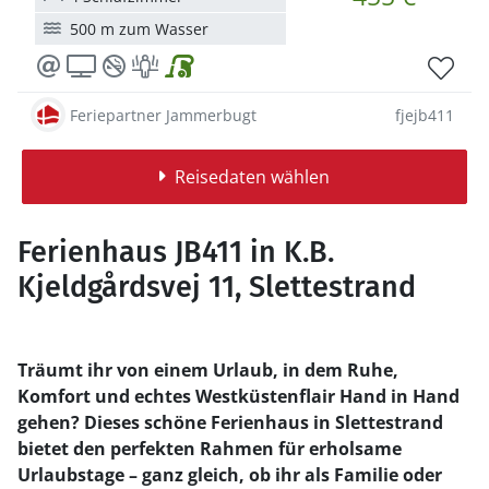
500 m zum Wasser
Feriepartner Jammerbugt
fjejb411
Reisedaten wählen
Ferienhaus JB411 in K.B.
Kjeldgårdsvej 11, Slettestrand
Träumt ihr von einem Urlaub, in dem Ruhe,
Komfort und echtes Westküstenflair Hand in Hand
gehen? Dieses schöne Ferienhaus in Slettestrand
bietet den perfekten Rahmen für erholsame
Urlaubstage – ganz gleich, ob ihr als Familie oder