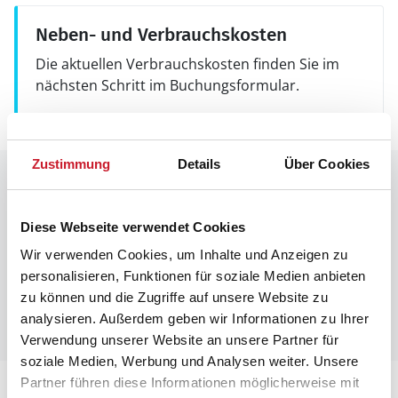
Neben- und Verbrauchskosten
Die aktuellen Verbrauchskosten finden Sie im
nächsten Schritt im Buchungsformular.
Zustimmung
Details
Über Cookies
Raumaufteilung
Diese Webseite verwendet Cookies
Wir verwenden Cookies, um Inhalte und Anzeigen zu
personalisieren, Funktionen für soziale Medien anbieten
zu können und die Zugriffe auf unsere Website zu
analysieren. Außerdem geben wir Informationen zu Ihrer
Verwendung unserer Website an unsere Partner für
soziale Medien, Werbung und Analysen weiter. Unsere
Partner führen diese Informationen möglicherweise mit
Lageplan