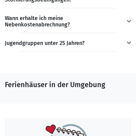
Wann erhalte ich meine
Nebenkostenabrechnung?
Jugendgruppen unter 25 Jahren?
Ferienhäuser in der Umgebung