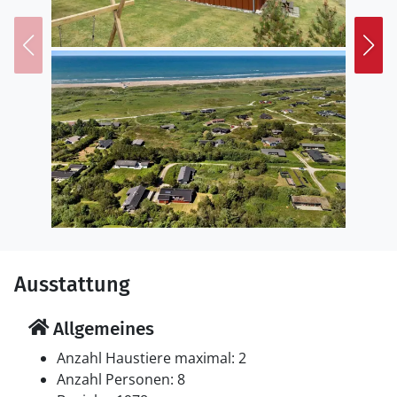
Ausstattung
Allgemeines
Anzahl Haustiere maximal: 2
Anzahl Personen: 8