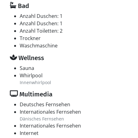
Bad
Anzahl Duschen: 1
Anzahl Duschen: 1
Anzahl Toiletten: 2
Trockner
Waschmaschine
Wellness
Sauna
Whirlpool
Innenwhirlpool
Multimedia
Deutsches Fernsehen
Internationales Fernsehen
Dänisches Fernsehen
Internationales Fernsehen
Internet