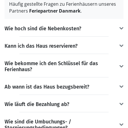
Häufig gestellte Fragen zu Ferienhäusern unseres
Partners
Feriepartner Danmark
.
Wie hoch sind die Nebenkosten?
Kann ich das Haus reservieren?
Wie bekomme ich den Schlüssel für das
Ferienhaus?
Ab wann ist das Haus bezugsbereit?
Wie läuft die Bezahlung ab?
Wie sind die Umbuchungs- /
Stornierungsbedingungen?