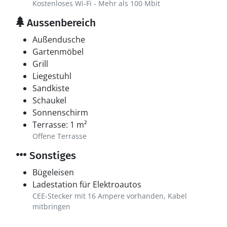
Kostenloses Wi-Fi - Mehr als 100 Mbit
Aussenbereich
Außendusche
Gartenmöbel
Grill
Liegestuhl
Sandkiste
Schaukel
Sonnenschirm
Terrasse: 1 m²
Offene Terrasse
Sonstiges
Bügeleisen
Ladestation für Elektroautos
CEE-Stecker mit 16 Ampere vorhanden, Kabel
mitbringen