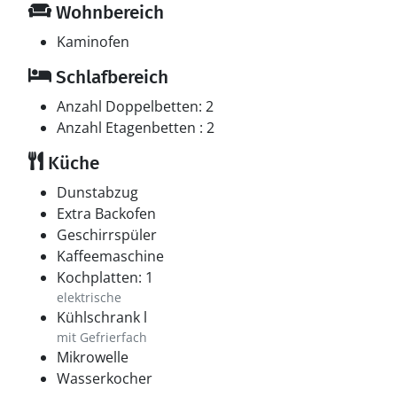
Wohnbereich
Kaminofen
Schlafbereich
Anzahl Doppelbetten: 2
Anzahl Etagenbetten : 2
Küche
Dunstabzug
Extra Backofen
Geschirrspüler
Kaffeemaschine
Kochplatten: 1
elektrische
Kühlschrank l
mit Gefrierfach
Mikrowelle
Wasserkocher