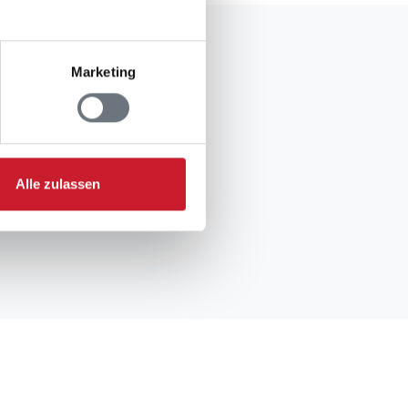
Marketing
Alle zulassen