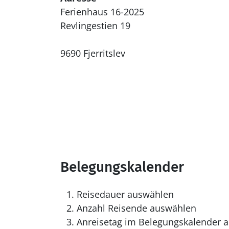
Ferienhaus 16-2025
Revlingestien 19
9690 Fjerritslev
Belegungskalender
Reisedauer auswählen
Anzahl Reisende auswählen
Anreisetag im Belegungskalender a