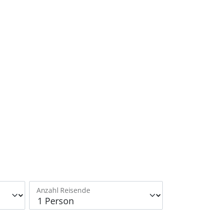
Anzahl Reisende