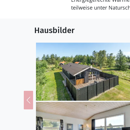
teilweise unter Natursch
Hausbilder