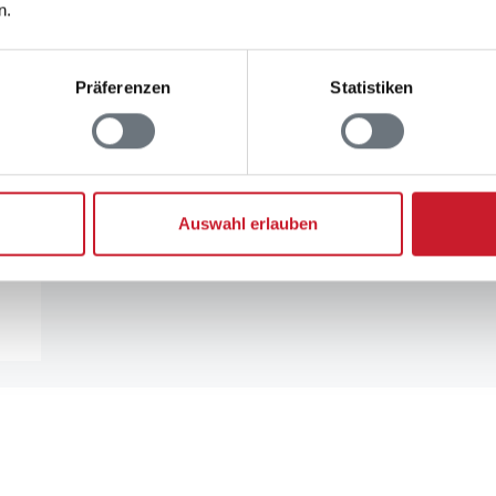
n.
Präferenzen
Statistiken
Auswahl erlauben