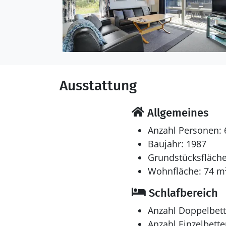
Ausstattung
Allgemeines
Anzahl Personen: 
Baujahr: 1987
Grundstücksfläche
Wohnfläche: 74 m
Schlafbereich
Anzahl Doppelbett
Anzahl Einzelbette