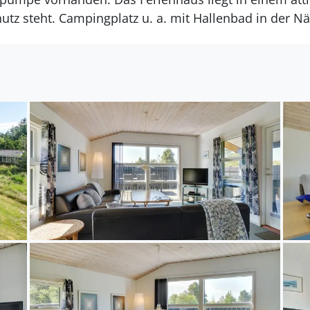
utz steht. Campingplatz u. a. mit Hallenbad in der N