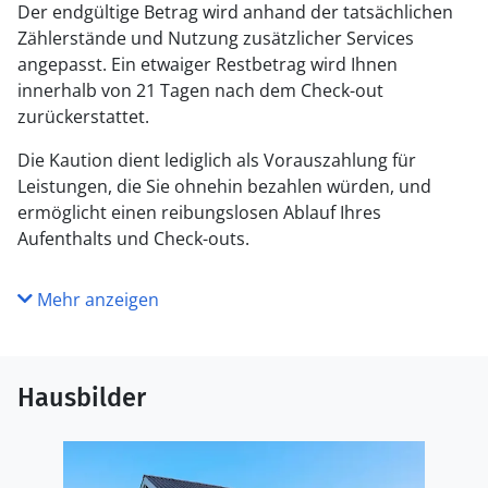
Der endgültige Betrag wird anhand der tatsächlichen
Zählerstände und Nutzung zusätzlicher Services
angepasst. Ein etwaiger Restbetrag wird Ihnen
innerhalb von 21 Tagen nach dem Check-out
zurückerstattet.
Die Kaution dient lediglich als Vorauszahlung für
Leistungen, die Sie ohnehin bezahlen würden, und
ermöglicht einen reibungslosen Ablauf Ihres
Aufenthalts und Check-outs.
Mehr anzeigen
Hausbilder