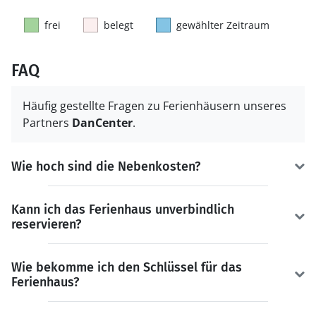
frei
belegt
gewählter Zeitraum
FAQ
Häufig gestellte Fragen zu Ferienhäusern unseres
Partners
DanCenter
.
Wie hoch sind die Nebenkosten?
Kann ich das Ferienhaus unverbindlich
reservieren?
Wie bekomme ich den Schlüssel für das
Ferienhaus?