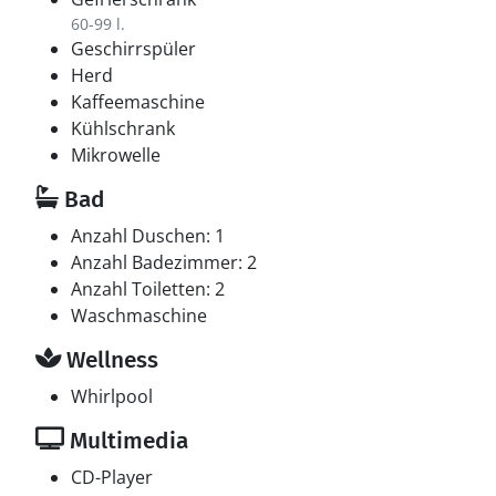
60-99 l.
Geschirrspüler
Herd
Kaffeemaschine
Kühlschrank
Mikrowelle
Bad
Anzahl Duschen: 1
Anzahl Badezimmer: 2
Anzahl Toiletten: 2
Waschmaschine
Wellness
Whirlpool
Multimedia
CD-Player