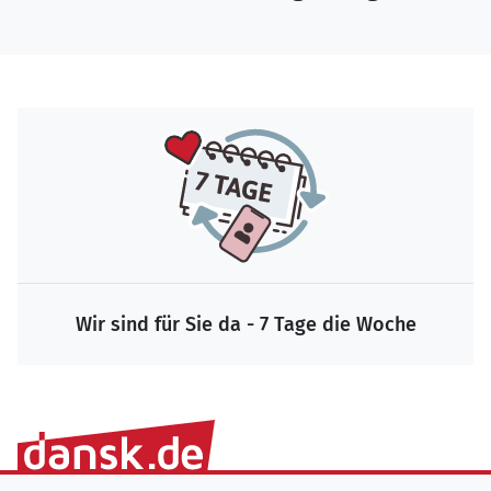
Wir sind für Sie da - 7 Tage die Woche