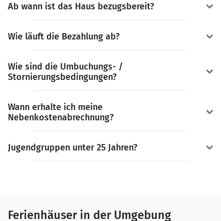
Ab wann ist das Haus bezugsbereit?
Wie läuft die Bezahlung ab?
Wie sind die Umbuchungs- /
Stornierungsbedingungen?
Wann erhalte ich meine
Nebenkostenabrechnung?
Jugendgruppen unter 25 Jahren?
Ferienhäuser in der Umgebung