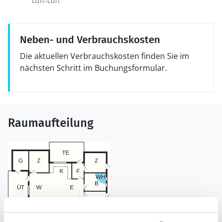
Luft-Luft
Neben- und Verbrauchskosten
Die aktuellen Verbrauchskosten finden Sie im
nächsten Schritt im Buchungsformular.
Raumaufteilung