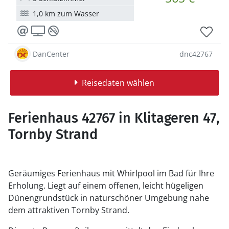
1,0 km zum Wasser
DanCenter
dnc42767
Reisedaten wählen
Ferienhaus 42767 in Klitageren 47,
Tornby Strand
Geräumiges Ferienhaus mit Whirlpool im Bad für Ihre
Erholung. Liegt auf einem offenen, leicht hügeligen
Dünengrundstück in naturschöner Umgebung nahe
dem attraktiven Tornby Strand.