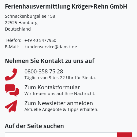
Ferienhausvermittlung Kröger+Rehn GmbH
Schnackenburgallee 158
22525 Hamburg
Deutschland
Telefon:
+49 40 5477950
E-Mail:
kundenservice@dansk.de
Nehmen Sie Kontakt zu uns auf
0800-358 75 28
Täglich von 9 bis 22 Uhr für Sie da.
Zum Kontaktformular
Wir freuen uns auf Ihre Nachricht.
Zum Newsletter anmelden
Aktuelle Angebote & Tipps erhalten.
Auf der Seite suchen