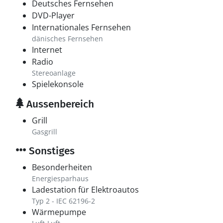
Deutsches Fernsehen
DVD-Player
Internationales Fernsehen
dänisches Fernsehen
Internet
Radio
Stereoanlage
Spielekonsole
Aussenbereich
Grill
Gasgrill
Sonstiges
Besonderheiten
Energiesparhaus
Ladestation für Elektroautos
Typ 2 - IEC 62196-2
Wärmepumpe