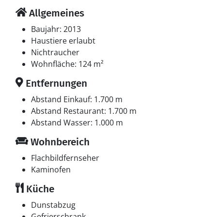
Allgemeines
Baujahr: 2013
Haustiere erlaubt
Nichtraucher
Wohnfläche: 124 m²
Entfernungen
Abstand Einkauf: 1.700 m
Abstand Restaurant: 1.700 m
Abstand Wasser: 1.000 m
Wohnbereich
Flachbildfernseher
Kaminofen
Küche
Dunstabzug
Gefrierschrank