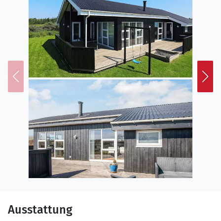
Ausstattung