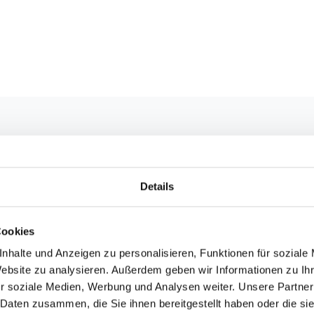
Details
Cookies
nhalte und Anzeigen zu personalisieren, Funktionen für soziale
Website zu analysieren. Außerdem geben wir Informationen zu I
r soziale Medien, Werbung und Analysen weiter. Unsere Partner
 Daten zusammen, die Sie ihnen bereitgestellt haben oder die s