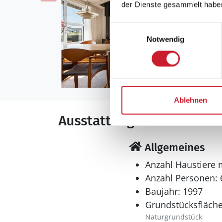
der Dienste gesammelt habe
Einwilligungsauswahl
Notwendig
Ablehnen
Ausstattung
Allgemeines
Anzahl Haustiere 
Anzahl Personen: 
Baujahr: 1997
Grundstücksfläche
Naturgrundstück