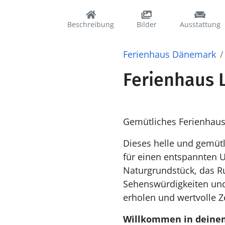
Beschreibung
Bilder
Ausstattung
Ferienhaus Dänemark
Ferienhaus 
Gemütliches Ferienhaus 
Dieses helle und gemütl
für einen entspannten U
Naturgrundstück, das Ruh
Sehenswürdigkeiten und 
erholen und wertvolle Z
Willkommen in deine