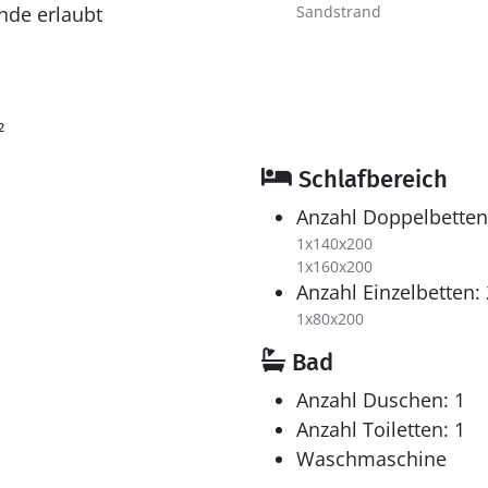
nde erlaubt
Sandstrand
²
Schlafbereich
Anzahl Doppelbetten
1x140x200
1x160x200
Anzahl Einzelbetten: 
1x80x200
Bad
Anzahl Duschen: 1
Anzahl Toiletten: 1
Waschmaschine