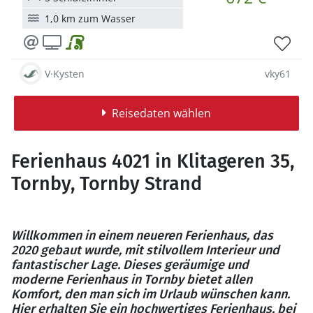
1,0 km zum Wasser
V·Kysten
vky61
Reisedaten wählen
Ferienhaus 4021 in Klitageren 35,
Tornby, Tornby Strand
Willkommen in einem neueren Ferienhaus, das
2020 gebaut wurde, mit stilvollem Interieur und
fantastischer Lage. Dieses geräumige und
moderne Ferienhaus in Tornby bietet allen
Komfort, den man sich im Urlaub wünschen kann.
Hier erhalten Sie ein hochwertiges Ferienhaus, bei