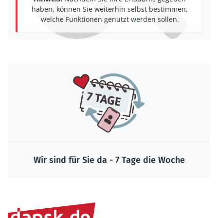
haben, können Sie weiterhin selbst bestimmen,
welche Funktionen genutzt werden sollen.
Wir sind für Sie da - 7 Tage die Woche