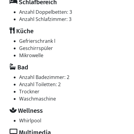
Schlafbereich
Anzahl Doppelbetten: 3
Anzahl Schlafzimmer: 3
Küche
Gefrierschrank l
Geschirrspüler
Mikrowelle
Bad
Anzahl Badezimmer: 2
Anzahl Toiletten: 2
Trockner
Waschmaschine
Wellness
Whirlpool
Multimedia