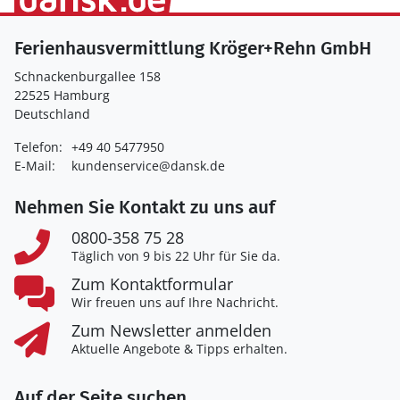
Ferienhausvermittlung Kröger+Rehn GmbH
Schnackenburgallee 158
22525 Hamburg
Deutschland
Telefon:
+49 40 5477950
E-Mail:
kundenservice@dansk.de
Nehmen Sie Kontakt zu uns auf
0800-358 75 28
Täglich von 9 bis 22 Uhr für Sie da.
Zum Kontaktformular
Wir freuen uns auf Ihre Nachricht.
Zum Newsletter anmelden
Aktuelle Angebote & Tipps erhalten.
Auf der Seite suchen