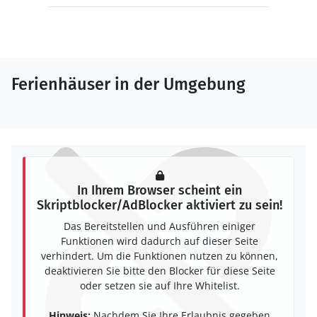
Ferienhäuser in der Umgebung
In Ihrem Browser scheint ein
Skriptblocker/AdBlocker aktiviert zu sein!
Das Bereitstellen und Ausführen einiger
Funktionen wird dadurch auf dieser Seite
verhindert. Um die Funktionen nutzen zu können,
deaktivieren Sie bitte den Blocker für diese Seite
oder setzen sie auf Ihre Whitelist.
Hinweis:
Nachdem Sie Ihre Erlaubnis gegeben