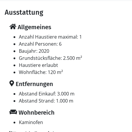
Ausstattung
Allgemeines
Anzahl Haustiere maximal: 1
Anzahl Personen: 6
Baujahr: 2020
Grundstücksfläche: 2.500 m²
Haustiere erlaubt
Wohnfläche: 120 m²
Entfernungen
Abstand Einkauf: 3.000 m
Abstand Strand: 1.000 m
Wohnbereich
Kaminofen