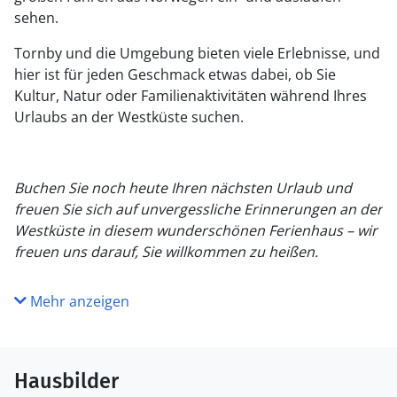
sehen.
Tornby und die Umgebung bieten viele Erlebnisse, und
hier ist für jeden Geschmack etwas dabei, ob Sie
Kultur, Natur oder Familienaktivitäten während Ihres
Urlaubs an der Westküste suchen.
Buchen Sie noch heute Ihren nächsten Urlaub und
freuen Sie sich auf unvergessliche Erinnerungen an der
Westküste in diesem wunderschönen Ferienhaus – wir
freuen uns darauf, Sie willkommen zu heißen.
Mehr anzeigen
Hausbilder