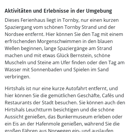
Aktivitäten und Erlebnisse in der Umgebung
Dieses Ferienhaus liegt in Tornby, nur einen kurzen
Spaziergang vom schönen Tornby Strand und der
Nordsee entfernt. Hier können Sie den Tag mit einem
erfrischenden Morgenschwimmen in den blauen
Wellen beginnen, lange Spaziergänge am Strand
machen und mit etwas Glück Bernstein, schöne
Muscheln und Steine am Ufer finden oder den Tag am
Wasser mit Sonnenbaden und Spielen im Sand
verbringen.
Hirtshals ist nur eine kurze Autofahrt entfernt, und
hier können Sie die gemütlichen Geschäfte, Cafés und
Restaurants der Stadt besuchen. Sie können auch den
Hirtshals Leuchtturm besichtigen und die schöne
Aussicht genießen, das Bunkermuseum erleben oder
ein Eis an der Hafenmole genießen, während Sie die
großen Fähren aus Norwegen ein- und auslaufen