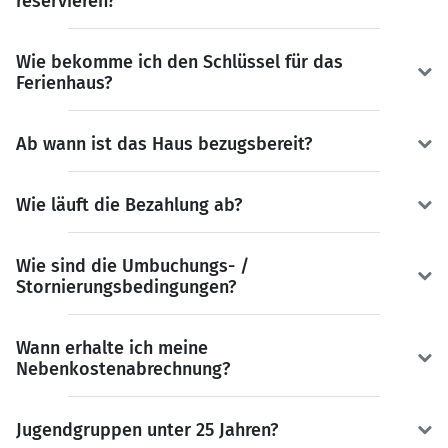
reservieren?
Wie bekomme ich den Schlüssel für das
Ferienhaus?
Ab wann ist das Haus bezugsbereit?
Wie läuft die Bezahlung ab?
Wie sind die Umbuchungs- /
Stornierungsbedingungen?
Wann erhalte ich meine
Nebenkostenabrechnung?
Jugendgruppen unter 25 Jahren?