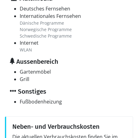
Deutsches Fernsehen
Internationales Fernsehen
Dänische Programme
Norwegische Programme
Schwedische Programme
Internet
WLAN
Aussenbereich
Gartenmöbel
Grill
Sonstiges
Fußbodenheizung
Neben- und Verbrauchskosten
Die aktuellen Verbrauchskosten finden Sie im