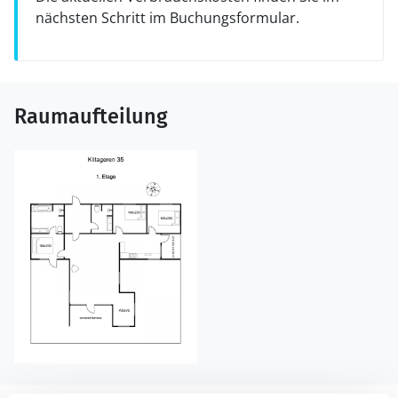
nächsten Schritt im Buchungsformular.
Raumaufteilung