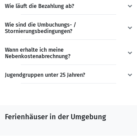
Wie läuft die Bezahlung ab?
Wie sind die Umbuchungs- /
Stornierungsbedingungen?
Wann erhalte ich meine
Nebenkostenabrechnung?
Jugendgruppen unter 25 Jahren?
Ferienhäuser in der Umgebung