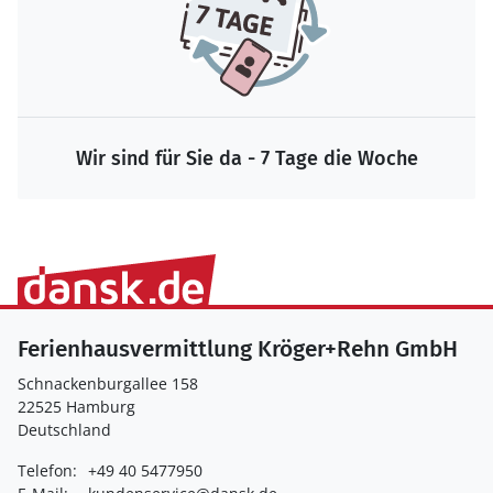
Wir sind für Sie da - 7 Tage die Woche
Ferienhausvermittlung Kröger+Rehn GmbH
Schnackenburgallee 158
22525 Hamburg
Deutschland
Telefon:
+49 40 5477950