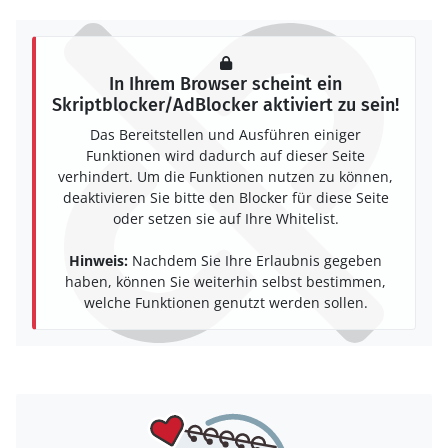
In Ihrem Browser scheint ein
Skriptblocker/AdBlocker aktiviert zu sein!
Das Bereitstellen und Ausführen einiger
Funktionen wird dadurch auf dieser Seite
verhindert. Um die Funktionen nutzen zu können,
deaktivieren Sie bitte den Blocker für diese Seite
oder setzen sie auf Ihre Whitelist.
Hinweis:
Nachdem Sie Ihre Erlaubnis gegeben
haben, können Sie weiterhin selbst bestimmen,
welche Funktionen genutzt werden sollen.