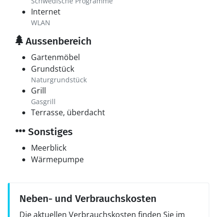
Schwedische Programme
Internet
WLAN
Aussenbereich
Gartenmöbel
Grundstück
Naturgrundstück
Grill
Gasgrill
Terrasse, überdacht
Sonstiges
Meerblick
Wärmepumpe
Neben- und Verbrauchskosten
Die aktuellen Verbrauchskosten finden Sie im