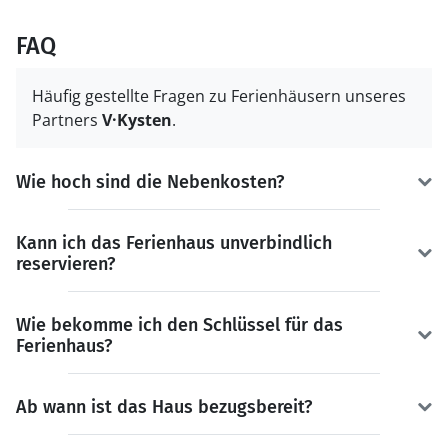
FAQ
Häufig gestellte Fragen zu Ferienhäusern unseres
Partners
V·Kysten
.
Wie hoch sind die Nebenkosten?
Kann ich das Ferienhaus unverbindlich
reservieren?
Wie bekomme ich den Schlüssel für das
Ferienhaus?
Ab wann ist das Haus bezugsbereit?