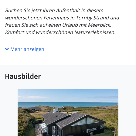
Buchen Sie jetzt Ihren Aufenthalt in diesem
wunderschönen Ferienhaus in Tornby Strand und
freuen Sie sich auf einen Urlaub mit Meerblick,
Komfort und wunderschönen Naturerlebnissen.
Mehr anzeigen
Hausbilder