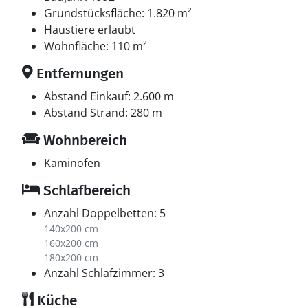
Grundstücksfläche: 1.820 m²
Haustiere erlaubt
Wohnfläche: 110 m²
Entfernungen
Abstand Einkauf: 2.600 m
Abstand Strand: 280 m
Wohnbereich
Kaminofen
Schlafbereich
Anzahl Doppelbetten: 5
140x200 cm
160x200 cm
180x200 cm
Anzahl Schlafzimmer: 3
Küche