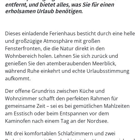
entfernt, und bietet alles, was Sie für einen
erholsamen Urlaub benötigen.
Dieses einladende Ferienhaus besticht durch eine helle
und großzügige Atmosphäre mit großen
Fensterfronten, die die Natur direkt in den
Wohnbereich holen. Lehnen Sie sich zurück und
genießen Sie den atemberaubenden Meerblick,
während Ruhe einkehrt und echte Urlaubsstimmung
aufkommt.
Der offene Grundriss zwischen Küche und
Wohnzimmer schafft den perfekten Rahmen für
gemeinsame Zeit – sei es bei gemütlichen Mahlzeiten
am Esstisch oder beim Entspannen vor dem
Kaminofen nach einem Tag an der Nordsee.
Mit drei komfortablen Schlafzimmern und zwei