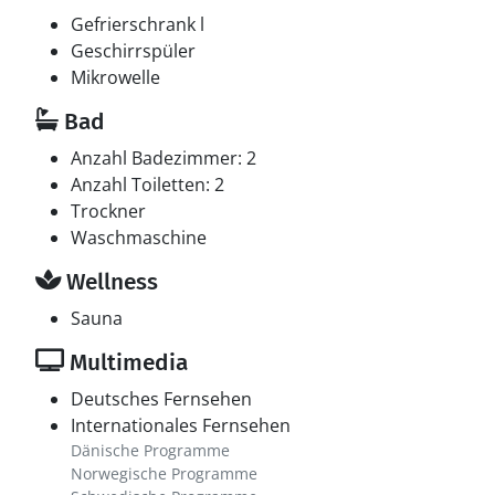
Gefrierschrank l
Geschirrspüler
Mikrowelle
Bad
Anzahl Badezimmer: 2
Anzahl Toiletten: 2
Trockner
Waschmaschine
Wellness
Sauna
Multimedia
Deutsches Fernsehen
Internationales Fernsehen
Dänische Programme
Norwegische Programme