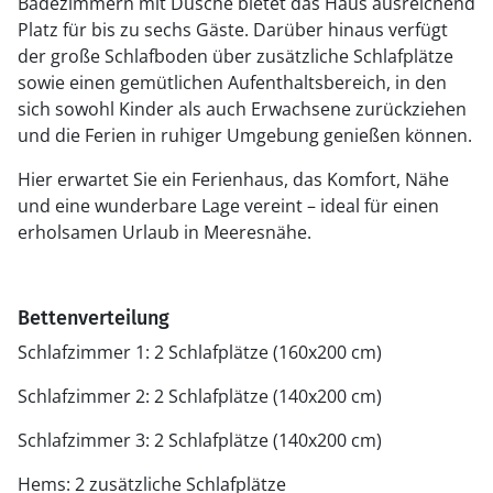
Badezimmern mit Dusche bietet das Haus ausreichend
Platz für bis zu sechs Gäste. Darüber hinaus verfügt
der große Schlafboden über zusätzliche Schlafplätze
sowie einen gemütlichen Aufenthaltsbereich, in den
sich sowohl Kinder als auch Erwachsene zurückziehen
und die Ferien in ruhiger Umgebung genießen können.
Hier erwartet Sie ein Ferienhaus, das Komfort, Nähe
und eine wunderbare Lage vereint – ideal für einen
erholsamen Urlaub in Meeresnähe.
Bettenverteilung
Schlafzimmer 1: 2 Schlafplätze (160x200 cm)
Schlafzimmer 2: 2 Schlafplätze (140x200 cm)
Schlafzimmer 3: 2 Schlafplätze (140x200 cm)
Hems: 2 zusätzliche Schlafplätze