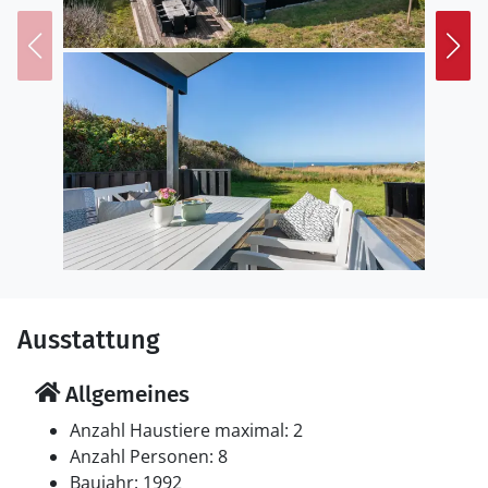
Ausstattung
Allgemeines
Anzahl Haustiere maximal: 2
Anzahl Personen: 8
Baujahr: 1992