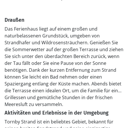
Draußen
Das Ferienhaus liegt auf einem großen und
naturbelassenen Grundstück, umgeben von
Strandhafer und Wildrosensträuchern. Genießen Sie
die Sommerwetter auf der großen Terrasse und ziehen
Sie sich unter den überdachten Bereich zurück, wenn
der Tau fällt oder Sie eine Pause von der Sonne
benötigen. Dank der kurzen Entfernung zum Strand
können Sie leicht ein Bad nehmen oder einen
Spaziergang entlang der Küste machen. Abends bietet
die Terrasse einen idealen Ort, um die Familie für ein
Grillessen und gemütliche Stunden in der frischen
Meeresluft zu versammeln.
Aktivitäten und Erlebnisse in der Umgebung
Tornby Strand ist ein beliebtes Gebiet, bekannt für