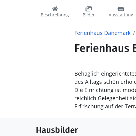
Beschreibung
Bilder
Ausstattung
Ferienhaus Dänemark
Ferienhaus B
Behaglich eingerichtete
des Alltags schön erhol
Die Einrichtung ist mode
reichlich Gelegenheit s
Erfrischung auf der Terr
Hausbilder