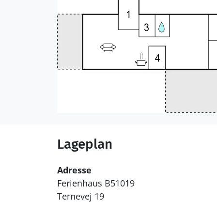
Lageplan
Adresse
Ferienhaus B51019
Ternevej 19