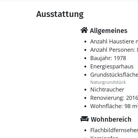
Ausstattung
Allgemeines
Anzahl Haustiere 
Anzahl Personen: 
Baujahr: 1978
Energiesparhaus
Grundstücksfläche
Naturgrundstück
Nichtraucher
Renovierung: 201
Wohnfläche: 98 m
Wohnbereich
Flachbildfernsehe