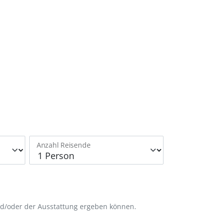
Anzahl Reisende
nd/oder der Ausstattung ergeben können.