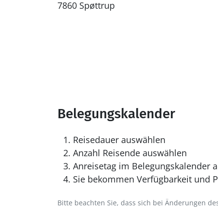
7860 Spøttrup
Belegungskalender
Reisedauer auswählen
Anzahl Reisende auswählen
Anreisetag im Belegungskalender a
Sie bekommen Verfügbarkeit und Pr
Bitte beachten Sie, dass sich bei Änderungen 