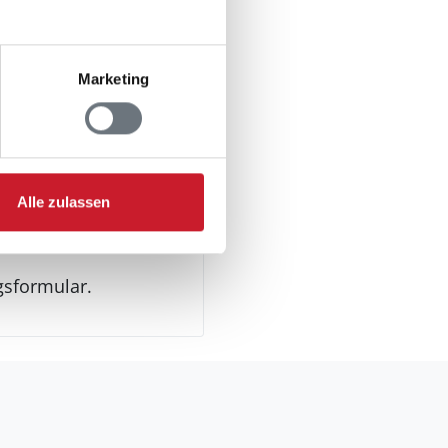
Marketing
Alle zulassen
gsformular.