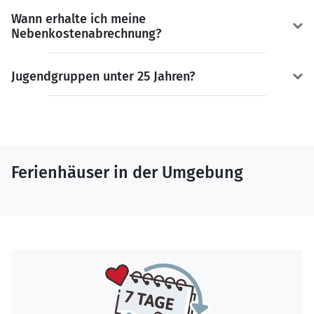
Wann erhalte ich meine
Nebenkostenabrechnung?
Jugendgruppen unter 25 Jahren?
Ferienhäuser in der Umgebung