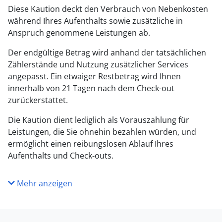
Diese Kaution deckt den Verbrauch von Nebenkosten
während Ihres Aufenthalts sowie zusätzliche in
Anspruch genommene Leistungen ab.
Der endgültige Betrag wird anhand der tatsächlichen
Zählerstände und Nutzung zusätzlicher Services
angepasst. Ein etwaiger Restbetrag wird Ihnen
innerhalb von 21 Tagen nach dem Check-out
zurückerstattet.
Die Kaution dient lediglich als Vorauszahlung für
Leistungen, die Sie ohnehin bezahlen würden, und
ermöglicht einen reibungslosen Ablauf Ihres
Aufenthalts und Check-outs.
Mehr anzeigen