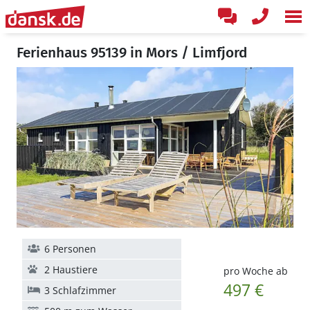
Ferienhaus 95139 in Mors / Limfjord
6 Personen
2 Haustiere
pro Woche ab
497 €
3 Schlafzimmer