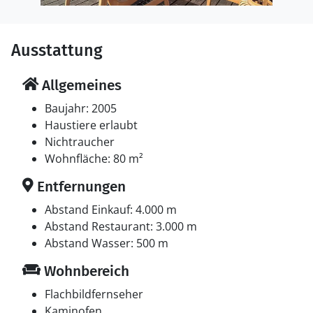
Ausstattung
Allgemeines
Baujahr: 2005
Haustiere erlaubt
Nichtraucher
Wohnfläche: 80 m²
Entfernungen
Abstand Einkauf: 4.000 m
Abstand Restaurant: 3.000 m
Abstand Wasser: 500 m
Wohnbereich
Flachbildfernseher
Kaminofen