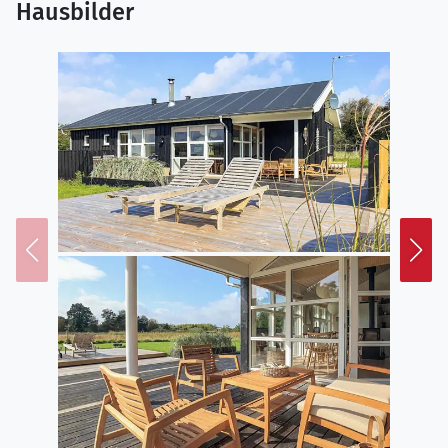
Hausbilder