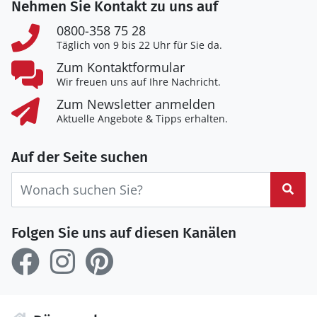
Nehmen Sie Kontakt zu uns auf
0800-358 75 28
Täglich von 9 bis 22 Uhr für Sie da.
Zum Kontaktformular
Wir freuen uns auf Ihre Nachricht.
Zum Newsletter anmelden
Aktuelle Angebote & Tipps erhalten.
Auf der Seite suchen
Suc
Folgen Sie uns auf diesen Kanälen