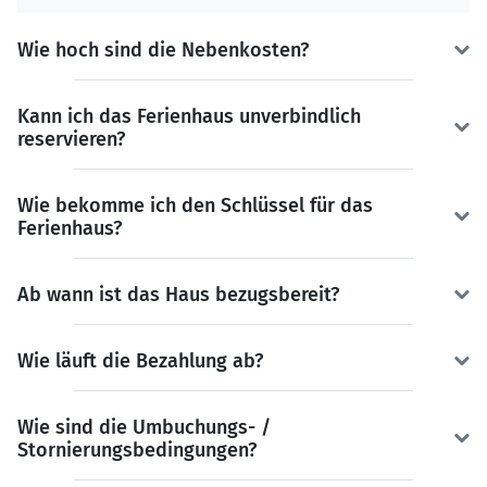
Wie hoch sind die Nebenkosten?
Kann ich das Ferienhaus unverbindlich
reservieren?
Wie bekomme ich den Schlüssel für das
Ferienhaus?
Ab wann ist das Haus bezugsbereit?
Wie läuft die Bezahlung ab?
Wie sind die Umbuchungs- /
Stornierungsbedingungen?