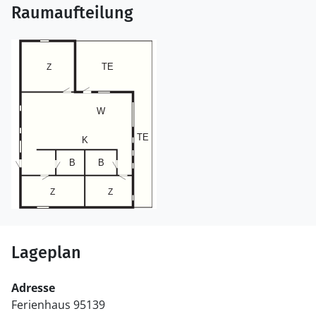
Raumaufteilung
Lageplan
Adresse
Ferienhaus 95139