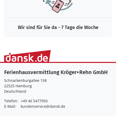
Wir sind für Sie da - 7 Tage die Woche
Ferienhausvermittlung Kröger+Rehn GmbH
Schnackenburgallee 158
22525 Hamburg
Deutschland
Telefon:
+49 40 5477950
E-Mail:
kundenservice@dansk.de