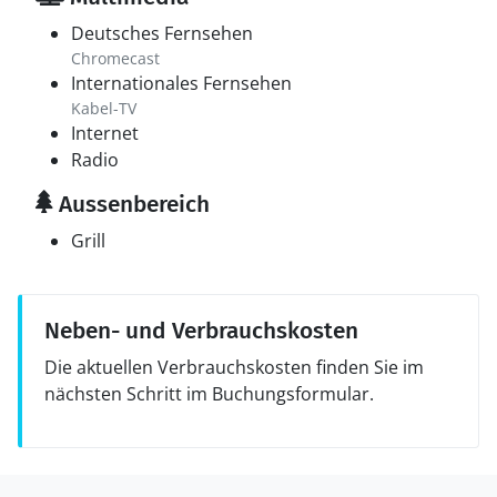
Deutsches Fernsehen
Chromecast
Internationales Fernsehen
Kabel-TV
Internet
Radio
Aussenbereich
Grill
Neben- und Verbrauchskosten
Die aktuellen Verbrauchskosten finden Sie im
nächsten Schritt im Buchungsformular.