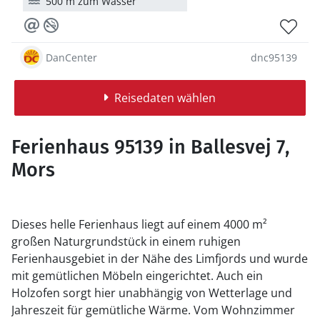
500 m zum Wasser
DanCenter
dnc95139
Reisedaten wählen
Ferienhaus 95139 in Ballesvej 7,
Mors
Dieses helle Ferienhaus liegt auf einem 4000 m²
großen Naturgrundstück in einem ruhigen
Ferienhausgebiet in der Nähe des Limfjords und wurde
mit gemütlichen Möbeln eingerichtet. Auch ein
Holzofen sorgt hier unabhängig von Wetterlage und
Jahreszeit für gemütliche Wärme. Vom Wohnzimmer