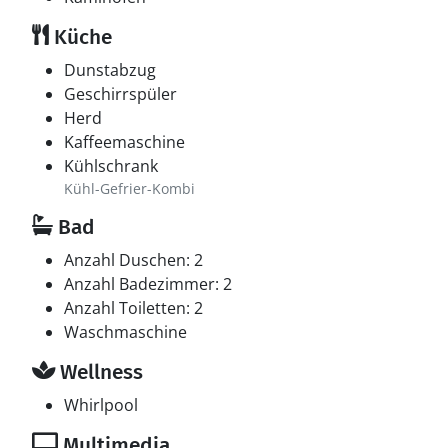
Küche
Dunstabzug
Geschirrspüler
Herd
Kaffeemaschine
Kühlschrank
Kühl-Gefrier-Kombi
Bad
Anzahl Duschen: 2
Anzahl Badezimmer: 2
Anzahl Toiletten: 2
Waschmaschine
Wellness
Whirlpool
Multimedia