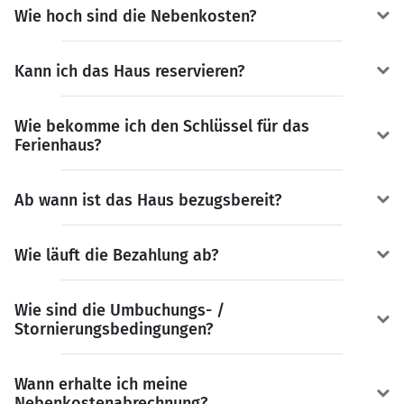
Wie hoch sind die Nebenkosten?
Kann ich das Haus reservieren?
Wie bekomme ich den Schlüssel für das
Ferienhaus?
Ab wann ist das Haus bezugsbereit?
Wie läuft die Bezahlung ab?
Wie sind die Umbuchungs- /
Stornierungsbedingungen?
Wann erhalte ich meine
Nebenkostenabrechnung?