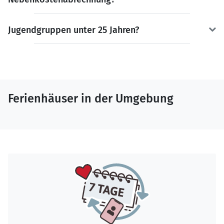
Jugendgruppen unter 25 Jahren?
Ferienhäuser in der Umgebung