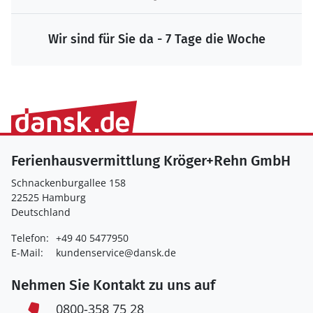
Wir sind für Sie da - 7 Tage die Woche
Ferienhausvermittlung Kröger+Rehn GmbH
Schnackenburgallee 158
22525 Hamburg
Deutschland
Telefon:
+49 40 5477950
E-Mail:
kundenservice@dansk.de
Nehmen Sie Kontakt zu uns auf
0800-358 75 28