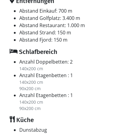
Entfernungen
Abstand Einkauf: 700 m
Abstand Golfplatz: 3.400 m
Abstand Restaurant: 1.000 m
Abstand Strand: 150 m
Abstand Fjord: 150 m
Schlafbereich
Anzahl Doppelbetten: 2
140x200 cm
Anzahl Etagenbetten : 1
140x200 cm
90x200 cm
Anzahl Etagenbetten : 1
140x200 cm
90x200 cm
Küche
Dunstabzug