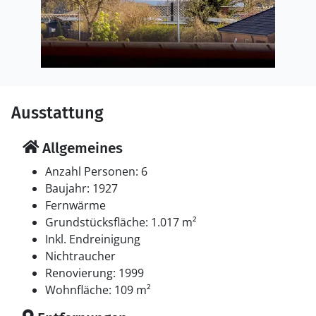
Ausstattung
Allgemeines
Anzahl Personen: 6
Baujahr: 1927
Fernwärme
Grundstücksfläche: 1.017 m²
Inkl. Endreinigung
Nichtraucher
Renovierung: 1999
Wohnfläche: 109 m²