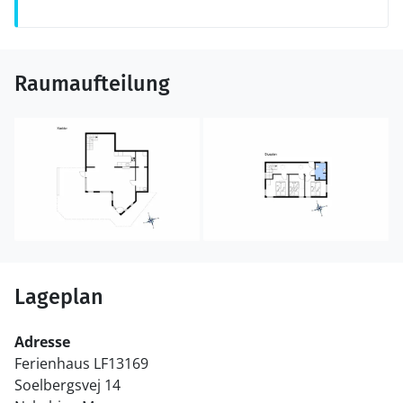
Raumaufteilung
Lageplan
Adresse
Ferienhaus LF13169
Soelbergsvej 14