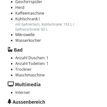
Geschirrspüler
Herd
Kaffeemaschine
Kühlschrank l
mit Gefrierfach, Kühlschrank: 153 L /
Gefrierschrank: 82 L
Mikrowelle
Wasserkocher
Bad
Anzahl Duschen: 1
Anzahl Toiletten: 1
Trockner
Waschmaschine
Multimedia
Internet
Aussenbereich