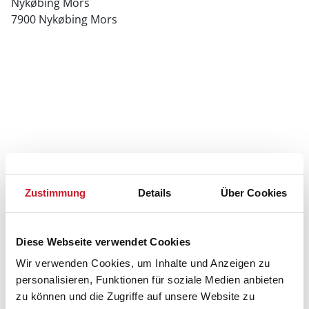
Nykøbing Mors
7900 Nykøbing Mors
Zustimmung
Details
Über Cookies
Diese Webseite verwendet Cookies
Wir verwenden Cookies, um Inhalte und Anzeigen zu
personalisieren, Funktionen für soziale Medien anbieten
zu können und die Zugriffe auf unsere Website zu