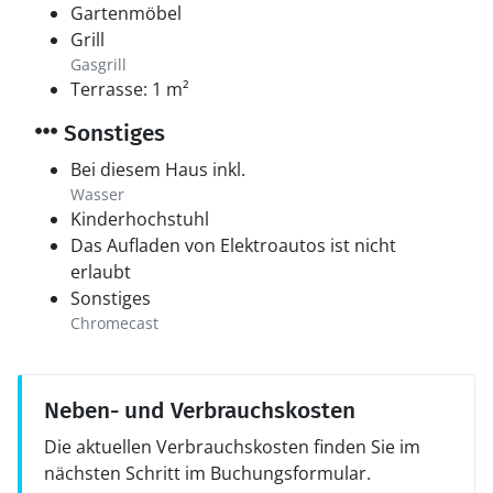
Gartenmöbel
Grill
Gasgrill
Terrasse: 1 m²
Sonstiges
Bei diesem Haus inkl.
Wasser
Kinderhochstuhl
Das Aufladen von Elektroautos ist nicht
erlaubt
Sonstiges
Chromecast
Neben- und Verbrauchskosten
Die aktuellen Verbrauchskosten finden Sie im
nächsten Schritt im Buchungsformular.