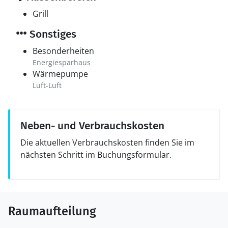
Grill
Sonstiges
Besonderheiten
Energiesparhaus
Wärmepumpe
Luft-Luft
Neben- und Verbrauchskosten
Die aktuellen Verbrauchskosten finden Sie im
nächsten Schritt im Buchungsformular.
Raumaufteilung