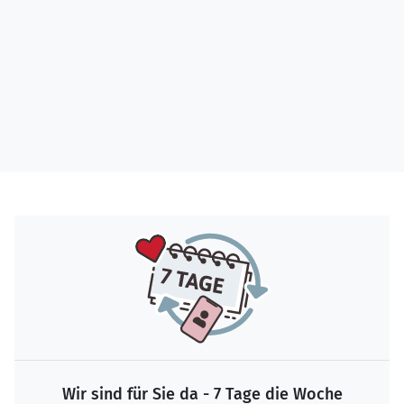
Wir sind für Sie da - 7 Tage die Woche