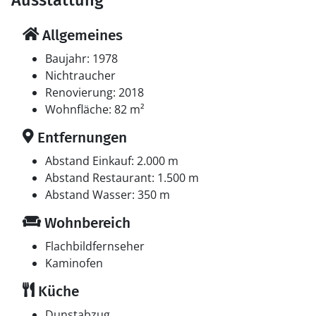
Ausstattung
Allgemeines
Baujahr: 1978
Nichtraucher
Renovierung: 2018
Wohnfläche: 82 m²
Entfernungen
Abstand Einkauf: 2.000 m
Abstand Restaurant: 1.500 m
Abstand Wasser: 350 m
Wohnbereich
Flachbildfernseher
Kaminofen
Küche
Dunstabzug