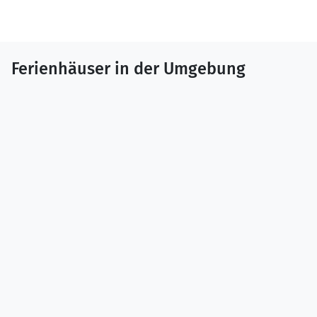
Ferienhäuser in der Umgebung