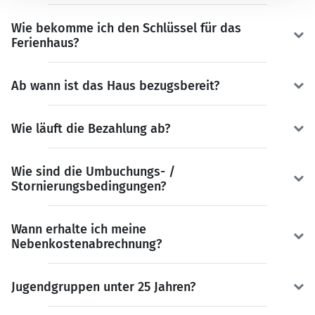
Wie bekomme ich den Schlüssel für das
Ferienhaus?
Ab wann ist das Haus bezugsbereit?
Wie läuft die Bezahlung ab?
Wie sind die Umbuchungs- /
Stornierungsbedingungen?
Wann erhalte ich meine
Nebenkostenabrechnung?
Jugendgruppen unter 25 Jahren?