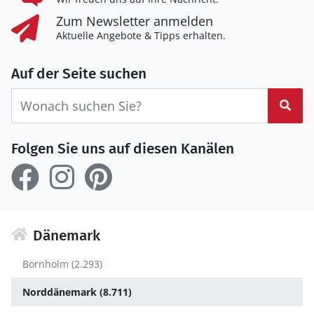
Zum Newsletter anmelden
Aktuelle Angebote & Tipps erhalten.
Auf der Seite suchen
Suc
Folgen Sie uns auf diesen Kanälen
Dänemark
Bornholm (2.293)
Norddänemark (8.711)