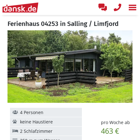
Ferienhaus 04253 in Salling / Limfjord
4 Personen
keine Haustiere
pro Woche ab
463 €
2 Schlafzimmer