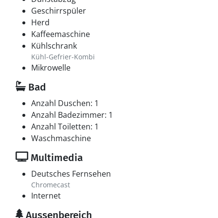
Geschirrspüler
Herd
Kaffeemaschine
Kühlschrank
Kühl-Gefrier-Kombi
Mikrowelle
Bad
Anzahl Duschen: 1
Anzahl Badezimmer: 1
Anzahl Toiletten: 1
Waschmaschine
Multimedia
Deutsches Fernsehen
Chromecast
Internet
Aussenbereich