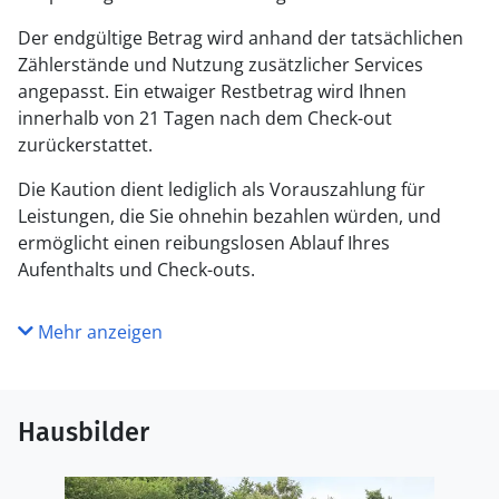
Der endgültige Betrag wird anhand der tatsächlichen
Zählerstände und Nutzung zusätzlicher Services
angepasst. Ein etwaiger Restbetrag wird Ihnen
innerhalb von 21 Tagen nach dem Check-out
zurückerstattet.
Die Kaution dient lediglich als Vorauszahlung für
Leistungen, die Sie ohnehin bezahlen würden, und
ermöglicht einen reibungslosen Ablauf Ihres
Aufenthalts und Check-outs.
Mehr anzeigen
Hausbilder