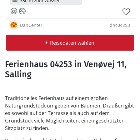
350 m zum Wasser
DanCenter
dnc04253
Reisedaten wählen
Ferienhaus 04253 in Venøvej 11,
Salling
Traditionelles Ferienhaus auf einem großen
Naturgrundstück umgeben von Bäumen. Draußen gibt
es sowohl auf der Terrasse als auch auf dem
Grundstück viele Möglichkeiten, einen geschützten
Sitzplatz zu finden.