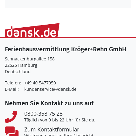
Ferienhausvermittlung Kröger+Rehn GmbH
Schnackenburgallee 158
22525 Hamburg
Deutschland
Telefon:
+49 40 5477950
E-Mail:
kundenservice@dansk.de
Nehmen Sie Kontakt zu uns auf
0800-358 75 28
Täglich von 9 bis 22 Uhr für Sie da.
Zum Kontaktformular
Wir freuen uns auf Ihre Nachricht.