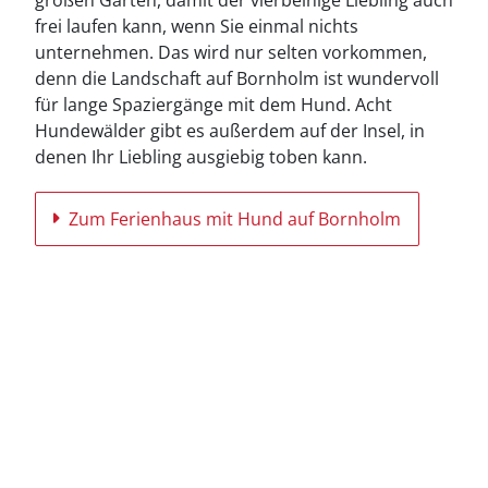
frei laufen kann, wenn Sie einmal nichts
unternehmen. Das wird nur selten vorkommen,
denn die Landschaft auf Bornholm ist wundervoll
für lange Spaziergänge mit dem Hund. Acht
Hundewälder gibt es außerdem auf der Insel, in
denen Ihr Liebling ausgiebig toben kann.
Zum Ferienhaus mit Hund auf Bornholm