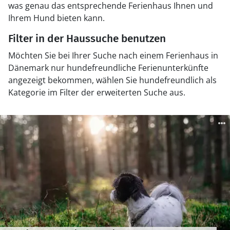
was genau das entsprechende Ferienhaus Ihnen und
Ihrem Hund bieten kann.
Filter in der Haussuche benutzen
Möchten Sie bei Ihrer Suche nach einem Ferienhaus in
Dänemark nur hundefreundliche Ferienunterkünfte
angezeigt bekommen, wählen Sie hundefreundlich als
Kategorie im Filter der erweiterten Suche aus.