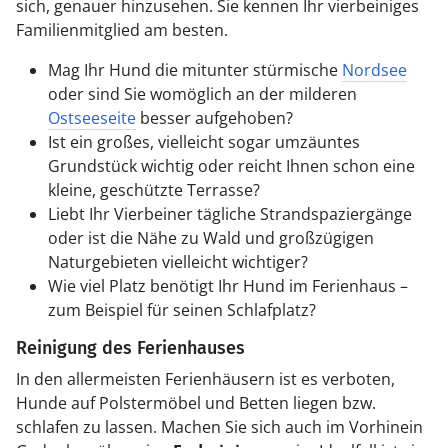
sich, genauer hinzusehen. Sie kennen Ihr vierbeiniges
Familienmitglied am besten.
Mag Ihr Hund die mitunter stürmische
Nordsee
oder sind Sie womöglich an der milderen
Ostseeseite
besser aufgehoben?
Ist ein großes, vielleicht sogar umzäuntes
Grundstück wichtig oder reicht Ihnen schon eine
kleine, geschützte Terrasse?
Liebt Ihr Vierbeiner tägliche Strandspaziergänge
oder ist die Nähe zu Wald und großzügigen
Naturgebieten vielleicht wichtiger?
Wie viel Platz benötigt Ihr Hund im Ferienhaus –
zum Beispiel für seinen Schlafplatz?
Reinigung des Ferienhauses
In den allermeisten Ferienhäusern ist es verboten,
Hunde auf Polstermöbel und Betten liegen bzw.
schlafen zu lassen. Machen Sie sich auch im Vorhinein