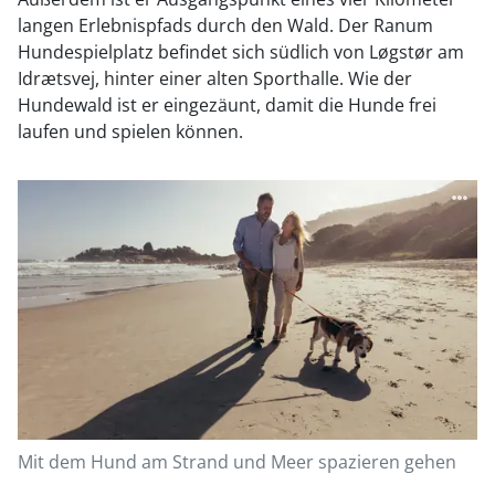
langen Erlebnispfads durch den Wald. Der Ranum
Hundespielplatz befindet sich südlich von Løgstør am
Idrætsvej, hinter einer alten Sporthalle. Wie der
Hundewald ist er eingezäunt, damit die Hunde frei
laufen und spielen können.
Mit dem Hund am Strand und Meer spazieren gehen