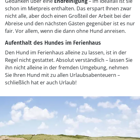
Gedanken über eine
Endreinigung
– im Idealfall ist sie
schon im Mietpreis enthalten. Das erspart Ihnen zwar
nicht alle, aber doch einen Großteil der Arbeit bei der
Abreise und den nächsten Gästen gegenüber ist es nur
fair. Vor allem, wenn die dann ohne Hund anreisen.
Aufenthalt des Hundes im Ferienhaus
Den Hund im Ferienhaus alleine zu lassen, ist in der
Regel nicht gestattet. Absolut verständlich – lassen Sie
ihn nicht alleine in der fremden Umgebung, nehmen
Sie Ihren Hund mit zu allen Urlaubsabenteuern –
schließlich hat er auch Urlaub!