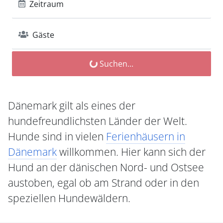
Zeitraum
Gäste
Suchen...
Dänemark gilt als eines der
hundefreundlichsten Länder der Welt.
Hunde sind in vielen
Ferienhäusern in
Dänemark
willkommen. Hier kann sich der
Hund an der dänischen Nord- und Ostsee
austoben, egal ob am Strand oder in den
speziellen Hundewäldern.