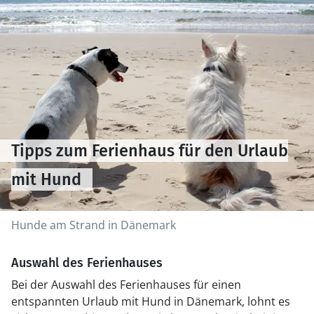
Tipps zum Ferienhaus für den Urlaub
mit Hund
Hunde am Strand in Dänemark
Auswahl des Ferienhauses
Bei der Auswahl des Ferienhauses für einen
entspannten Urlaub mit Hund in Dänemark, lohnt es