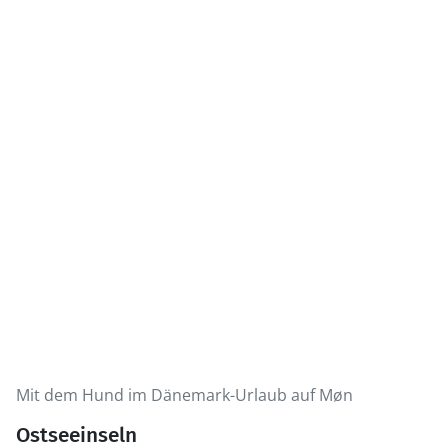
Mit dem Hund im Dänemark-Urlaub auf Møn
Ostseeinseln