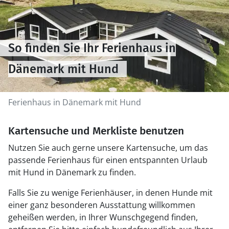
So finden Sie Ihr Ferienhaus in
Dänemark mit Hund
Ferienhaus in Dänemark mit Hund
Kartensuche und Merkliste benutzen
Nutzen Sie auch gerne unsere Kartensuche, um das
passende Ferienhaus für einen entspannten Urlaub
mit Hund in Dänemark zu finden.
Falls Sie zu wenige Ferienhäuser, in denen Hunde mit
einer ganz besonderen Ausstattung willkommen
geheißen werden, in Ihrer Wunschgegend finden,