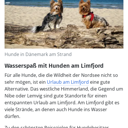
Hunde in Dänemark am Strand
Wasserspaß mit Hunden am Limfjord
Für alle Hunde, die die Wildheit der Nordsee nicht so
sehr mögen, ist ein
Urlaub am Limfjord
eine gute
Alternative. Das westliche Himmerland, die Gegend um
Nibe oder Lemvig sind gute Standorte für einen
entspannten Urlaub am Limfjord. Am Limfjord gibt es
viele Strände, an denen auch Hunde ins Wasser
dürfen.
Zu den schönsten Reisezielen für Hundebesitzer