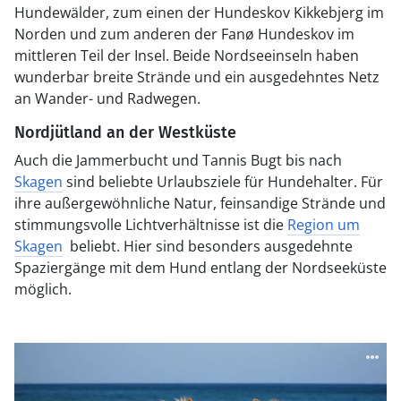
Hundewälder, zum einen der Hundeskov Kikkebjerg im
Norden und zum anderen der Fanø Hundeskov im
mittleren Teil der Insel. Beide Nordseeinseln haben
wunderbar breite Strände und ein ausgedehntes Netz
an Wander- und Radwegen.
Nordjütland an der Westküste
Auch die Jammerbucht und Tannis Bugt bis nach
Skagen
sind beliebte Urlaubsziele für Hundehalter. Für
ihre außergewöhnliche Natur, feinsandige Strände und
stimmungsvolle Lichtverhältnisse ist die
Region um
Skagen
beliebt. Hier sind besonders ausgedehnte
Spaziergänge mit dem Hund entlang der Nordseeküste
möglich.