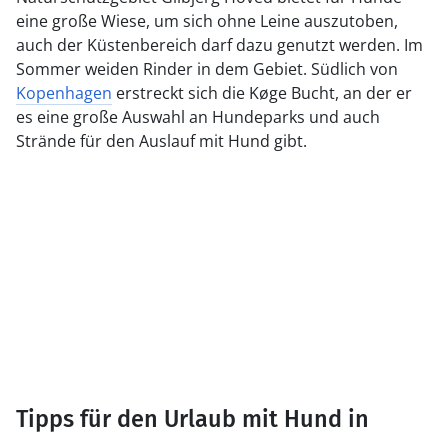
eine große Wiese, um sich ohne Leine auszutoben,
auch der Küstenbereich darf dazu genutzt werden. Im
Sommer weiden Rinder in dem Gebiet. Südlich von
Kopenhagen
erstreckt sich die Køge Bucht, an der er
es eine große Auswahl an Hundeparks und auch
Strände für den Auslauf mit Hund gibt.
Tipps für den Urlaub mit Hund in