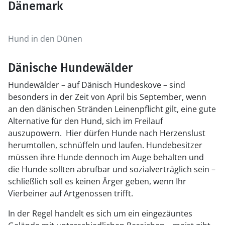
Dänemark
Hund in den Dünen
Dänische Hundewälder
Hundewälder – auf Dänisch Hundeskove – sind
besonders in der Zeit von April bis September, wenn
an den dänischen Stränden Leinenpflicht gilt, eine gute
Alternative für den Hund, sich im Freilauf
auszupowern. Hier dürfen Hunde nach Herzenslust
herumtollen, schnüffeln und laufen. Hundebesitzer
müssen ihre Hunde dennoch im Auge behalten und
die Hunde sollten abrufbar und sozialverträglich sein –
schließlich soll es keinen Ärger geben, wenn Ihr
Vierbeiner auf Artgenossen trifft.
In der Regel handelt es sich um ein eingezäuntes