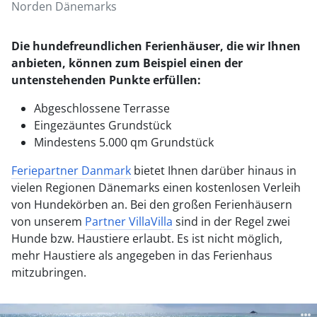
Norden Dänemarks
Die hundefreundlichen Ferienhäuser, die wir Ihnen
anbieten, können zum Beispiel einen der
untenstehenden Punkte erfüllen:
Abgeschlossene Terrasse
Eingezäuntes Grundstück
Mindestens 5.000 qm Grundstück
Feriepartner Danmark
bietet Ihnen darüber hinaus in
vielen Regionen Dänemarks einen kostenlosen Verleih
von Hundekörben an. Bei den großen Ferienhäusern
von unserem
Partner VillaVilla
sind in der Regel zwei
Hunde bzw. Haustiere erlaubt. Es ist nicht möglich,
mehr Haustiere als angegeben in das Ferienhaus
mitzubringen.