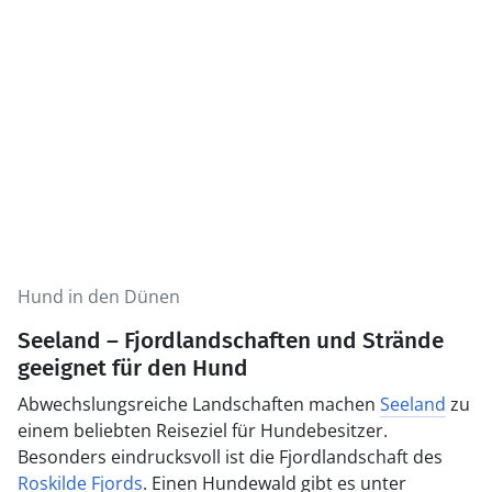
Hund in den Dünen
Seeland – Fjordlandschaften und Strände
geeignet für den Hund
Abwechslungsreiche Landschaften machen
Seeland
zu
einem beliebten Reiseziel für Hundebesitzer.
Besonders eindrucksvoll ist die Fjordlandschaft des
Roskilde Fjords
. Einen Hundewald gibt es unter