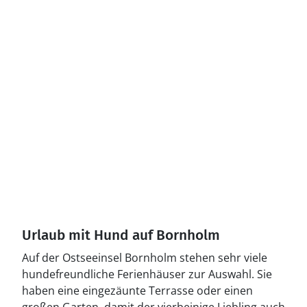
Urlaub mit Hund auf Bornholm
Auf der Ostseeinsel Bornholm stehen sehr viele
hundefreundliche Ferienhäuser zur Auswahl. Sie
haben eine eingezäunte Terrasse oder einen
großen Garten, damit der vierbeinige Liebling auch