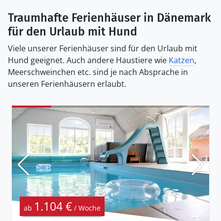
Traumhafte Ferienhäuser in Dänemark
für den Urlaub mit Hund
Viele unserer Ferienhäuser sind für den Urlaub mit
Hund geeignet. Auch andere Haustiere wie
Katzen
,
Meerschweinchen etc. sind je nach Absprache in
unseren Ferienhäusern erlaubt.
1.104 €
ab
/ Woche