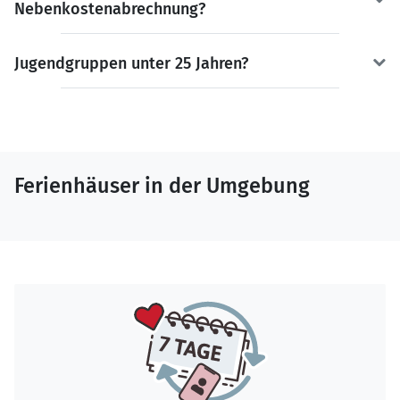
Nebenkostenabrechnung?
Jugendgruppen unter 25 Jahren?
Ferienhäuser in der Umgebung