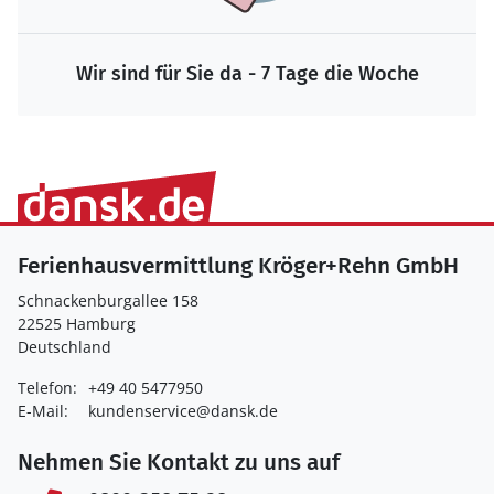
Wir sind für Sie da - 7 Tage die Woche
Ferienhausvermittlung Kröger+Rehn GmbH
Schnackenburgallee 158
22525 Hamburg
Deutschland
Telefon:
+49 40 5477950
E-Mail:
kundenservice@dansk.de
Nehmen Sie Kontakt zu uns auf