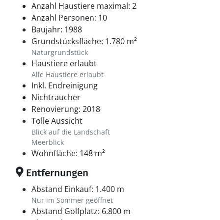
Anzahl Haustiere maximal: 2
Anzahl Personen: 10
Baujahr: 1988
Grundstücksfläche: 1.780 m²
Naturgrundstück
Haustiere erlaubt
Alle Haustiere erlaubt
Inkl. Endreinigung
Nichtraucher
Renovierung: 2018
Tolle Aussicht
Blick auf die Landschaft
Meerblick
Wohnfläche: 148 m²
Entfernungen
Abstand Einkauf: 1.400 m
Nur im Sommer geöffnet
Abstand Golfplatz: 6.800 m