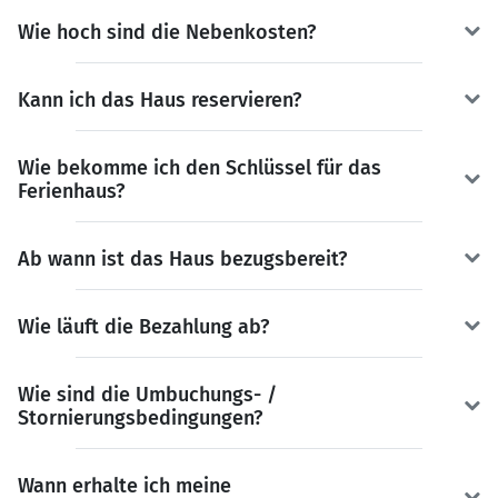
Wie hoch sind die Nebenkosten?
Kann ich das Haus reservieren?
Wie bekomme ich den Schlüssel für das
Ferienhaus?
Ab wann ist das Haus bezugsbereit?
Wie läuft die Bezahlung ab?
Wie sind die Umbuchungs- /
Stornierungsbedingungen?
Wann erhalte ich meine