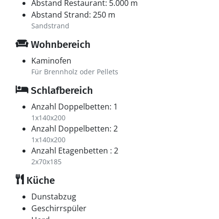
Abstand Restaurant: 5.000 m
Abstand Strand: 250 m
Sandstrand
Wohnbereich
Kaminofen
Für Brennholz oder Pellets
Schlafbereich
Anzahl Doppelbetten: 1
1x140x200
Anzahl Doppelbetten: 2
1x140x200
Anzahl Etagenbetten : 2
2x70x185
Küche
Dunstabzug
Geschirrspüler