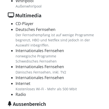
Whirlpool
Außenwhirlpool
Multimedia
CD-Player
Deutsches Fernsehen
Der Fernsehempfang ist auf wenige Programme
begrenzt, HBO und Netflex sind jedoch in der
Auswahl inbegriffen.
Internationales Fernsehen
norwegische Programme
Schwedisches Fernsehen
Internationales Fernsehen
Dänisches Fernsehen, inkl. TV2
Internationales Fernsehen
Internet
Kostenloses Wi-Fi - Mehr als 500 Mbit
Radio
Aussenbereich