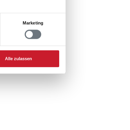
2
Marketing
Alle zulassen