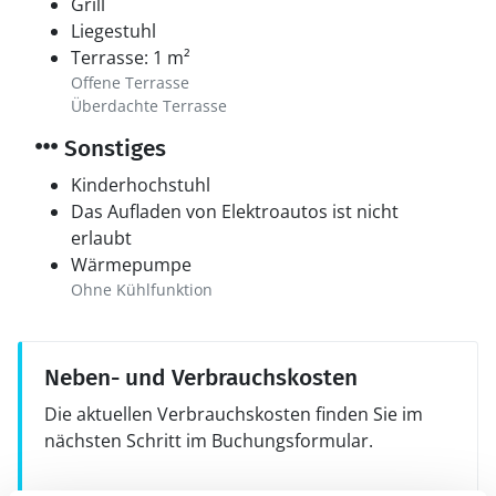
Grill
Liegestuhl
Terrasse: 1 m²
Offene Terrasse
Überdachte Terrasse
Sonstiges
Kinderhochstuhl
Das Aufladen von Elektroautos ist nicht
erlaubt
Wärmepumpe
Ohne Kühlfunktion
Neben- und Verbrauchskosten
Die aktuellen Verbrauchskosten finden Sie im
nächsten Schritt im Buchungsformular.