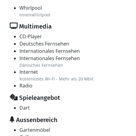
Whirlpool
Innenwhirlpool
Multimedia
CD-Player
Deutsches Fernsehen
Internationales Fernsehen
Internationales Fernsehen
Dänisches Fernsehen
Internet
Kostenloses Wi-Fi - Mehr als 20 Mbit
Radio
Spieleangebot
Dart
Aussenbereich
Gartenmöbel