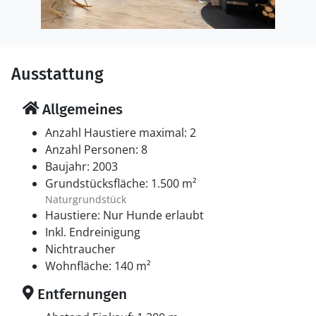
Ausstattung
Allgemeines
Anzahl Haustiere maximal: 2
Anzahl Personen: 8
Baujahr: 2003
Grundstücksfläche: 1.500 m²
Naturgrundstück
Haustiere: Nur Hunde erlaubt
Inkl. Endreinigung
Nichtraucher
Wohnfläche: 140 m²
Entfernungen