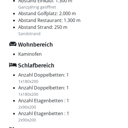
Abstand Einkauf: 1.300 m
Ganzjährig geöffnet
Abstand Golfplatz: 2.000 m
Abstand Restaurant: 1.300 m
Abstand Strand: 250 m
Sandstrand
Wohnbereich
Kaminofen
Schlafbereich
Anzahl Doppelbetten: 1
1x180x200
Anzahl Doppelbetten: 1
1x180x200
Anzahl Etagenbetten : 1
2x90x200
Anzahl Etagenbetten : 1
2x90x200