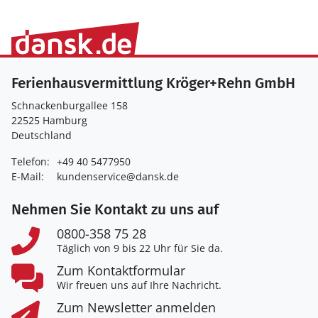
Ferienhausvermittlung Kröger+Rehn GmbH
Schnackenburgallee 158
22525 Hamburg
Deutschland
Telefon:
+49 40 5477950
E-Mail:
kundenservice@dansk.de
Nehmen Sie Kontakt zu uns auf
0800-358 75 28
Täglich von 9 bis 22 Uhr für Sie da.
Zum Kontaktformular
Wir freuen uns auf Ihre Nachricht.
Zum Newsletter anmelden