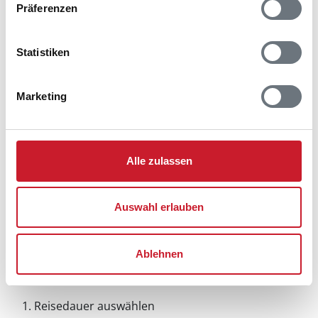
Präferenzen
Statistiken
Marketing
Alle zulassen
Auswahl erlauben
Ablehnen
Belegungskalender
Reisedauer auswählen