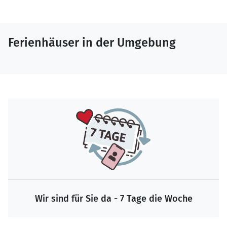
Ferienhäuser in der Umgebung
Wir sind für Sie da - 7 Tage die Woche