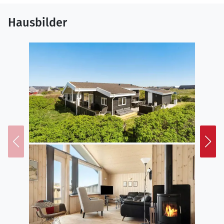
Hausbilder