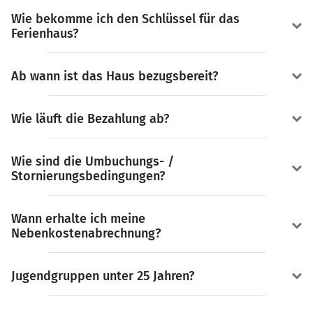
Wie bekomme ich den Schlüssel für das
Ferienhaus?
Ab wann ist das Haus bezugsbereit?
Wie läuft die Bezahlung ab?
Wie sind die Umbuchungs- /
Stornierungsbedingungen?
Wann erhalte ich meine
Nebenkostenabrechnung?
Jugendgruppen unter 25 Jahren?