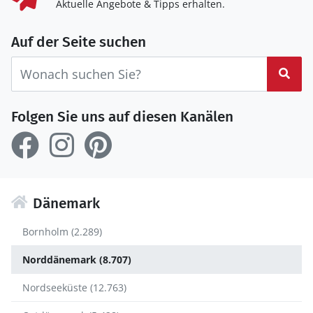
Aktuelle Angebote & Tipps erhalten.
Auf der Seite suchen
Suc
Folgen Sie uns auf diesen Kanälen
Dänemark
Bornholm (2.289)
Norddänemark (8.707)
Nordseeküste (12.763)