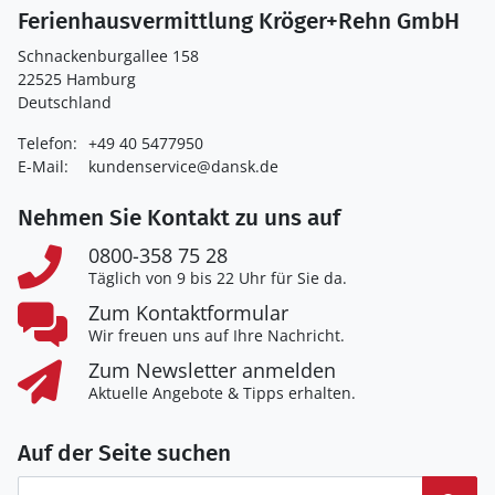
Ferienhausvermittlung Kröger+Rehn GmbH
Schnackenburgallee 158
22525 Hamburg
Deutschland
Telefon:
+49 40 5477950
E-Mail:
kundenservice@dansk.de
Nehmen Sie Kontakt zu uns auf
0800-358 75 28
Täglich von 9 bis 22 Uhr für Sie da.
Zum Kontaktformular
Wir freuen uns auf Ihre Nachricht.
Zum Newsletter anmelden
Aktuelle Angebote & Tipps erhalten.
Auf der Seite suchen