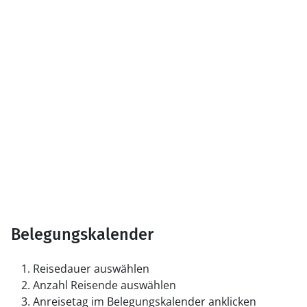
Belegungskalender
Reisedauer auswählen
Anzahl Reisende auswählen
Anreisetag im Belegungskalender anklicken