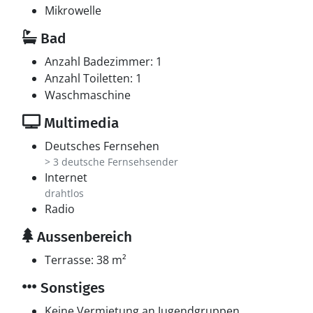
Mikrowelle
Bad
Anzahl Badezimmer: 1
Anzahl Toiletten: 1
Waschmaschine
Multimedia
Deutsches Fernsehen
> 3 deutsche Fernsehsender
Internet
drahtlos
Radio
Aussenbereich
Terrasse: 38 m²
Sonstiges
Keine Vermietung an Jugendgruppen