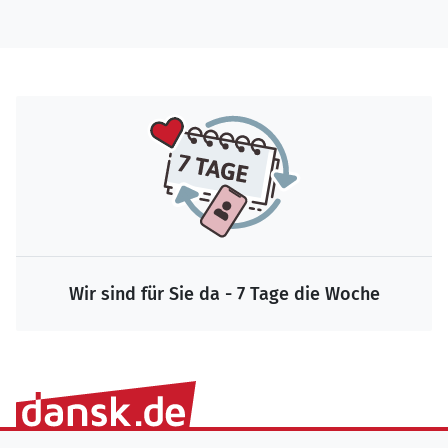
Wir sind für Sie da - 7 Tage die Woche