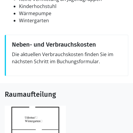
Kinderhochstuhl
Wärmepumpe
Wintergarten
Neben- und Verbrauchskosten
Die aktuellen Verbrauchskosten finden Sie im
nächsten Schritt im Buchungsformular.
Raumaufteilung