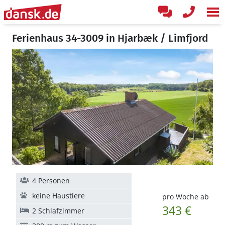
Ferienhaus 34-3009 in Hjarbæk / Limfjord
4 Personen
keine Haustiere
pro Woche ab
343 €
2 Schlafzimmer