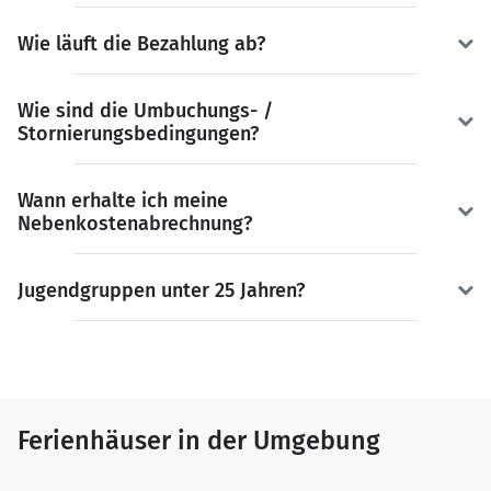
Wie läuft die Bezahlung ab?
Wie sind die Umbuchungs- /
Stornierungsbedingungen?
Wann erhalte ich meine
Nebenkostenabrechnung?
Jugendgruppen unter 25 Jahren?
Ferienhäuser in der Umgebung