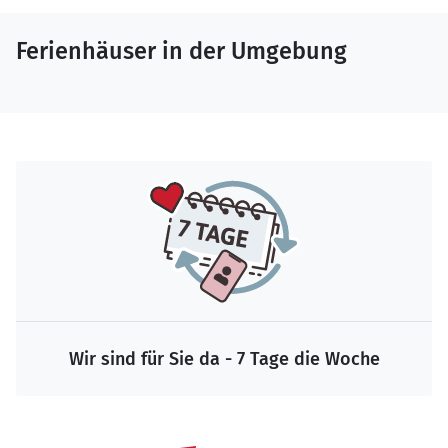
Ferienhäuser in der Umgebung
Wir sind für Sie da - 7 Tage die Woche