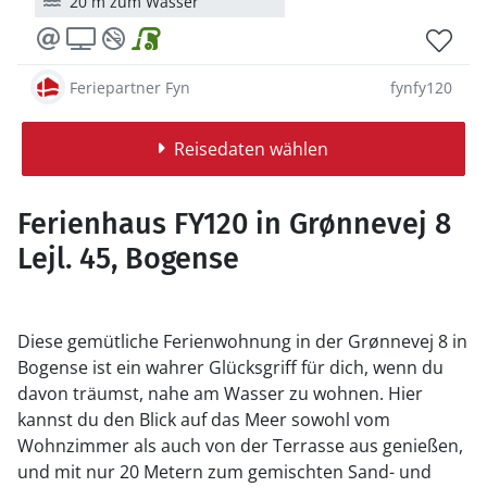
20 m zum Wasser
Feriepartner Fyn
fynfy120
Reisedaten wählen
Ferienhaus FY120 in Grønnevej 8
Lejl. 45, Bogense
Diese gemütliche Ferienwohnung in der Grønnevej 8 in
Bogense ist ein wahrer Glücksgriff für dich, wenn du
davon träumst, nahe am Wasser zu wohnen. Hier
kannst du den Blick auf das Meer sowohl vom
Wohnzimmer als auch von der Terrasse aus genießen,
und mit nur 20 Metern zum gemischten Sand- und