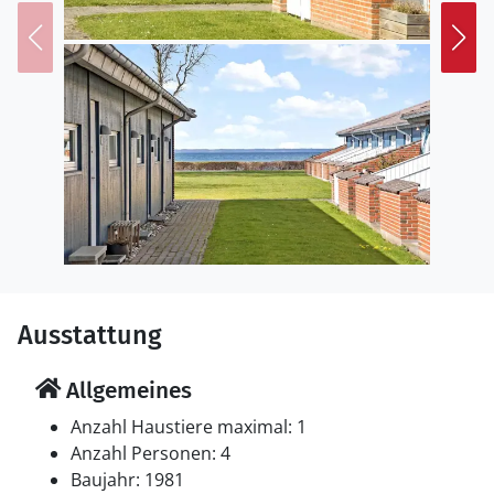
Ausstattung
Allgemeines
Anzahl Haustiere maximal: 1
Anzahl Personen: 4
Baujahr: 1981