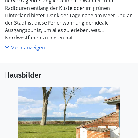
hervorragende Möglichkeiten für Wander- und
Radtouren entlang der Küste oder im grünen
Hinterland bietet. Dank der Lage nahe am Meer und an
der Stadt ist diese Ferienwohnung der ideale
Ausgangspunkt, um alles zu erleben, was
Nordwestfünen zu bieten hat.
Mehr anzeigen
Hausbilder