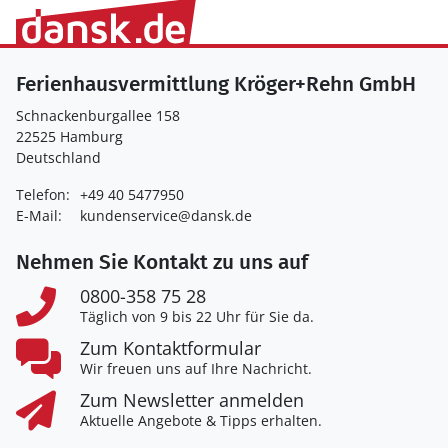
Ferienhausvermittlung Kröger+Rehn GmbH
Schnackenburgallee 158
22525 Hamburg
Deutschland
Telefon:
+49 40 5477950
E-Mail:
kundenservice@dansk.de
Nehmen Sie Kontakt zu uns auf
0800-358 75 28
Täglich von 9 bis 22 Uhr für Sie da.
Zum Kontaktformular
Wir freuen uns auf Ihre Nachricht.
Zum Newsletter anmelden
Aktuelle Angebote & Tipps erhalten.