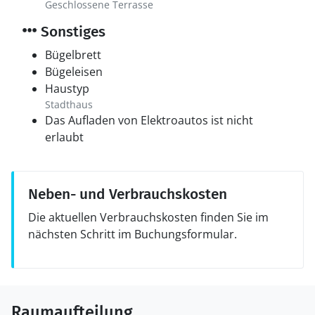
Geschlossene Terrasse
Sonstiges
Bügelbrett
Bügeleisen
Haustyp
Stadthaus
Das Aufladen von Elektroautos ist nicht
erlaubt
Neben- und Verbrauchskosten
Die aktuellen Verbrauchskosten finden Sie im
nächsten Schritt im Buchungsformular.
Raumaufteilung