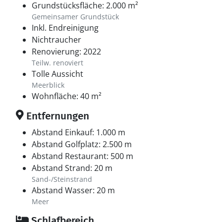
Grundstücksfläche: 2.000 m²
Gemeinsamer Grundstück
Inkl. Endreinigung
Nichtraucher
Renovierung: 2022
Teilw. renoviert
Tolle Aussicht
Meerblick
Wohnfläche: 40 m²
Entfernungen
Abstand Einkauf: 1.000 m
Abstand Golfplatz: 2.500 m
Abstand Restaurant: 500 m
Abstand Strand: 20 m
Sand-/Steinstrand
Abstand Wasser: 20 m
Meer
Schlafbereich