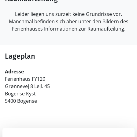
Leider liegen uns zurzeit keine Grundrisse vor.
Manchmal befinden sich aber unter den Bildern des
Ferienhauses Informationen zur Raumaufteilung.
Lageplan
Adresse
Ferienhaus FY120
Grønnevej 8 Lejl. 45
Bogense Kyst
5400 Bogense