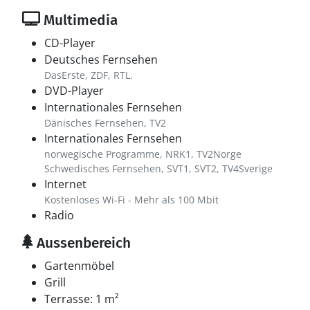
Multimedia
CD-Player
Deutsches Fernsehen
DasErste, ZDF, RTL.
DVD-Player
Internationales Fernsehen
Dänisches Fernsehen, TV2
Internationales Fernsehen
norwegische Programme, NRK1, TV2Norge
Schwedisches Fernsehen, SVT1, SVT2, TV4Sverige
Internet
Kostenloses Wi-Fi - Mehr als 100 Mbit
Radio
Aussenbereich
Gartenmöbel
Grill
Terrasse: 1 m²