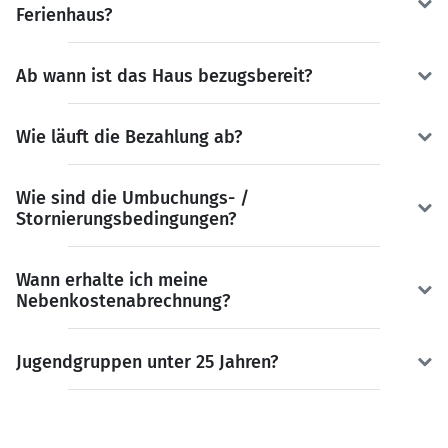
Ferienhaus?
Ab wann ist das Haus bezugsbereit?
Wie läuft die Bezahlung ab?
Wie sind die Umbuchungs- /
Stornierungsbedingungen?
Wann erhalte ich meine
Nebenkostenabrechnung?
Jugendgruppen unter 25 Jahren?