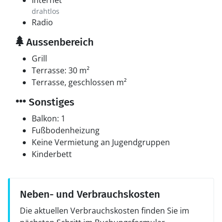
Internet
drahtlos
Radio
Aussenbereich
Grill
Terrasse: 30 m²
Terrasse, geschlossen m²
Sonstiges
Balkon: 1
Fußbodenheizung
Keine Vermietung an Jugendgruppen
Kinderbett
Neben- und Verbrauchskosten
Die aktuellen Verbrauchskosten finden Sie im