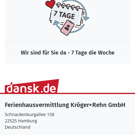
Wir sind für Sie da - 7 Tage die Woche
Ferienhausvermittlung Kröger+Rehn GmbH
Schnackenburgallee 158
22525 Hamburg
Deutschland