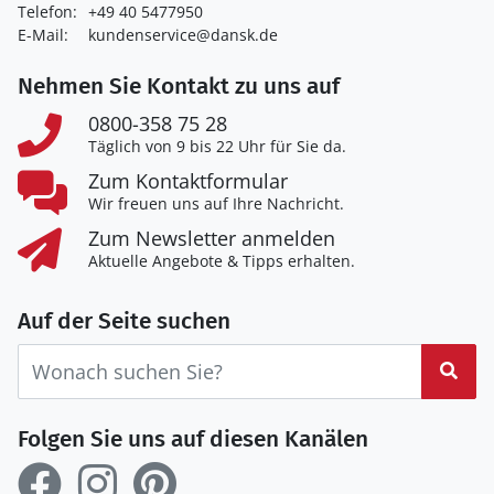
Telefon:
+49 40 5477950
E-Mail:
kundenservice@dansk.de
Nehmen Sie Kontakt zu uns auf
0800-358 75 28
Täglich von 9 bis 22 Uhr für Sie da.
Zum Kontaktformular
Wir freuen uns auf Ihre Nachricht.
Zum Newsletter anmelden
Aktuelle Angebote & Tipps erhalten.
Auf der Seite suchen
Suc
Folgen Sie uns auf diesen Kanälen