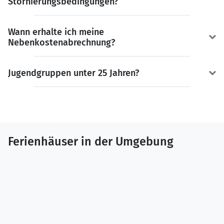
Stornierungsbedingungen?
Wann erhalte ich meine
Nebenkostenabrechnung?
Jugendgruppen unter 25 Jahren?
Ferienhäuser in der Umgebung