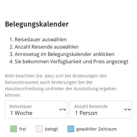
Belegungskalender
Reisedauer auswählen
Anzahl Reisende auswählen
Anreisetag im Belegungskalender anklicken
Sie bekommen Verfügbarkeit und Preis angezeigt
Bitte beachten Sie, dass sich bei Änderungen des
Reisezeitraumes auch Änderungen bei der
Hausbeschreibung und/oder der Ausstattung ergeben
können.
Reisedauer
Anzahl Reisende
frei
belegt
gewählter Zeitraum