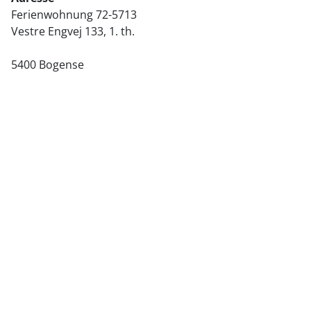
Ferienwohnung 72-5713
Vestre Engvej 133, 1. th.
5400 Bogense