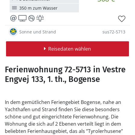
350 m zum Wasser
Sonne und Strand
sus72-5713
Reisedaten wählen
Ferienwohnung 72-5713 in Vestre
Engvej 133, 1. th., Bogense
In dem gemütlichen Feriengebiet Bogense, nahe an
Yachthafen und Strand finden Sie diese besonders
schöne und gut eingerichtete Ferienwohnung. Die
Wohnung die sich auf 2 Ebenen verteilt liegt in dem
beliebten Ferienhausgebiet, das als ”Tyrolerhusene”