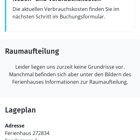
Die aktuellen Verbrauchskosten finden Sie im
nächsten Schritt im Buchungsformular.
Raumaufteilung
Leider liegen uns zurzeit keine Grundrisse vor.
Manchmal befinden sich aber unter den Bildern des
Ferienhauses Informationen zur Raumaufteilung.
Lageplan
Adresse
Ferienhaus 272834