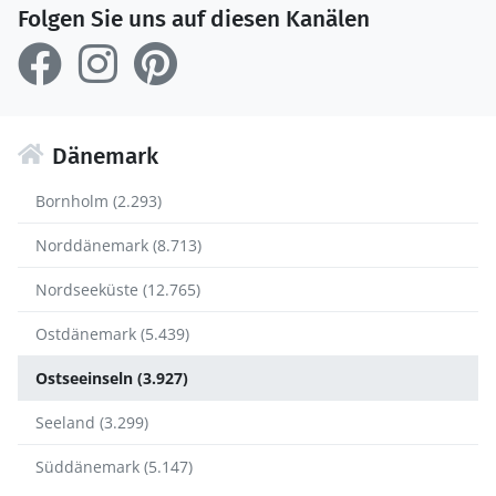
Folgen Sie uns auf diesen Kanälen
Dänemark
Bornholm (2.293)
Norddänemark (8.713)
Nordseeküste (12.765)
Ostdänemark (5.439)
Ostseeinseln (3.927)
Seeland (3.299)
Süddänemark (5.147)