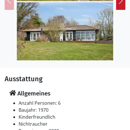
Ausstattung
Allgemeines
Anzahl Personen: 6
Baujahr: 1970
Kinderfreundlich
Nichtraucher