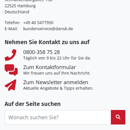
22525 Hamburg
Deutschland
Telefon:
+49 40 5477950
E-Mail:
kundenservice@dansk.de
Nehmen Sie Kontakt zu uns auf
0800-358 75 28
Täglich von 9 bis 22 Uhr für Sie da.
Zum Kontaktformular
Wir freuen uns auf Ihre Nachricht.
Zum Newsletter anmelden
Aktuelle Angebote & Tipps erhalten.
Auf der Seite suchen
Suc