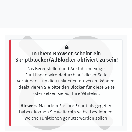
In Ihrem Browser scheint ein
Skriptblocker/AdBlocker aktiviert zu sein!
Das Bereitstellen und Ausführen einiger
Funktionen wird dadurch auf dieser Seite
verhindert. Um die Funktionen nutzen zu können,
deaktivieren Sie bitte den Blocker für diese Seite
oder setzen sie auf Ihre Whitelist.
Hinweis:
Nachdem Sie Ihre Erlaubnis gegeben
haben, können Sie weiterhin selbst bestimmen,
welche Funktionen genutzt werden sollen.