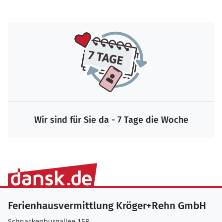
Wir sind für Sie da - 7 Tage die Woche
Ferienhausvermittlung Kröger+Rehn GmbH
Schnackenburgallee 158