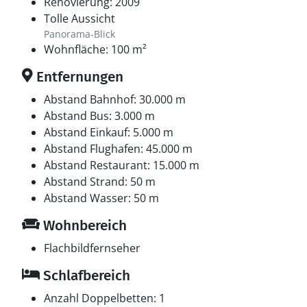
Renovierung: 2009
Tolle Aussicht
Panorama-Blick
Wohnfläche: 100 m²
Entfernungen
Abstand Bahnhof: 30.000 m
Abstand Bus: 3.000 m
Abstand Einkauf: 5.000 m
Abstand Flughafen: 45.000 m
Abstand Restaurant: 15.000 m
Abstand Strand: 50 m
Abstand Wasser: 50 m
Wohnbereich
Flachbildfernseher
Schlafbereich
Anzahl Doppelbetten: 1