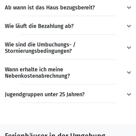
Ab wann ist das Haus bezugsbereit?
Wie läuft die Bezahlung ab?
Wie sind die Umbuchungs- /
Stornierungsbedingungen?
Wann erhalte ich meine
Nebenkostenabrechnung?
Jugendgruppen unter 25 Jahren?