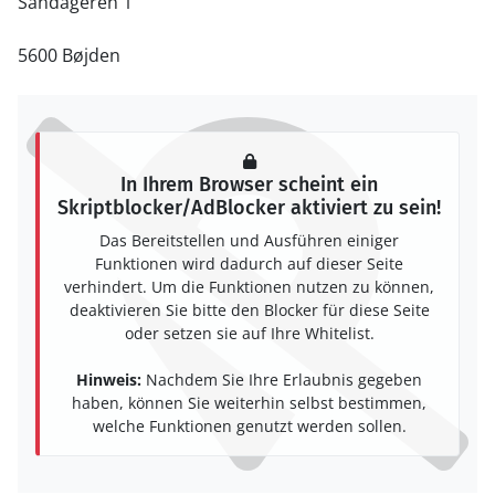
Sandageren 1
5600 Bøjden
In Ihrem Browser scheint ein
Skriptblocker/AdBlocker aktiviert zu sein!
Das Bereitstellen und Ausführen einiger
Funktionen wird dadurch auf dieser Seite
verhindert. Um die Funktionen nutzen zu können,
deaktivieren Sie bitte den Blocker für diese Seite
oder setzen sie auf Ihre Whitelist.
Hinweis:
Nachdem Sie Ihre Erlaubnis gegeben
haben, können Sie weiterhin selbst bestimmen,
welche Funktionen genutzt werden sollen.