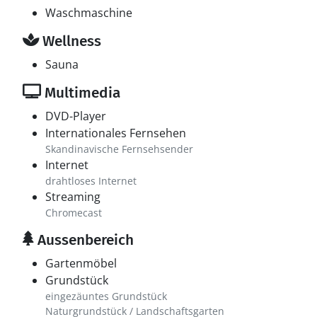
Waschmaschine
Wellness
Sauna
Multimedia
DVD-Player
Internationales Fernsehen
Skandinavische Fernsehsender
Internet
drahtloses Internet
Streaming
Chromecast
Aussenbereich
Gartenmöbel
Grundstück
eingezäuntes Grundstück
Naturgrundstück / Landschaftsgarten