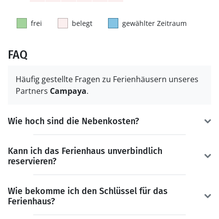
frei
belegt
gewählter Zeitraum
FAQ
Häufig gestellte Fragen zu Ferienhäusern unseres
Partners
Campaya
.
Wie hoch sind die Nebenkosten?
Kann ich das Ferienhaus unverbindlich
reservieren?
Wie bekomme ich den Schlüssel für das
Ferienhaus?