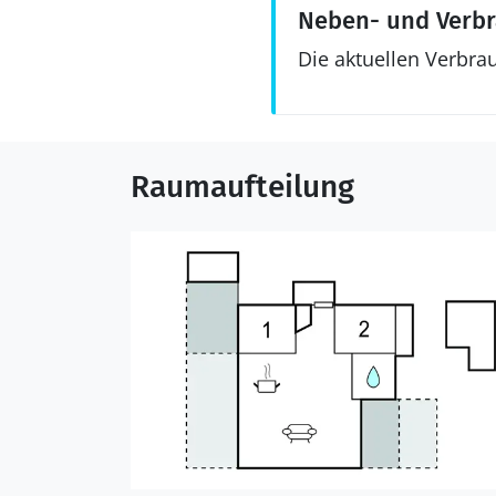
Neben- und Verb
Die aktuellen Verbra
Raumaufteilung