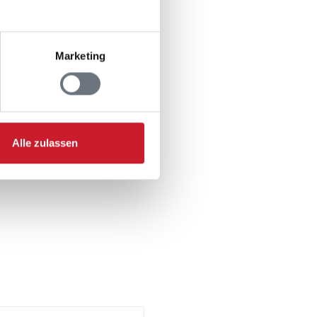
Marketing
Alle zulassen