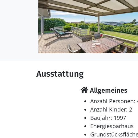
Ausstattung
Allgemeines
Anzahl Personen: 
Anzahl Kinder: 2
Baujahr: 1997
Energiesparhaus
Grundstücksfläche