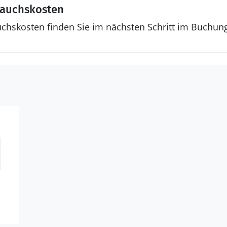
rauchskosten
uchskosten finden Sie im nächsten Schritt im Buchun