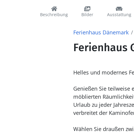
Beschreibung
Bilder
Ausstattung
Ferienhaus Dänemark
Ferienhaus G
Helles und modernes Fe
Genießen Sie teilweise
möblierten Räumlichkeit
Urlaub zu jeder Jahresz
verbreitet der Kaminof
Wählen Sie draußen zwi