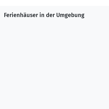
Ferienhäuser in der Umgebung