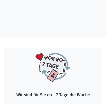
Wir sind für Sie da - 7 Tage die Woche