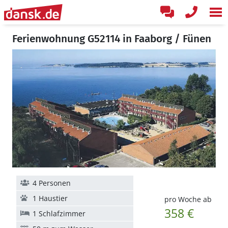
Ferienwohnung G52114 in Faaborg / Fünen
4 Personen
1 Haustier
pro Woche ab
358 €
1 Schlafzimmer