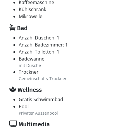
Kaffeemaschine
Kühlschrank
Mikrowelle
Bad
Anzahl Duschen: 1
Anzahl Badezimmer: 1
Anzahl Toiletten: 1
Badewanne
mit Dusche
Trockner
Gemeinschafts-Trockner
Wellness
Gratis Schwimmbad
Pool
Privater Aussenpool
Multimedia