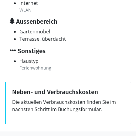
Internet
WLAN
Aussenbereich
Gartenmöbel
Terrasse, überdacht
Sonstiges
Haustyp
Ferienwohnung
Neben- und Verbrauchskosten
Die aktuellen Verbrauchskosten finden Sie im
nächsten Schritt im Buchungsformular.