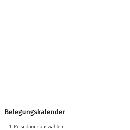
Belegungskalender
Reisedauer auswählen