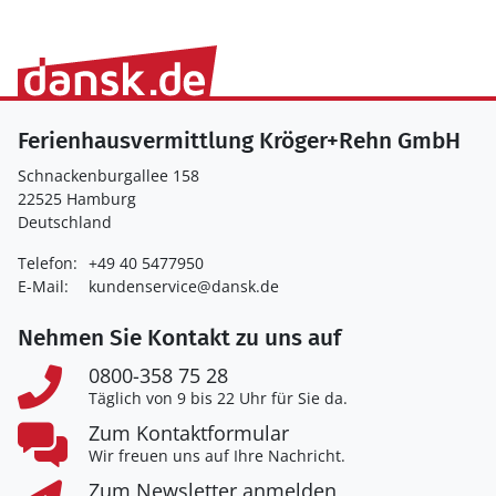
Ferienhausvermittlung Kröger+Rehn GmbH
Schnackenburgallee 158
22525 Hamburg
Deutschland
Telefon:
+49 40 5477950
E-Mail:
kundenservice@dansk.de
Nehmen Sie Kontakt zu uns auf
0800-358 75 28
Täglich von 9 bis 22 Uhr für Sie da.
Zum Kontaktformular
Wir freuen uns auf Ihre Nachricht.
Zum Newsletter anmelden