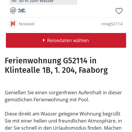
50 m zum Wasser
Novasol
novg52114
Reisedaten wählen
Ferienwohnung G52114 in
Klintealle 1B, 1. 204, Faaborg
Genießen Sie einen sorgenfreien Aufenthalt in dieser
gemütlichen Ferienwohnung mit Pool.
Diese direkt am Wasser gelegene Wohnung begrüßt
Sie mit einer hellen und freundlichen Atmosphäre, in
der Sie schnell in den Urlaubsmodus finden. Machen