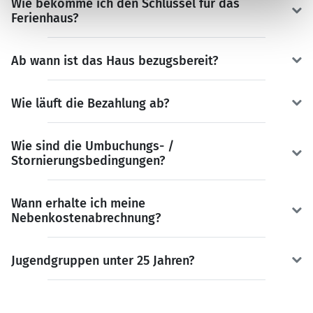
Wie bekomme ich den Schlüssel für das
Ferienhaus?
Ab wann ist das Haus bezugsbereit?
Wie läuft die Bezahlung ab?
Wie sind die Umbuchungs- /
Stornierungsbedingungen?
Wann erhalte ich meine
Nebenkostenabrechnung?
Jugendgruppen unter 25 Jahren?