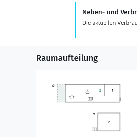
Neben- und Verb
Die aktuellen Verbra
Raumaufteilung