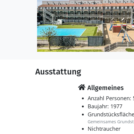
Ausstattung
Allgemeines
Anzahl Personen: 
Baujahr: 1977
Grundstücksfläche
Gemeinsames Grundst
Nichtraucher