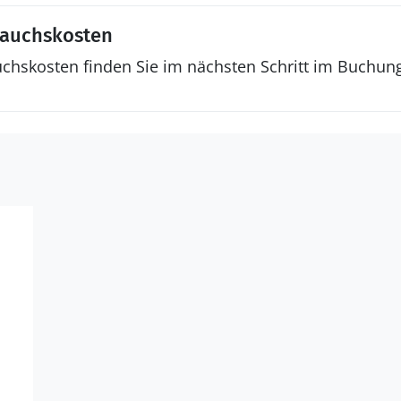
rauchskosten
uchskosten finden Sie im nächsten Schritt im Buchun