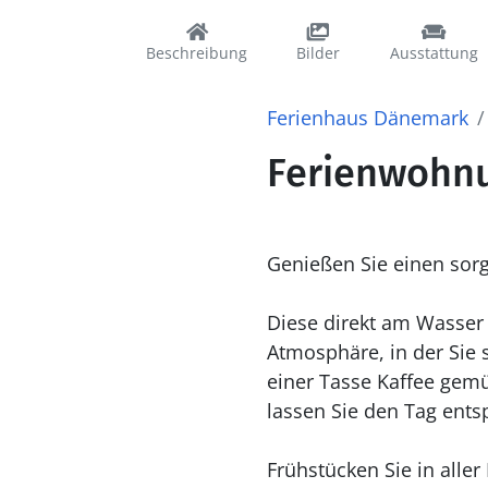
Beschreibung
Bilder
Ausstattung
Ferienhaus Dänemark
Ferienwohnun
Genießen Sie einen sorg
Diese direkt am Wasser
Atmosphäre, in der Sie 
einer Tasse Kaffee gem
lassen Sie den Tag ents
Frühstücken Sie in alle