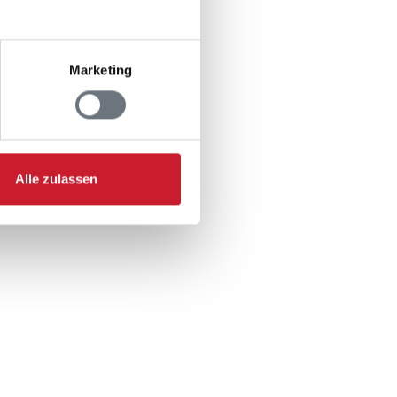
Marketing
Alle zulassen