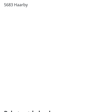
5683 Haarby