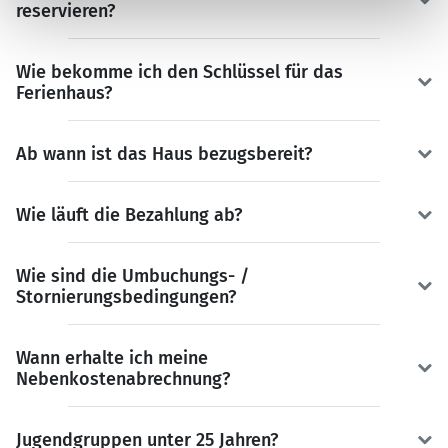
reservieren?
Wie bekomme ich den Schlüssel für das
Ferienhaus?
Ab wann ist das Haus bezugsbereit?
Wie läuft die Bezahlung ab?
Wie sind die Umbuchungs- /
Stornierungsbedingungen?
Wann erhalte ich meine
Nebenkostenabrechnung?
Jugendgruppen unter 25 Jahren?