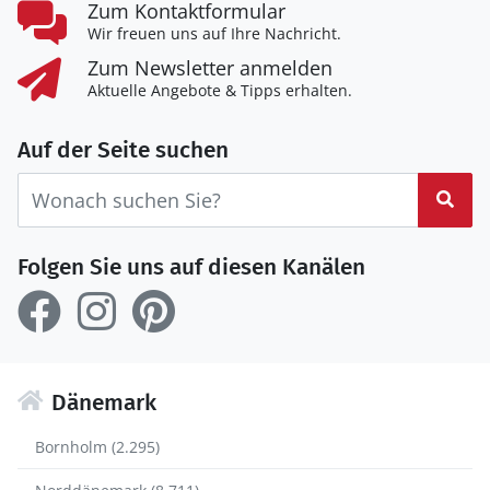
Zum Kontaktformular
Wir freuen uns auf Ihre Nachricht.
Zum Newsletter anmelden
Aktuelle Angebote & Tipps erhalten.
Auf der Seite suchen
Suc
Folgen Sie uns auf diesen Kanälen
Dänemark
Bornholm (2.295)