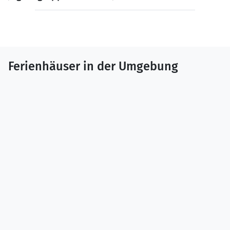
Ferienhäuser in der Umgebung