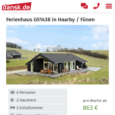
Ferienhaus G51438 in Haarby / Fünen
6 Personen
2 Haustiere
pro Woche ab
863 €
3 Schlafzimmer