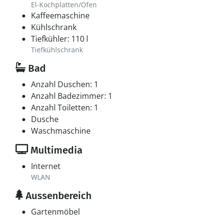
El-Kochplatten/Ofen
Kaffeemaschine
Kühlschrank
Tiefkühler: 110 l
Tiefkühlschrank
Bad
Anzahl Duschen: 1
Anzahl Badezimmer: 1
Anzahl Toiletten: 1
Dusche
Waschmaschine
Multimedia
Internet
WLAN
Aussenbereich
Gartenmöbel