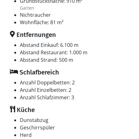
Grundstücksfläche: 910 m²
Garten
Nichtraucher
Wohnfläche: 81 m²
Entfernungen
Abstand Einkauf: 6.100 m
Abstand Restaurant: 1.000 m
Abstand Strand: 500 m
Schlafbereich
Anzahl Doppelbetten: 2
Anzahl Einzelbetten: 2
Anzahl Schlafzimmer: 3
Küche
Dunstabzug
Geschirrspüler
Herd