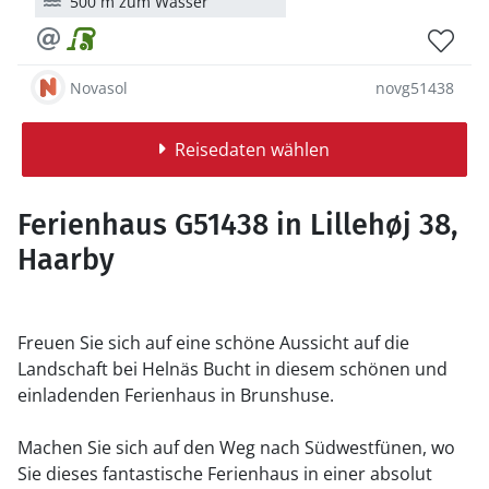
500 m zum Wasser
Novasol
novg51438
Reisedaten wählen
Ferienhaus G51438 in Lillehøj 38,
Haarby
Freuen Sie sich auf eine schöne Aussicht auf die
Landschaft bei Helnäs Bucht in diesem schönen und
einladenden Ferienhaus in Brunshuse.
Machen Sie sich auf den Weg nach Südwestfünen, wo
Sie dieses fantastische Ferienhaus in einer absolut