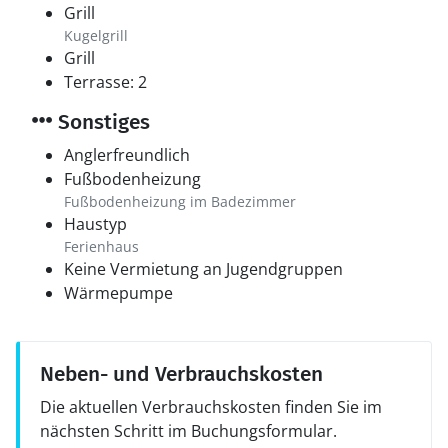
Grill
Kugelgrill
Grill
Terrasse: 2
Sonstiges
Anglerfreundlich
Fußbodenheizung
Fußbodenheizung im Badezimmer
Haustyp
Ferienhaus
Keine Vermietung an Jugendgruppen
Wärmepumpe
Neben- und Verbrauchskosten
Die aktuellen Verbrauchskosten finden Sie im
nächsten Schritt im Buchungsformular.