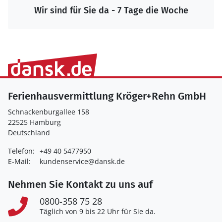
Wir sind für Sie da - 7 Tage die Woche
Ferienhausvermittlung Kröger+Rehn GmbH
Schnackenburgallee 158
22525 Hamburg
Deutschland
Telefon:
+49 40 5477950
E-Mail:
kundenservice@dansk.de
Nehmen Sie Kontakt zu uns auf
0800-358 75 28
Täglich von 9 bis 22 Uhr für Sie da.