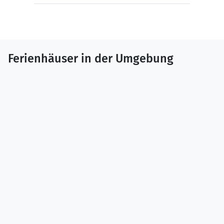
Ferienhäuser in der Umgebung