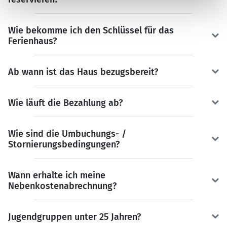
Wie bekomme ich den Schlüssel für das
Ferienhaus?
Ab wann ist das Haus bezugsbereit?
Wie läuft die Bezahlung ab?
Wie sind die Umbuchungs- /
Stornierungsbedingungen?
Wann erhalte ich meine
Nebenkostenabrechnung?
Jugendgruppen unter 25 Jahren?