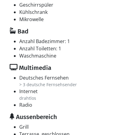
Geschirrspüler
Kühlschrank
Mikrowelle
Bad
Anzahl Badezimmer: 1
Anzahl Toiletten: 1
Waschmaschine
Multimedia
Deutsches Fernsehen
> 3 deutsche Fernsehsender
Internet
drahtlos
Radio
Aussenbereich
Grill
Terrasse, geschlossen