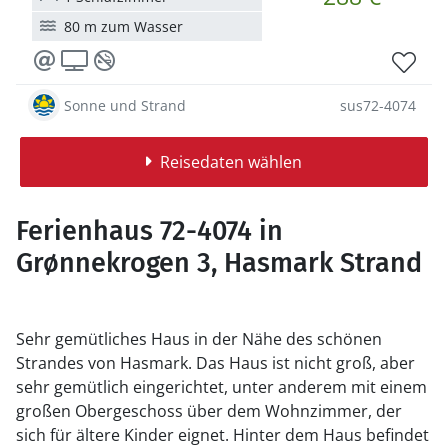
80 m zum Wasser
Sonne und Strand
sus72-4074
Reisedaten wählen
Ferienhaus 72-4074 in
Grønnekrogen 3, Hasmark Strand
Sehr gemütliches Haus in der Nähe des schönen
Strandes von Hasmark. Das Haus ist nicht groß, aber
sehr gemütlich eingerichtet, unter anderem mit einem
großen Obergeschoss über dem Wohnzimmer, der
sich für ältere Kinder eignet. Hinter dem Haus befindet