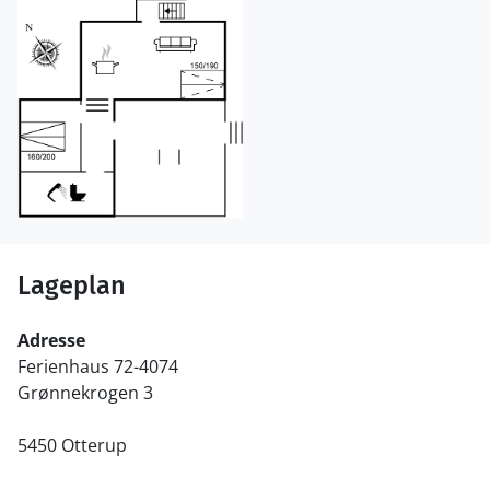
Lageplan
Adresse
Ferienhaus 72-4074
Grønnekrogen 3
5450 Otterup