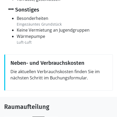
Sonstiges
Besonderheiten
Eingezäuntes Grundstück
Keine Vermietung an Jugendgruppen
Wärmepumpe
Luft-Luft
Neben- und Verbrauchskosten
Die aktuellen Verbrauchskosten finden Sie im
nächsten Schritt im Buchungsformular.
Raumaufteilung