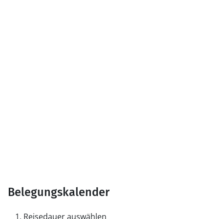
Belegungskalender
Reisedauer auswählen