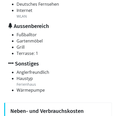
Deutsches Fernsehen
Internet
WLAN
Aussenbereich
Fußballtor
Gartenmöbel
Grill
Terrasse: 1
Sonstiges
Anglerfreundlich
Haustyp
Ferienhaus
Wärmepumpe
Neben- und Verbrauchskosten