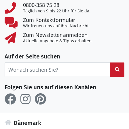
0800-358 75 28
Täglich von 9 bis 22 Uhr für Sie da.
Zum Kontaktformular
Wir freuen uns auf Ihre Nachricht.
Zum Newsletter anmelden
Aktuelle Angebote & Tipps erhalten.
Auf der Seite suchen
Suc
Folgen Sie uns auf diesen Kanälen
Dänemark