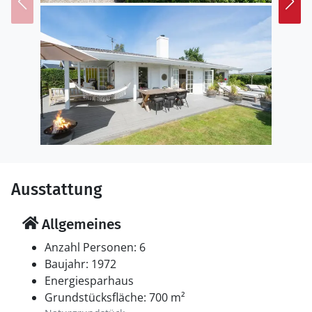
Ausstattung
Allgemeines
Anzahl Personen: 6
Baujahr: 1972
Energiesparhaus
Grundstücksfläche: 700 m²