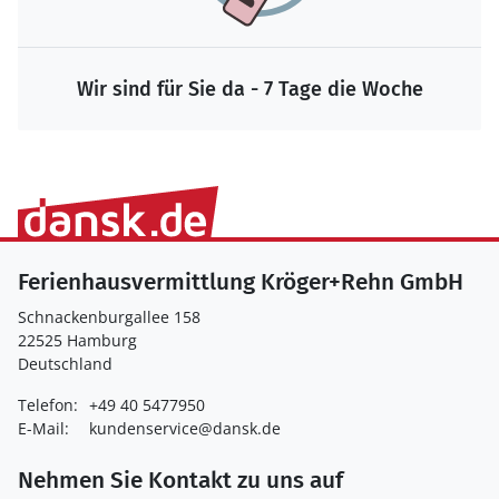
Wir sind für Sie da - 7 Tage die Woche
Ferienhausvermittlung Kröger+Rehn GmbH
Schnackenburgallee 158
22525 Hamburg
Deutschland
Telefon:
+49 40 5477950
E-Mail:
kundenservice@dansk.de
Nehmen Sie Kontakt zu uns auf