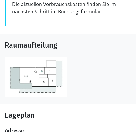
Die aktuellen Verbrauchskosten finden Sie im
nächsten Schritt im Buchungsformular.
Raumaufteilung
Lageplan
Adresse