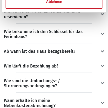
Ablehnen
Kann ich das Ferienhaus unverbindlich
reservieren?
Wie bekomme ich den Schlüssel für das
Ferienhaus?
Ab wann ist das Haus bezugsbereit?
Wie läuft die Bezahlung ab?
Wie sind die Umbuchungs- /
Stornierungsbedingungen?
Wann erhalte ich meine
Nebenkostenabrechnung?