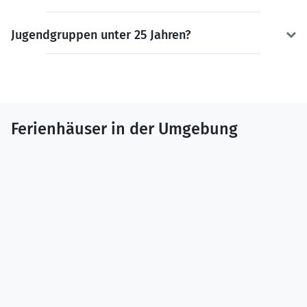
Jugendgruppen unter 25 Jahren?
Ferienhäuser in der Umgebung