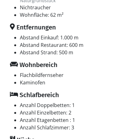
Naturgrundstück
Nichtraucher
Wohnfläche: 62 m²
Entfernungen
Abstand Einkauf: 1.000 m
Abstand Restaurant: 600 m
Abstand Strand: 500 m
Wohnbereich
Flachbildfernseher
Kaminofen
Schlafbereich
Anzahl Doppelbetten: 1
Anzahl Einzelbetten: 2
Anzahl Etagenbetten : 1
Anzahl Schlafzimmer: 3