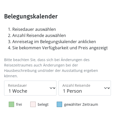
Belegungskalender
Reisedauer auswählen
Anzahl Reisende auswählen
Anreisetag im Belegungskalender anklicken
Sie bekommen Verfügbarkeit und Preis angezeigt
Bitte beachten Sie, dass sich bei Änderungen des
Reisezeitraumes auch Änderungen bei der
Hausbeschreibung und/oder der Ausstattung ergeben
können.
Reisedauer
Anzahl Reisende
frei
belegt
gewählter Zeitraum