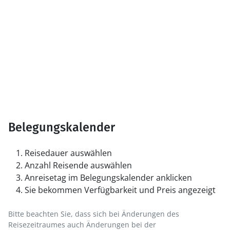
Belegungskalender
Reisedauer auswählen
Anzahl Reisende auswählen
Anreisetag im Belegungskalender anklicken
Sie bekommen Verfügbarkeit und Preis angezeigt
Bitte beachten Sie, dass sich bei Änderungen des
Reisezeitraumes auch Änderungen bei der