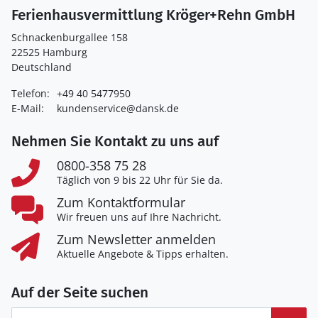
Ferienhausvermittlung Kröger+Rehn GmbH
Schnackenburgallee 158
22525 Hamburg
Deutschland
Telefon:
+49 40 5477950
E-Mail:
kundenservice@dansk.de
Nehmen Sie Kontakt zu uns auf
0800-358 75 28
Täglich von 9 bis 22 Uhr für Sie da.
Zum Kontaktformular
Wir freuen uns auf Ihre Nachricht.
Zum Newsletter anmelden
Aktuelle Angebote & Tipps erhalten.
Auf der Seite suchen