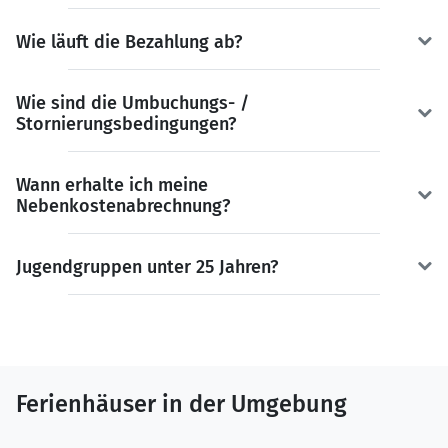
Wie läuft die Bezahlung ab?
Wie sind die Umbuchungs- /
Stornierungsbedingungen?
Wann erhalte ich meine
Nebenkostenabrechnung?
Jugendgruppen unter 25 Jahren?
Ferienhäuser in der Umgebung