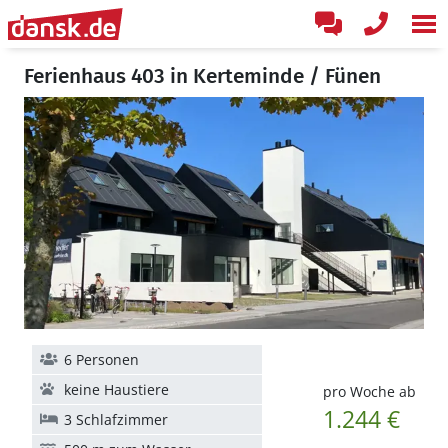
Ferienhaus 403 in Kerteminde / Fünen
6 Personen
keine Haustiere
pro Woche ab
1.244 €
3 Schlafzimmer