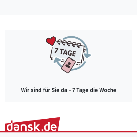
Wir sind für Sie da - 7 Tage die Woche