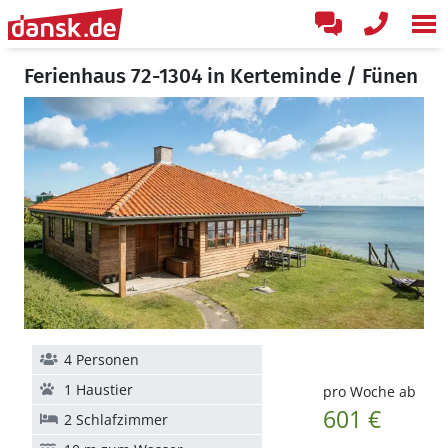
Ferienhaus 72-1304 in Kerteminde / Fünen
4 Personen
1 Haustier
pro Woche ab
601 €
2 Schlafzimmer