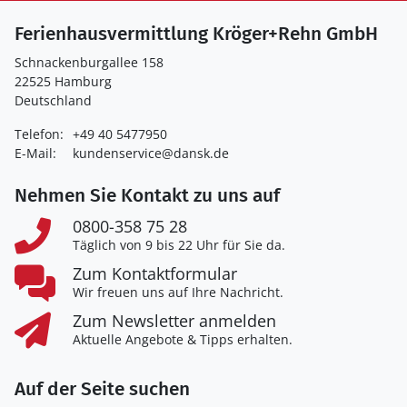
Ferienhausvermittlung Kröger+Rehn GmbH
Schnackenburgallee 158
22525 Hamburg
Deutschland
Telefon:
+49 40 5477950
E-Mail:
kundenservice@dansk.de
Nehmen Sie Kontakt zu uns auf
0800-358 75 28
Täglich von 9 bis 22 Uhr für Sie da.
Zum Kontaktformular
Wir freuen uns auf Ihre Nachricht.
Zum Newsletter anmelden
Aktuelle Angebote & Tipps erhalten.
Auf der Seite suchen