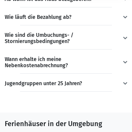
Wie läuft die Bezahlung ab?
Wie sind die Umbuchungs- /
Stornierungsbedingungen?
Wann erhalte ich meine
Nebenkostenabrechnung?
Jugendgruppen unter 25 Jahren?
Ferienhäuser in der Umgebung