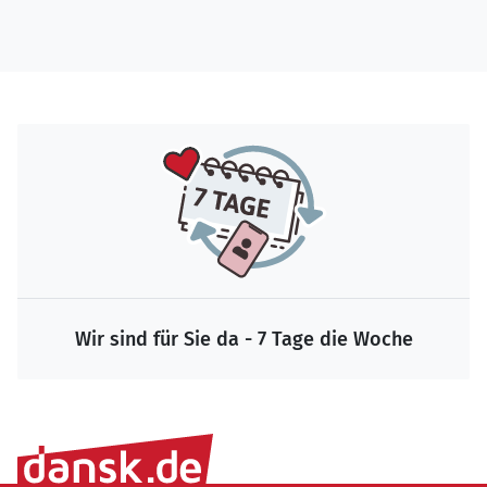
Wir sind für Sie da - 7 Tage die Woche