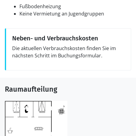
Fußbodenheizung
Keine Vermietung an Jugendgruppen
Neben- und Verbrauchskosten
Die aktuellen Verbrauchskosten finden Sie im
nächsten Schritt im Buchungsformular.
Raumaufteilung