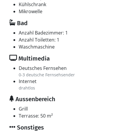
Kühlschrank
Mikrowelle
Bad
Anzahl Badezimmer: 1
Anzahl Toiletten: 1
Waschmaschine
Multimedia
Deutsches Fernsehen
0-3 deutsche Fernsehsender
Internet
drahtlos
Aussenbereich
Grill
Terrasse: 50 m²
Sonstiges