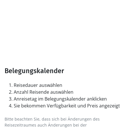
Belegungskalender
Reisedauer auswählen
Anzahl Reisende auswählen
Anreisetag im Belegungskalender anklicken
Sie bekommen Verfügbarkeit und Preis angezeigt
Bitte beachten Sie, dass sich bei Änderungen des
Reisezeitraumes auch Änderungen bei der