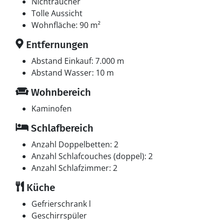
Nichtraucher
Tolle Aussicht
Wohnfläche: 90 m²
Entfernungen
Abstand Einkauf: 7.000 m
Abstand Wasser: 10 m
Wohnbereich
Kaminofen
Schlafbereich
Anzahl Doppelbetten: 2
Anzahl Schlafcouches (doppel): 2
Anzahl Schlafzimmer: 2
Küche
Gefrierschrank l
Geschirrspüler