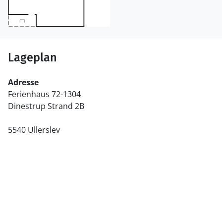
Lageplan
Adresse
Ferienhaus 72-1304
Dinestrup Strand 2B
5540 Ullerslev