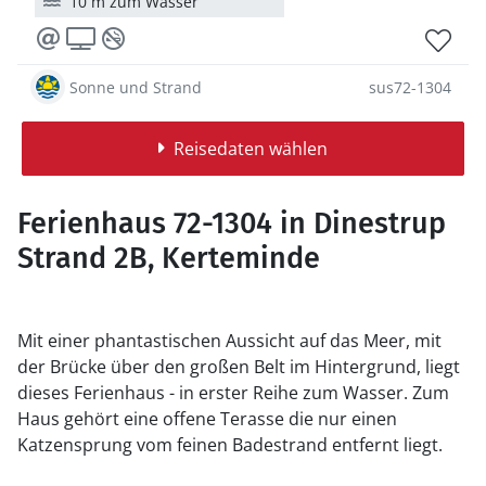
10 m zum Wasser
Sonne und Strand
sus72-1304
Reisedaten wählen
Ferienhaus 72-1304 in Dinestrup
Strand 2B, Kerteminde
Mit einer phantastischen Aussicht auf das Meer, mit
der Brücke über den großen Belt im Hintergrund, liegt
dieses Ferienhaus - in erster Reihe zum Wasser. Zum
Haus gehört eine offene Terasse die nur einen
Katzensprung vom feinen Badestrand entfernt liegt.