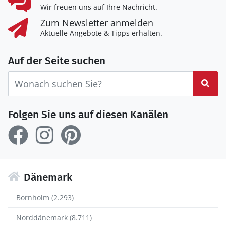
Wir freuen uns auf Ihre Nachricht.
Zum Newsletter anmelden
Aktuelle Angebote & Tipps erhalten.
Auf der Seite suchen
Suc
Folgen Sie uns auf diesen Kanälen
Dänemark
Bornholm (2.293)
Norddänemark (8.711)