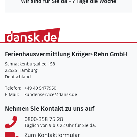
Wir sind für Sie da - 7 Tage die Woche
Ferienhausvermittlung Kröger+Rehn GmbH
Schnackenburgallee 158
22525 Hamburg
Deutschland
Telefon:
+49 40 5477950
E-Mail:
kundenservice@dansk.de
Nehmen Sie Kontakt zu uns auf
0800-358 75 28
Täglich von 9 bis 22 Uhr für Sie da.
Zum Kontaktformular