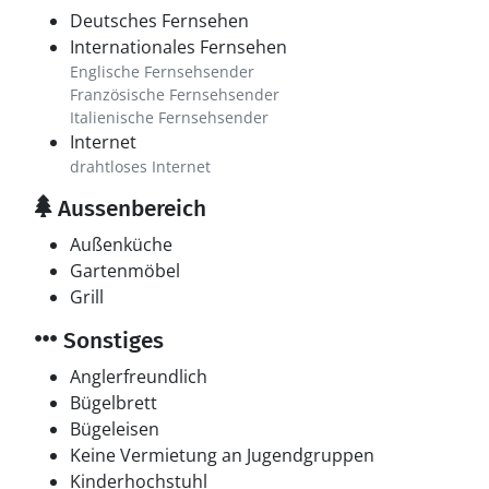
Deutsches Fernsehen
Internationales Fernsehen
Englische Fernsehsender
Französische Fernsehsender
Italienische Fernsehsender
Internet
drahtloses Internet
Aussenbereich
Außenküche
Gartenmöbel
Grill
Sonstiges
Anglerfreundlich
Bügelbrett
Bügeleisen
Keine Vermietung an Jugendgruppen
Kinderhochstuhl