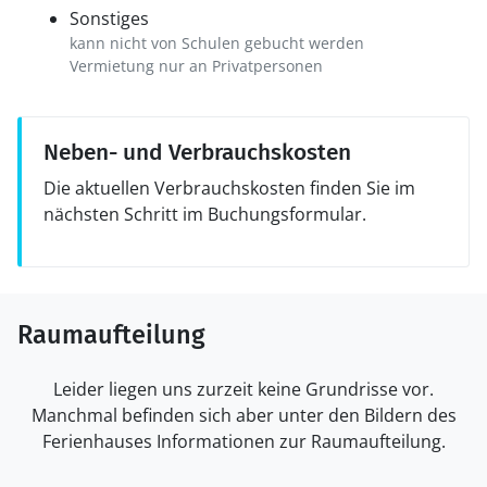
Sonstiges
kann nicht von Schulen gebucht werden
Vermietung nur an Privatpersonen
Neben- und Verbrauchskosten
Die aktuellen Verbrauchskosten finden Sie im
nächsten Schritt im Buchungsformular.
Raumaufteilung
Leider liegen uns zurzeit keine Grundrisse vor.
Manchmal befinden sich aber unter den Bildern des
Ferienhauses Informationen zur Raumaufteilung.