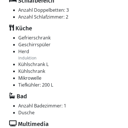
Schlafbereich
Anzahl Doppelbetten: 3
Anzahl Schlafzimmer: 2
Küche
Gefrierschrank
Geschirrspüler
Herd
Induktion
Kühlschrank L
Kühlschrank
Mikrowelle
Tiefkühler: 200 L
Bad
Anzahl Badezimmer: 1
Dusche
Multimedia