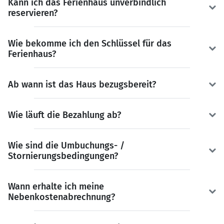
Kann ich das Ferienhaus unverbindlich
reservieren?
Wie bekomme ich den Schlüssel für das
Ferienhaus?
Ab wann ist das Haus bezugsbereit?
Wie läuft die Bezahlung ab?
Wie sind die Umbuchungs- /
Stornierungsbedingungen?
Wann erhalte ich meine
Nebenkostenabrechnung?