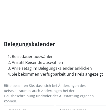
Belegungskalender
Reisedauer auswählen
Anzahl Reisende auswählen
Anreisetag im Belegungskalender anklicken
Sie bekommen Verfügbarkeit und Preis angezeigt
Bitte beachten Sie, dass sich bei Änderungen des
Reisezeitraumes auch Änderungen bei der
Hausbeschreibung und/oder der Ausstattung ergeben
können.