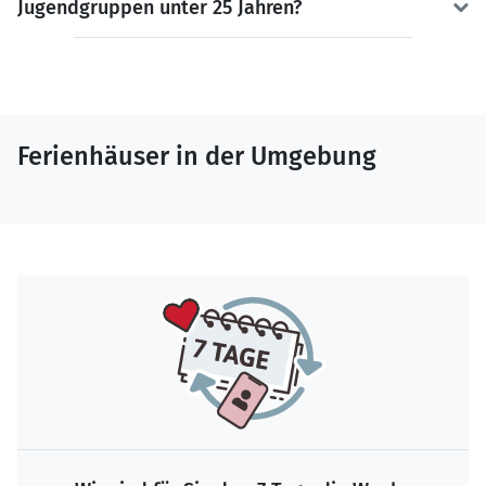
Jugendgruppen unter 25 Jahren?
Ferienhäuser in der Umgebung