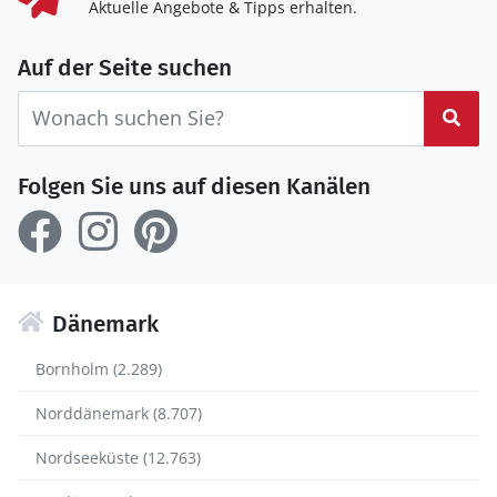
Aktuelle Angebote & Tipps erhalten.
Auf der Seite suchen
Suc
Folgen Sie uns auf diesen Kanälen
Dänemark
Bornholm (2.289)
Norddänemark (8.707)
Nordseeküste (12.763)