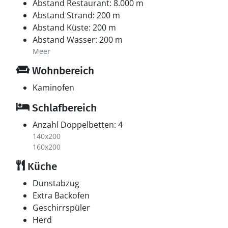
Abstand Restaurant: 8.000 m
Abstand Strand: 200 m
Abstand Küste: 200 m
Abstand Wasser: 200 m
Meer
Wohnbereich
Kaminofen
Schlafbereich
Anzahl Doppelbetten: 4
140x200
160x200
Küche
Dunstabzug
Extra Backofen
Geschirrspüler
Herd