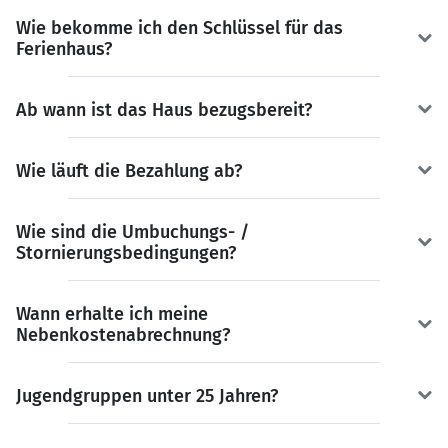
Wie bekomme ich den Schlüssel für das
Ferienhaus?
Ab wann ist das Haus bezugsbereit?
Wie läuft die Bezahlung ab?
Wie sind die Umbuchungs- /
Stornierungsbedingungen?
Wann erhalte ich meine
Nebenkostenabrechnung?
Jugendgruppen unter 25 Jahren?