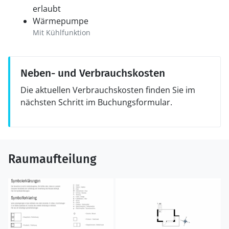
erlaubt
Wärmepumpe
Mit Kühlfunktion
Neben- und Verbrauchskosten
Die aktuellen Verbrauchskosten finden Sie im
nächsten Schritt im Buchungsformular.
Raumaufteilung