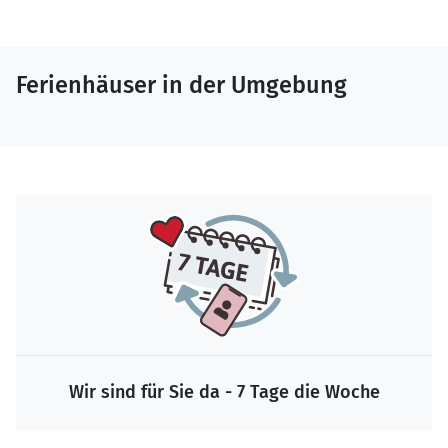
Ferienhäuser in der Umgebung
Wir sind für Sie da - 7 Tage die Woche