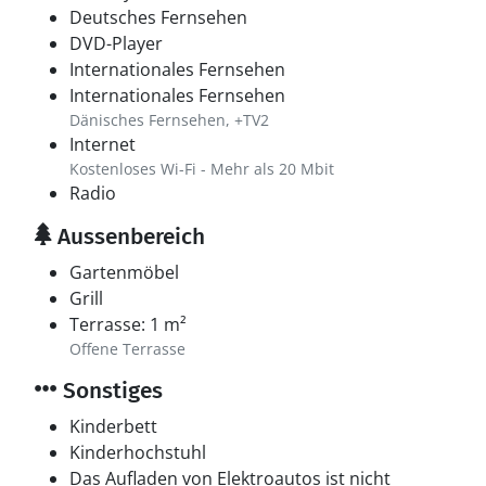
Deutsches Fernsehen
DVD-Player
Internationales Fernsehen
Internationales Fernsehen
Dänisches Fernsehen, +TV2
Internet
Kostenloses Wi-Fi - Mehr als 20 Mbit
Radio
Aussenbereich
Gartenmöbel
Grill
Terrasse: 1 m²
Offene Terrasse
Sonstiges
Kinderbett
Kinderhochstuhl
Das Aufladen von Elektroautos ist nicht