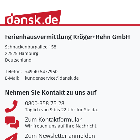
Ferienhausvermittlung Kröger+Rehn GmbH
Schnackenburgallee 158
22525 Hamburg
Deutschland
Telefon:
+49 40 5477950
E-Mail:
kundenservice@dansk.de
Nehmen Sie Kontakt zu uns auf
0800-358 75 28
Täglich von 9 bis 22 Uhr für Sie da.
Zum Kontaktformular
Wir freuen uns auf Ihre Nachricht.
Zum Newsletter anmelden