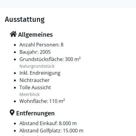
Ausstattung
Allgemeines
Anzahl Personen: 8
Baujahr: 2005
Grundstücksfläche: 300 m²
Naturgrundstück
Inkl. Endreinigung
Nichtraucher
Tolle Aussicht
Meerblick
Wohnfläche: 110 m²
Entfernungen
Abstand Einkauf: 8.000 m
Abstand Golfplatz: 15.000 m