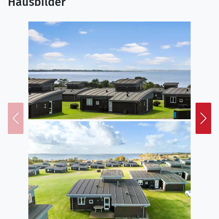
Hausbilder