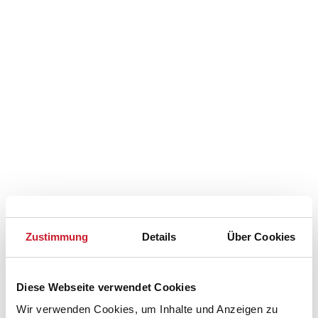
Zustimmung
Details
Über Cookies
Belegungskalender
Diese Webseite verwendet Cookies
Reisedauer auswählen
Wir verwenden Cookies, um Inhalte und Anzeigen zu