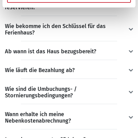
Kann ich das Ferienhaus unverbindlich
reservieren?
Wie bekomme ich den Schlüssel für das
Ferienhaus?
Ab wann ist das Haus bezugsbereit?
Wie läuft die Bezahlung ab?
Wie sind die Umbuchungs- /
Stornierungsbedingungen?
Wann erhalte ich meine
Nebenkostenabrechnung?