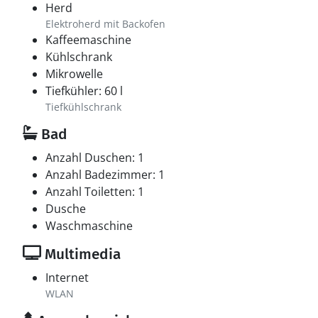
Herd
Elektroherd mit Backofen
Kaffeemaschine
Kühlschrank
Mikrowelle
Tiefkühler: 60 l
Tiefkühlschrank
Bad
Anzahl Duschen: 1
Anzahl Badezimmer: 1
Anzahl Toiletten: 1
Dusche
Waschmaschine
Multimedia
Internet
WLAN