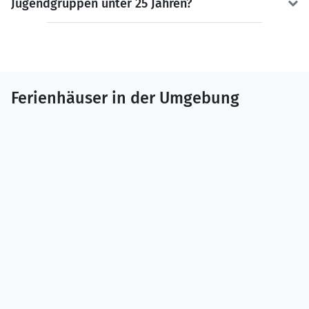
Jugendgruppen unter 25 Jahren?
Ferienhäuser in der Umgebung