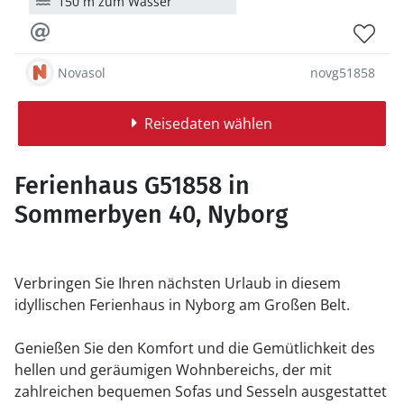
150 m zum Wasser
Novasol
novg51858
Reisedaten wählen
Ferienhaus G51858 in
Sommerbyen 40, Nyborg
Verbringen Sie Ihren nächsten Urlaub in diesem
idyllischen Ferienhaus in Nyborg am Großen Belt.
Genießen Sie den Komfort und die Gemütlichkeit des
hellen und geräumigen Wohnbereichs, der mit
zahlreichen bequemen Sofas und Sesseln ausgestattet