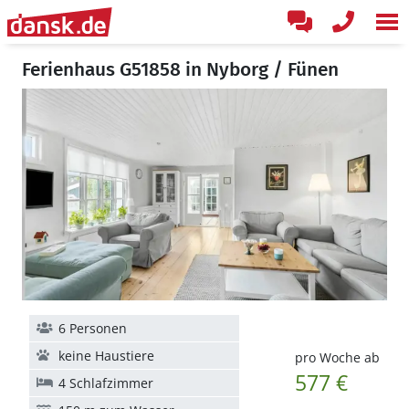
Ferienhaus G51858 in Nyborg / Fünen
6 Personen
keine Haustiere
pro Woche ab
577 €
4 Schlafzimmer