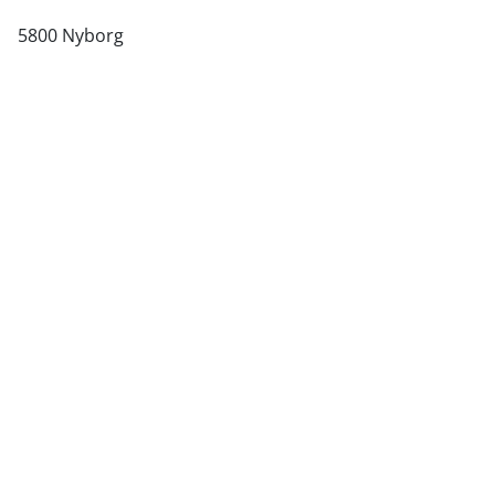
5800 Nyborg