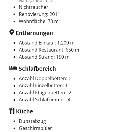
Naturgrundstück
Nichtraucher
Renovierung: 2011
Wohnfläche: 73 m²
Entfernungen
Abstand Einkauf: 1.200 m
Abstand Restaurant: 650 m
Abstand Strand: 150 m
Schlafbereich
Anzahl Doppelbetten: 1
Anzahl Einzelbetten: 1
Anzahl Etagenbetten : 2
Anzahl Schlafzimmer: 4
Küche
Dunstabzug
Geschirrspüler