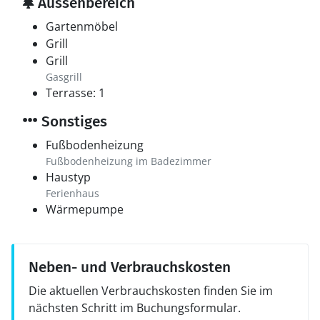
Aussenbereich
Gartenmöbel
Grill
Grill
Gasgrill
Terrasse: 1
Sonstiges
Fußbodenheizung
Fußbodenheizung im Badezimmer
Haustyp
Ferienhaus
Wärmepumpe
Neben- und Verbrauchskosten
Die aktuellen Verbrauchskosten finden Sie im
nächsten Schritt im Buchungsformular.