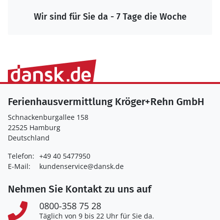
Wir sind für Sie da - 7 Tage die Woche
Ferienhausvermittlung Kröger+Rehn GmbH
Schnackenburgallee 158
22525 Hamburg
Deutschland
Telefon:
+49 40 5477950
E-Mail:
kundenservice@dansk.de
Nehmen Sie Kontakt zu uns auf
0800-358 75 28
Täglich von 9 bis 22 Uhr für Sie da.