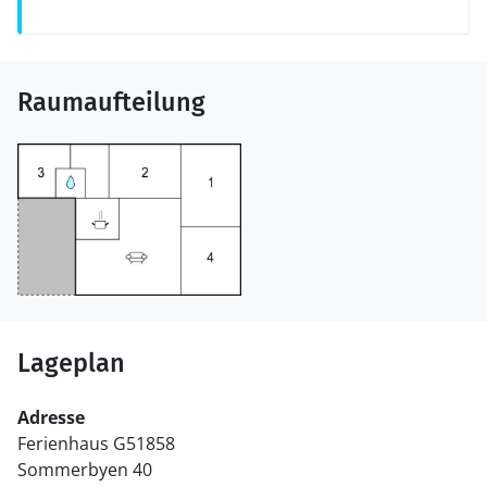
Raumaufteilung
Lageplan
Adresse
Ferienhaus G51858
Sommerbyen 40