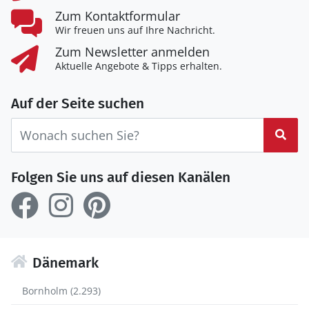
Zum Kontaktformular
Wir freuen uns auf Ihre Nachricht.
Zum Newsletter anmelden
Aktuelle Angebote & Tipps erhalten.
Auf der Seite suchen
Suc
Folgen Sie uns auf diesen Kanälen
Dänemark
Bornholm (2.293)