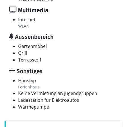
Multimedia
Internet
WLAN
Aussenbereich
Gartenmöbel
Grill
Terrasse: 1
Sonstiges
Haustyp
Ferienhaus
Keine Vermietung an Jugendgruppen
Ladestation für Elektroautos
Wärmepumpe