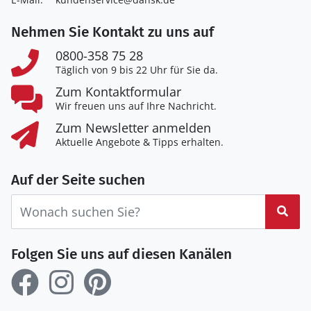
Nehmen Sie Kontakt zu uns auf
0800-358 75 28
Täglich von 9 bis 22 Uhr für Sie da.
Zum Kontaktformular
Wir freuen uns auf Ihre Nachricht.
Zum Newsletter anmelden
Aktuelle Angebote & Tipps erhalten.
Auf der Seite suchen
Suc
Folgen Sie uns auf diesen Kanälen