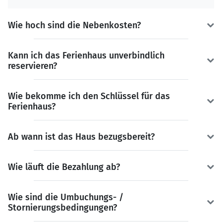
Wie hoch sind die Nebenkosten?
Kann ich das Ferienhaus unverbindlich
reservieren?
Wie bekomme ich den Schlüssel für das
Ferienhaus?
Ab wann ist das Haus bezugsbereit?
Wie läuft die Bezahlung ab?
Wie sind die Umbuchungs- /
Stornierungsbedingungen?