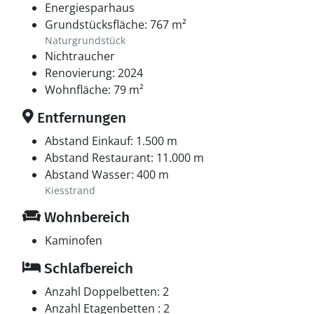
Energiesparhaus
Grundstücksfläche: 767 m²
Naturgrundstück
Nichtraucher
Renovierung: 2024
Wohnfläche: 79 m²
Entfernungen
Abstand Einkauf: 1.500 m
Abstand Restaurant: 11.000 m
Abstand Wasser: 400 m
Kiesstrand
Wohnbereich
Kaminofen
Schlafbereich
Anzahl Doppelbetten: 2
Anzahl Etagenbetten : 2