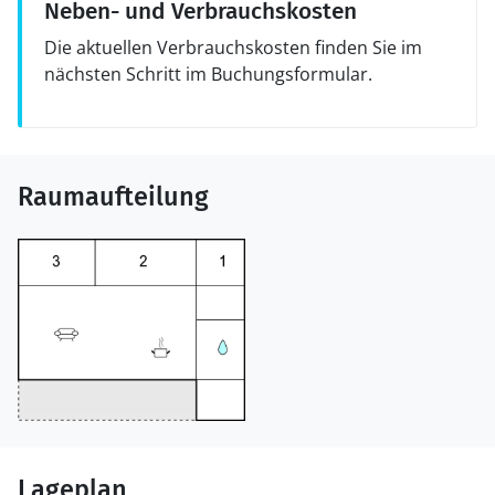
Neben- und Verbrauchskosten
Die aktuellen Verbrauchskosten finden Sie im
nächsten Schritt im Buchungsformular.
Raumaufteilung
Lageplan