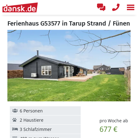
Ferienhaus G53577 in Tarup Strand / Fünen
6 Personen
2 Haustiere
pro Woche ab
677 €
3 Schlafzimmer