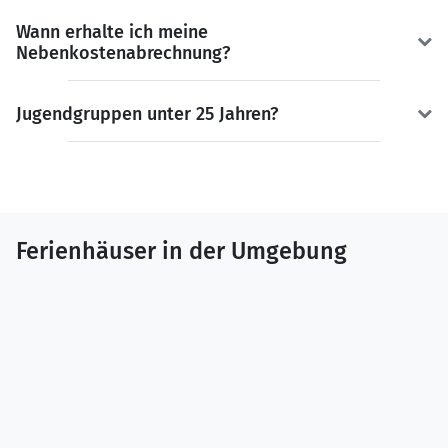
Wann erhalte ich meine
Nebenkostenabrechnung?
Jugendgruppen unter 25 Jahren?
Ferienhäuser in der Umgebung