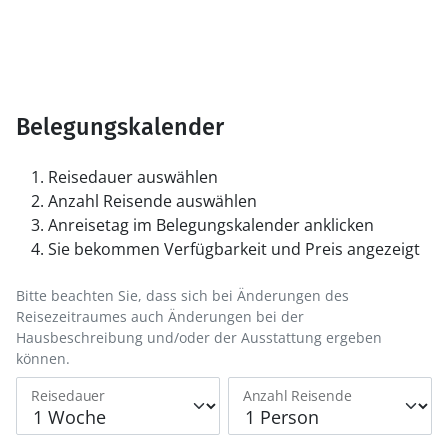
Belegungskalender
Reisedauer auswählen
Anzahl Reisende auswählen
Anreisetag im Belegungskalender anklicken
Sie bekommen Verfügbarkeit und Preis angezeigt
Bitte beachten Sie, dass sich bei Änderungen des
Reisezeitraumes auch Änderungen bei der
Hausbeschreibung und/oder der Ausstattung ergeben
können.
Reisedauer
Anzahl Reisende