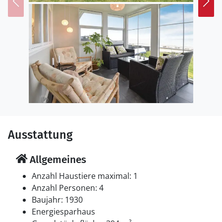
Ausstattung
Allgemeines
Anzahl Haustiere maximal: 1
Anzahl Personen: 4
Baujahr: 1930
Energiesparhaus