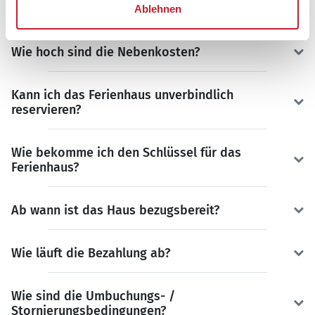
Partners
Novasol
.
Ablehnen
Wie hoch sind die Nebenkosten?
Kann ich das Ferienhaus unverbindlich
reservieren?
Wie bekomme ich den Schlüssel für das
Ferienhaus?
Ab wann ist das Haus bezugsbereit?
Wie läuft die Bezahlung ab?
Wie sind die Umbuchungs- /
Stornierungsbedingungen?