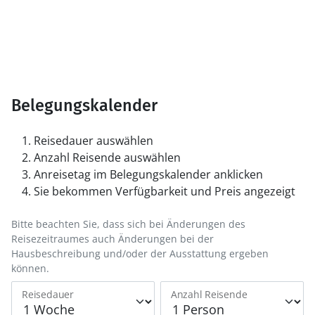
Belegungskalender
Reisedauer auswählen
Anzahl Reisende auswählen
Anreisetag im Belegungskalender anklicken
Sie bekommen Verfügbarkeit und Preis angezeigt
Bitte beachten Sie, dass sich bei Änderungen des
Reisezeitraumes auch Änderungen bei der
Hausbeschreibung und/oder der Ausstattung ergeben
können.
Reisedauer
Anzahl Reisende