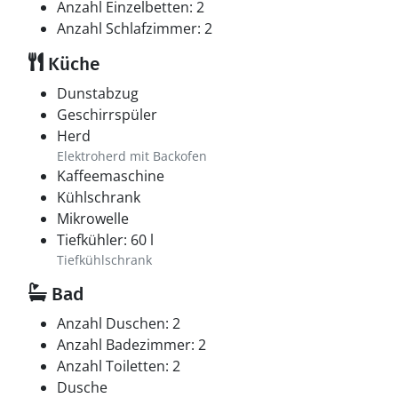
Anzahl Einzelbetten: 2
Anzahl Schlafzimmer: 2
Küche
Dunstabzug
Geschirrspüler
Herd
Elektroherd mit Backofen
Kaffeemaschine
Kühlschrank
Mikrowelle
Tiefkühler: 60 l
Tiefkühlschrank
Bad
Anzahl Duschen: 2
Anzahl Badezimmer: 2
Anzahl Toiletten: 2
Dusche