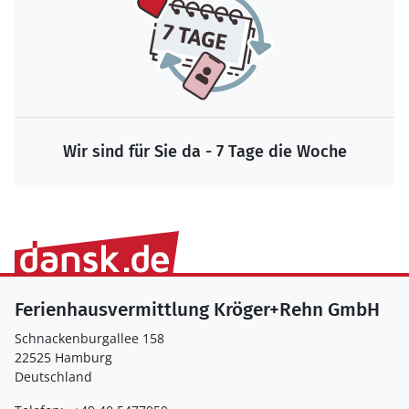
Wir sind für Sie da - 7 Tage die Woche
Ferienhausvermittlung Kröger+Rehn GmbH
Schnackenburgallee 158
22525 Hamburg
Deutschland