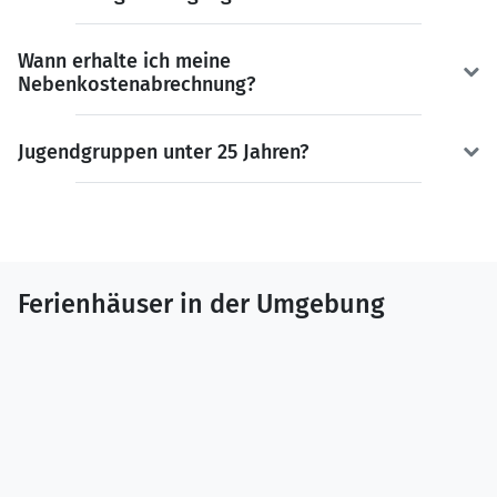
Wann erhalte ich meine
Nebenkostenabrechnung?
Jugendgruppen unter 25 Jahren?
Ferienhäuser in der Umgebung