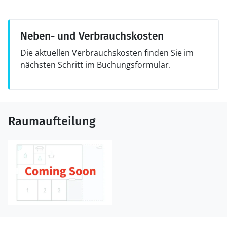
Neben- und Verbrauchskosten
Die aktuellen Verbrauchskosten finden Sie im
nächsten Schritt im Buchungsformular.
Raumaufteilung