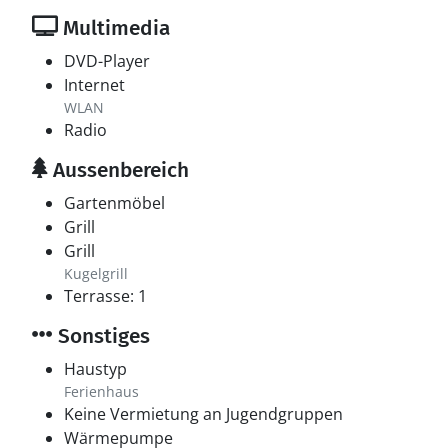
Multimedia
DVD-Player
Internet
WLAN
Radio
Aussenbereich
Gartenmöbel
Grill
Grill
Kugelgrill
Terrasse: 1
Sonstiges
Haustyp
Ferienhaus
Keine Vermietung an Jugendgruppen
Wärmepumpe