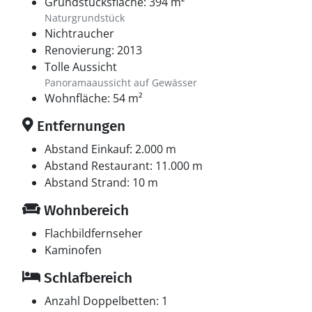
Grundstücksfläche: 394 m²
Naturgrundstück
Nichtraucher
Renovierung: 2013
Tolle Aussicht
Panoramaaussicht auf Gewässer
Wohnfläche: 54 m²
Entfernungen
Abstand Einkauf: 2.000 m
Abstand Restaurant: 11.000 m
Abstand Strand: 10 m
Wohnbereich
Flachbildfernseher
Kaminofen
Schlafbereich
Anzahl Doppelbetten: 1