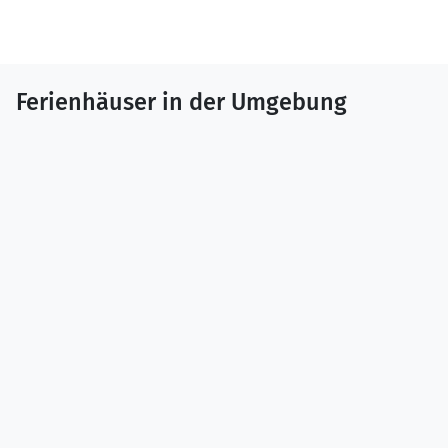
Ferienhäuser in der Umgebung