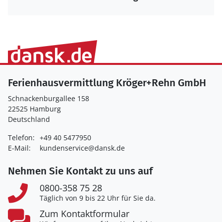
Ferienhausvermittlung Kröger+Rehn GmbH
Schnackenburgallee 158
22525 Hamburg
Deutschland
Telefon:
+49 40 5477950
E-Mail:
kundenservice@dansk.de
Nehmen Sie Kontakt zu uns auf
0800-358 75 28
Täglich von 9 bis 22 Uhr für Sie da.
Zum Kontaktformular