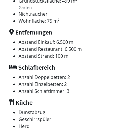
Grundstücksfläche: 499 m²
Garten
Nichtraucher
Wohnfläche: 75 m²
Entfernungen
Abstand Einkauf: 6.500 m
Abstand Restaurant: 6.500 m
Abstand Strand: 100 m
Schlafbereich
Anzahl Doppelbetten: 2
Anzahl Einzelbetten: 2
Anzahl Schlafzimmer: 3
Küche
Dunstabzug
Geschirrspüler
Herd