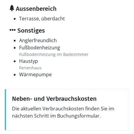
Aussenbereich
Terrasse, überdacht
Sonstiges
Anglerfreundlich
Fußbodenheizung
Fußbodenheizung im Badezimmer
Haustyp
Ferienhaus
Wärmepumpe
Neben- und Verbrauchskosten
Die aktuellen Verbrauchskosten finden Sie im
nächsten Schritt im Buchungsformular.