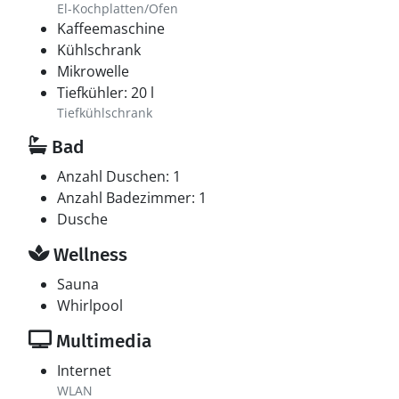
El-Kochplatten/Ofen
Kaffeemaschine
Kühlschrank
Mikrowelle
Tiefkühler: 20 l
Tiefkühlschrank
Bad
Anzahl Duschen: 1
Anzahl Badezimmer: 1
Dusche
Wellness
Sauna
Whirlpool
Multimedia
Internet
WLAN