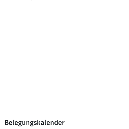
Belegungskalender