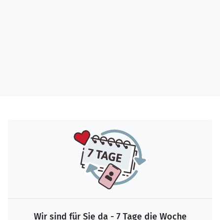
Wir sind für Sie da - 7 Tage die Woche