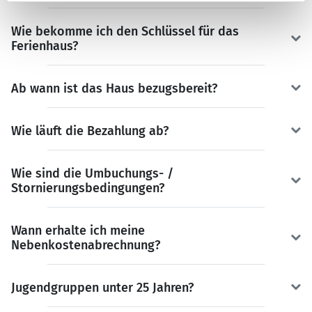
Wie bekomme ich den Schlüssel für das
Ferienhaus?
Ab wann ist das Haus bezugsbereit?
Wie läuft die Bezahlung ab?
Wie sind die Umbuchungs- /
Stornierungsbedingungen?
Wann erhalte ich meine
Nebenkostenabrechnung?
Jugendgruppen unter 25 Jahren?