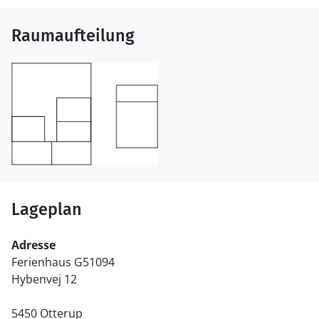
Raumaufteilung
Lageplan
Adresse
Ferienhaus G51094
Hybenvej 12
5450 Otterup